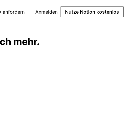
 anfordern
Anmelden
Nutze Notion kostenlos
och mehr.