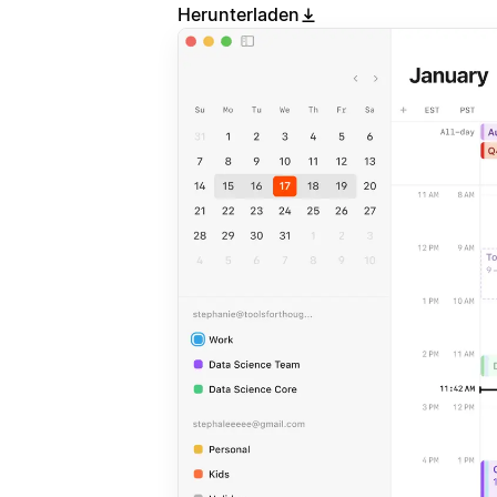
Herunterladen