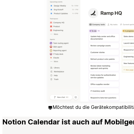
Möchtest du die Gerätekompatibilit
Notion Calendar ist auch auf Mobilge