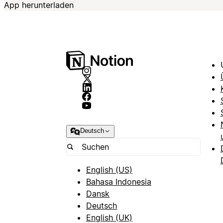
App herunterladen
Deutsch
English (US)
Bahasa Indonesia
Dansk
Deutsch
English (UK)