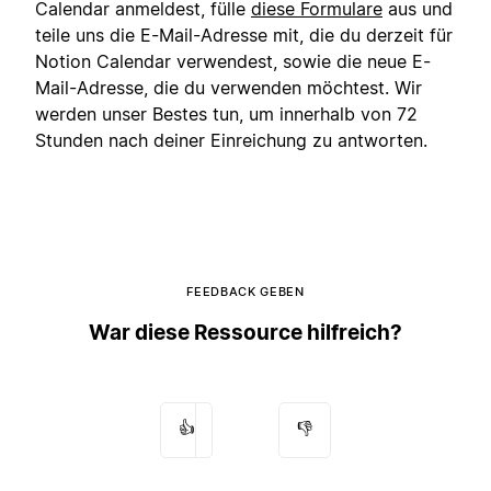
Calendar anmeldest, fülle
diese Formulare
aus und
teile uns die E-Mail-Adresse mit, die du derzeit für
Notion Calendar verwendest, sowie die neue E-
Mail-Adresse, die du verwenden möchtest. Wir
werden unser Bestes tun, um innerhalb von 72
Stunden nach deiner Einreichung zu antworten.
FEEDBACK GEBEN
War diese Ressource hilfreich?
👍
👎