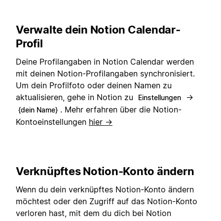
Verwalte dein Notion Calendar-
Profil
Deine Profilangaben in Notion Calendar werden
mit deinen Notion-Profilangaben synchronisiert.
Um dein Profilfoto oder deinen Namen zu
aktualisieren, gehe in Notion zu
→
Einstellungen
. Mehr erfahren über die Notion-
{dein Name}
Kontoeinstellungen
hier →
Verknüpftes Notion-Konto ändern
Wenn du dein verknüpftes Notion-Konto ändern
möchtest oder den Zugriff auf das Notion-Konto
verloren hast, mit dem du dich bei Notion