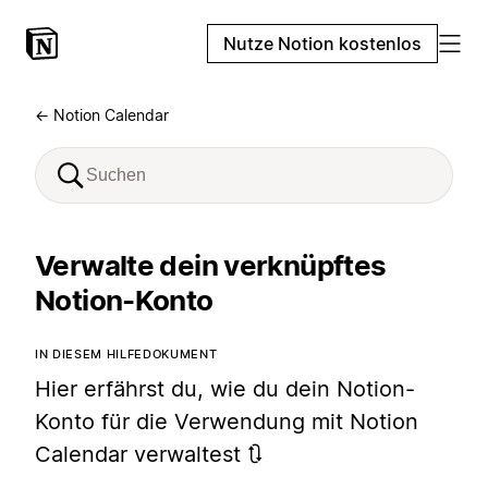
Nutze Notion kostenlos
← Notion Calendar
Verwalte dein verknüpftes
Notion-Konto
IN DIESEM HILFEDOKUMENT
Hier erfährst du, wie du dein Notion-
Konto für die Verwendung mit Notion
Calendar verwaltest 🔃