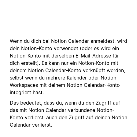
Wenn du dich bei Notion Calendar anmeldest, wird
dein Notion-Konto verwendet (oder es wird ein
Notion-Konto mit derselben E-Mail-Adresse für
dich erstellt). Es kann nur ein Notion-Konto mit
deinem Notion Calendar-Konto verknüpft werden,
selbst wenn du mehrere Kalender oder Notion-
Workspaces mit deinem Notion Calendar-Konto
integriert hast.
Das bedeutet, dass du, wenn du den Zugriff auf
das mit Notion Calendar verbundene Notion-
Konto verlierst, auch den Zugriff auf deinen Notion
Calendar verlierst.