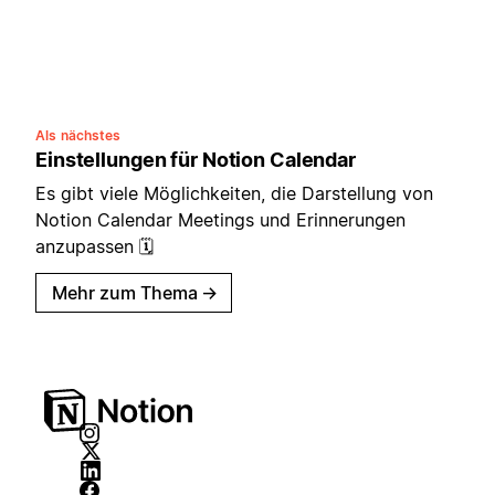
Als nächstes
Einstellungen für Notion Calendar
Es gibt viele Möglichkeiten, die Darstellung von
Notion Calendar Meetings und Erinnerungen
anzupassen 🗓
Mehr zum Thema
→