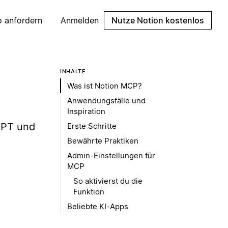
 anfordern
Anmelden
Nutze Notion kostenlos
INHALTE
Was ist Notion MCP?
Anwendungsfälle und
Inspiration
GPT und
Erste Schritte
Bewährte Praktiken
Admin-Einstellungen für
MCP
So aktivierst du die
Funktion
Beliebte KI-Apps