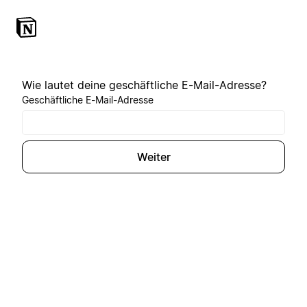
Wie lautet deine geschäftliche E-Mail-Adresse?
Geschäftliche E-Mail-Adresse
Weiter