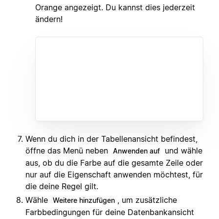
Orange angezeigt. Du kannst dies jederzeit
ändern!
Wenn du dich in der Tabellenansicht befindest,
öffne das Menü neben
und wähle
Anwenden auf
aus, ob du die Farbe auf die gesamte Zeile oder
nur auf die Eigenschaft anwenden möchtest, für
die deine Regel gilt.
Wähle
, um zusätzliche
Weitere hinzufügen
Farbbedingungen für deine Datenbankansicht