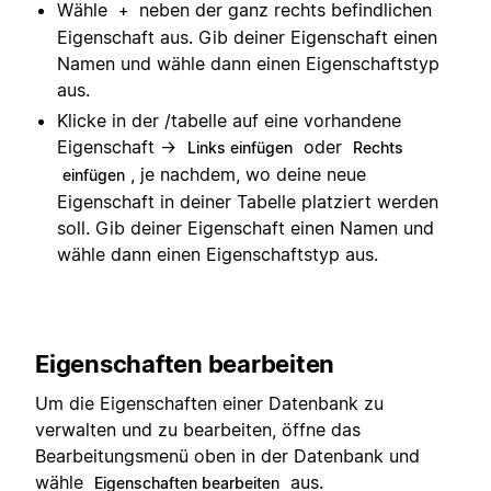
Wähle
neben der ganz rechts befindlichen
+
Eigenschaft aus. Gib deiner Eigenschaft einen
Namen und wähle dann einen Eigenschaftstyp
aus.
Klicke in der /tabelle auf eine vorhandene
Eigenschaft →
oder
Links einfügen
Rechts
, je nachdem, wo deine neue
einfügen
Eigenschaft in deiner Tabelle platziert werden
soll. Gib deiner Eigenschaft einen Namen und
wähle dann einen Eigenschaftstyp aus.
Eigenschaften bearbeiten
Um die Eigenschaften einer Datenbank zu
verwalten und zu bearbeiten, öffne das
Bearbeitungsmenü oben in der Datenbank und
wähle
aus.
Eigenschaften bearbeiten