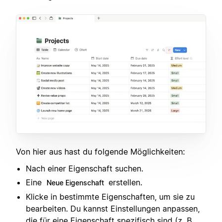
Von hier aus hast du folgende Möglichkeiten:
Nach einer Eigenschaft suchen.
Eine
erstellen.
Neue Eigenschaft
Klicke in bestimmte Eigenschaften, um sie zu
bearbeiten. Du kannst Einstellungen anpassen,
die für eine Eigenschaft spezifisch sind (z. B.