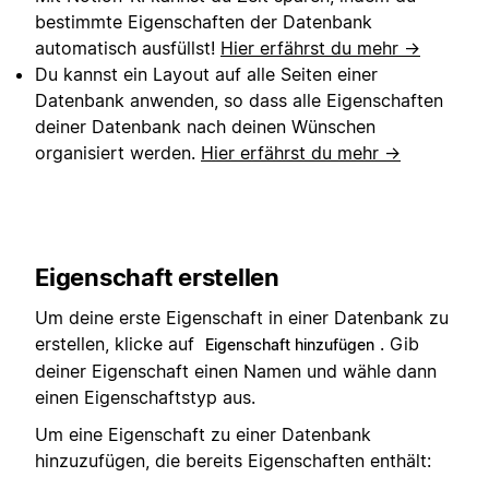
bestimmte Eigenschaften der Datenbank
automatisch ausfüllst!
Hier erfährst du mehr →
Du kannst ein Layout auf alle Seiten einer
Datenbank anwenden, so dass alle Eigenschaften
deiner Datenbank nach deinen Wünschen
organisiert werden.
Hier erfährst du mehr →
Eigenschaft erstellen
Um deine erste Eigenschaft in einer Datenbank zu
erstellen, klicke auf
. Gib
Eigenschaft hinzufügen
deiner Eigenschaft einen Namen und wähle dann
einen Eigenschaftstyp aus.
Um eine Eigenschaft zu einer Datenbank
hinzuzufügen, die bereits Eigenschaften enthält: