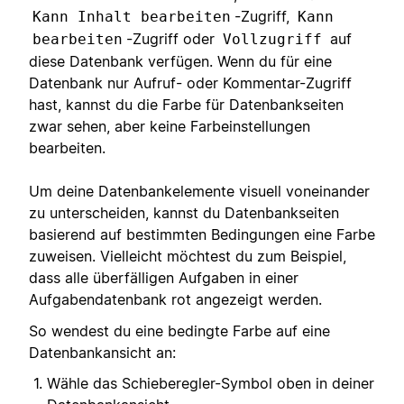
-Zugriff,
Kann Inhalt bearbeiten
Kann
-Zugriff oder
auf
bearbeiten
Vollzugriff
diese Datenbank verfügen. Wenn du für eine
Datenbank nur Aufruf- oder Kommentar-Zugriff
hast, kannst du die Farbe für Datenbankseiten
zwar sehen, aber keine Farbeinstellungen
bearbeiten.
Um deine Datenbankelemente visuell voneinander
zu unterscheiden, kannst du Datenbankseiten
basierend auf bestimmten Bedingungen eine Farbe
zuweisen. Vielleicht möchtest du zum Beispiel,
dass alle überfälligen Aufgaben in einer
Aufgabendatenbank rot angezeigt werden.
So wendest du eine bedingte Farbe auf eine
Datenbankansicht an:
Wähle das Schieberegler-Symbol oben in deiner