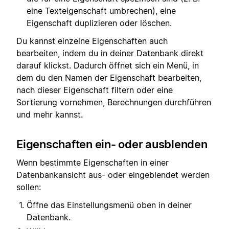
eine Texteigenschaft umbrechen), eine
Eigenschaft duplizieren oder löschen.
Du kannst einzelne Eigenschaften auch
bearbeiten, indem du in deiner Datenbank direkt
darauf klickst. Dadurch öffnet sich ein Menü, in
dem du den Namen der Eigenschaft bearbeiten,
nach dieser Eigenschaft filtern oder eine
Sortierung vornehmen, Berechnungen durchführen
und mehr kannst.
Eigenschaften ein- oder ausblenden
Wenn bestimmte Eigenschaften in einer
Datenbankansicht aus- oder eingeblendet werden
sollen:
Öffne das Einstellungsmenü oben in deiner
Datenbank.