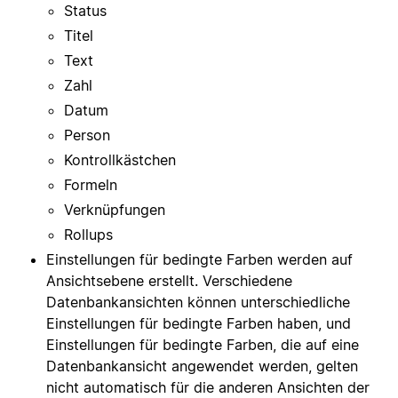
Status
Titel
Text
Zahl
Datum
Person
Kontrollkästchen
Formeln
Verknüpfungen
Rollups
Einstellungen für bedingte Farben werden auf
Ansichtsebene erstellt. Verschiedene
Datenbankansichten können unterschiedliche
Einstellungen für bedingte Farben haben, und
Einstellungen für bedingte Farben, die auf eine
Datenbankansicht angewendet werden, gelten
nicht automatisch für die anderen Ansichten der