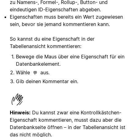
zu Namens-, Formel-, Rollup-, Button- und
eindeutigen ID-Eigenschaften abgeben.
Eigenschaften muss bereits ein Wert zugewiesen
sein, bevor sie jemand kommentieren kann.
So kannst du eine Eigenschaft in der
Tabellenansicht kommentieren:
Bewege die Maus über eine Eigenschaft für ein
Datenbankelement.
Wähle
aus.
💬
Gib deinen Kommentar ein.
Hinweis:
Du kannst zwar eine Kontrollkästchen-
Eigenschaft kommentieren, musst dazu aber die
Datenbankseite öffnen – in der Tabellenansicht ist
das nicht möglich.