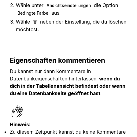
Wähle unter
die Option
Ansichtseinstellungen
aus.
Bedingte Farbe
Wähle
neben der Einstellung, die du löschen
🗑️
möchtest.
Eigenschaften kommentieren
Du kannst nur dann Kommentare in
Datenbankeigenschaften hinterlassen,
wenn du
dich in der Tabellenansicht befindest oder wenn
du eine Datenbankseite geöffnet hast
.
Hinweis:
Zu diesem Zeitpunkt kannst du keine Kommentare