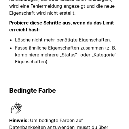
wird eine Fehlermeldung angezeigt und die neue
Eigenschaft wird nicht erstellt.
Probiere diese Schritte aus, wenn du das Limit
erreicht hast:
Lösche nicht mehr benötigte Eigenschaften.
Fasse ähnliche Eigenschaften zusammen (z. B.
kombiniere mehrere „Status“- oder „Kategorie“-
Eigenschaften).
Bedingte Farbe
Hinweis:
Um bedingte Farben auf
Datenbankseiten anzuwenden, musst du über