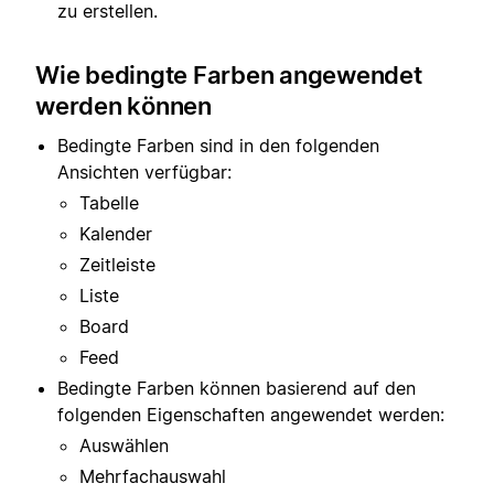
zu erstellen.
Wie bedingte Farben angewendet
werden können
Bedingte Farben sind in den folgenden
Ansichten verfügbar:
Tabelle
Kalender
Zeitleiste
Liste
Board
Feed
Bedingte Farben können basierend auf den
folgenden Eigenschaften angewendet werden:
Auswählen
Mehrfachauswahl