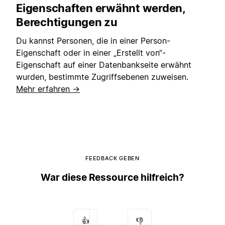
Eigenschaften erwähnt werden,
Berechtigungen zu
Du kannst Personen, die in einer Person-
Eigenschaft oder in einer „Erstellt von“-
Eigenschaft auf einer Datenbankseite erwähnt
wurden, bestimmte Zugriffsebenen zuweisen.
Mehr erfahren →
FEEDBACK GEBEN
War diese Ressource hilfreich?
👍
👎