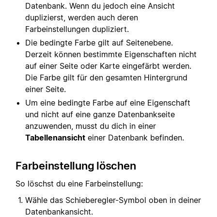
Datenbank. Wenn du jedoch eine Ansicht
duplizierst, werden auch deren
Farbeinstellungen dupliziert.
Die bedingte Farbe gilt auf Seitenebene.
Derzeit können bestimmte Eigenschaften nicht
auf einer Seite oder Karte eingefärbt werden.
Die Farbe gilt für den gesamten Hintergrund
einer Seite.
Um eine bedingte Farbe auf eine Eigenschaft
und nicht auf eine ganze Datenbankseite
anzuwenden, musst du dich in einer
Tabellenansicht
einer Datenbank befinden.
Farbeinstellung löschen
So löschst du eine Farbeinstellung:
Wähle das Schieberegler-Symbol oben in deiner
Datenbankansicht.