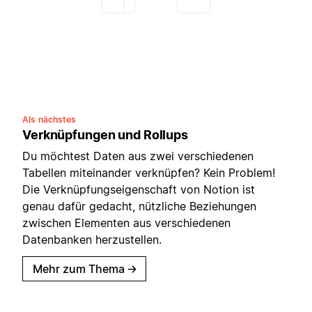
Als nächstes
Verknüpfungen und Rollups
Du möchtest Daten aus zwei verschiedenen
Tabellen miteinander verknüpfen? Kein Problem!
Die Verknüpfungseigenschaft von Notion ist
genau dafür gedacht, nützliche Beziehungen
zwischen Elementen aus verschiedenen
Datenbanken herzustellen.
Mehr zum Thema
→