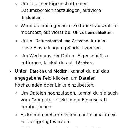
Um in dieser Eigenschaft einen
Datumsbereich festzulegen, aktiviere
.
Enddatum
Wenn du einen genauen Zeitpunkt auswählen
möchtest, aktivierst du
.
Uhrzeit einschließen
Unter
können
Datumsformat und Zeitzone
diese Einstellungen geändert werden.
Um Werte aus der Datum-Eigenschaft zu
entfernen, klickst du auf
.
Löschen
Unter
kannst du auf das
Dateien und Medien
angegebene Feld klicken, um Dateien
hochzuladen oder Links einzubetten.
Um Dateien hochzuladen, kannst du sie auch
vom Computer direkt in die Eigenschaft
herüberziehen.
Es können mehrere Dateien auf einmal in ein
Feld eingefügt werden.