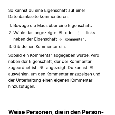
So kannst du eine Eigenschaft auf einer
Datenbankseite kommentieren:
Bewege die Maus über eine Eigenschaft.
Wähle das angezeigte
oder
links
💬
⋮⋮
neben der Eigenschaft →
.
Kommentar
Gib deinen Kommentar ein.
Sobald ein Kommentar abgegeben wurde, wird
neben der Eigenschaft, der der Kommentar
zugeordnet ist,
angezeigt. Du kannst
💬
💬
auswählen, um den Kommentar anzuzeigen und
der Unterhaltung einen eigenen Kommentar
hinzuzufügen.
Weise Personen, die in den Person-