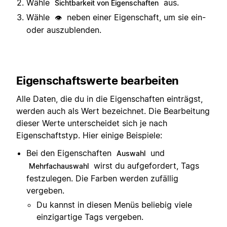
Wähle
aus.
Sichtbarkeit von Eigenschaften
Wähle
neben einer Eigenschaft, um sie ein-
👁️
oder auszublenden.
Eigenschaftswerte bearbeiten
Alle Daten, die du in die Eigenschaften einträgst,
werden auch als Wert bezeichnet. Die Bearbeitung
dieser Werte unterscheidet sich je nach
Eigenschaftstyp. Hier einige Beispiele:
Bei den Eigenschaften
und
Auswahl
wirst du aufgefordert, Tags
Mehrfachauswahl
festzulegen. Die Farben werden zufällig
vergeben.
Du kannst in diesen Menüs beliebig viele
einzigartige Tags vergeben.