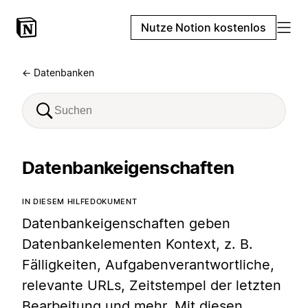
Nutze Notion kostenlos
← Datenbanken
Datenbankeigenschaften
IN DIESEM HILFEDOKUMENT
Datenbankeigenschaften geben
Datenbankelementen Kontext, z. B.
Fälligkeiten, Aufgabenverantwortliche,
relevante URLs, Zeitstempel der letzten
Bearbeitung und mehr. Mit diesen