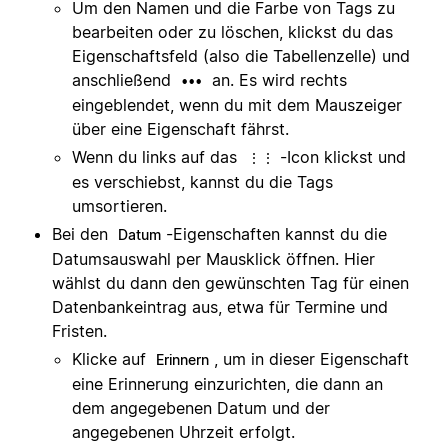
Um den Namen und die Farbe von Tags zu
bearbeiten oder zu löschen, klickst du das
Eigenschaftsfeld (also die Tabellenzelle) und
anschließend
an. Es wird rechts
•••
eingeblendet, wenn du mit dem Mauszeiger
über eine Eigenschaft fährst.
Wenn du links auf das
-Icon klickst und
⋮⋮
es verschiebst, kannst du die Tags
umsortieren.
Bei den
-Eigenschaften kannst du die
Datum
Datumsauswahl per Mausklick öffnen. Hier
wählst du dann den gewünschten Tag für einen
Datenbankeintrag aus, etwa für Termine und
Fristen.
Klicke auf
, um in dieser Eigenschaft
Erinnern
eine Erinnerung einzurichten, die dann an
dem angegebenen Datum und der
angegebenen Uhrzeit erfolgt.