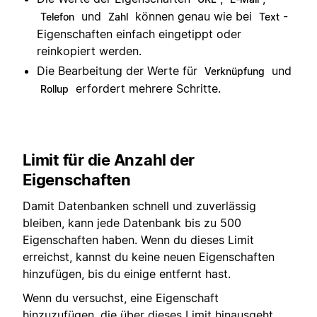
und
können genau wie bei
-
Telefon
Zahl
Text
Eigenschaften einfach eingetippt oder
reinkopiert werden.
Die Bearbeitung der Werte für
und
Verknüpfung
erfordert mehrere Schritte.
Rollup
Limit für die Anzahl der
Eigenschaften
Damit Datenbanken schnell und zuverlässig
bleiben, kann jede Datenbank bis zu 500
Eigenschaften haben. Wenn du dieses Limit
erreichst, kannst du keine neuen Eigenschaften
hinzufügen, bis du einige entfernt hast.
Wenn du versuchst, eine Eigenschaft
hinzuzufügen, die über dieses Limit hinausgeht,