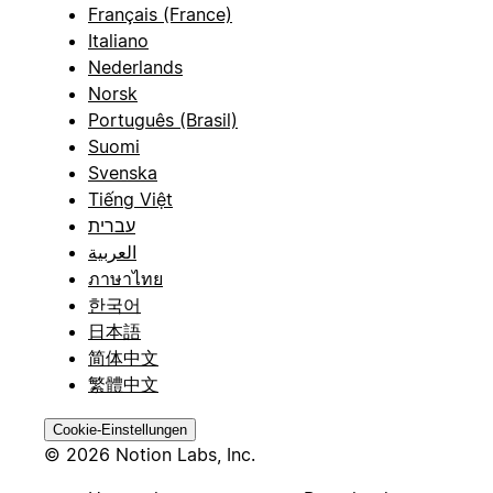
Français (France)
Italiano
Nederlands
Norsk
Português (Brasil)
Suomi
Svenska
Tiếng Việt
עברית
العربية
ภาษาไทย
한국어
日本語
简体中文
繁體中文
Cookie-Einstellungen
© 2026 Notion Labs, Inc.