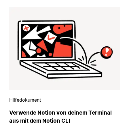
Hilfedokument
Verwende Notion von deinem Terminal
aus mit dem Notion CLI