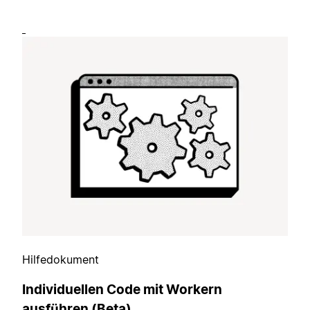
Hilfedokument
Individuellen Code mit Workern
ausführen (Beta)