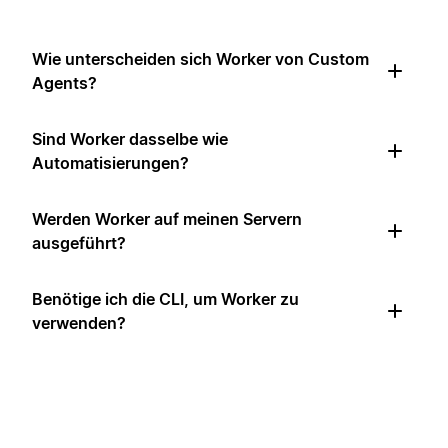
Wie unterscheiden sich Worker von Custom
Agents?
Sind Worker dasselbe wie
Automatisierungen?
Werden Worker auf meinen Servern
ausgeführt?
Benötige ich die CLI, um Worker zu
verwenden?