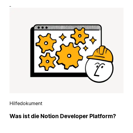
Hilfedokument
Was ist die Notion Developer Platform?