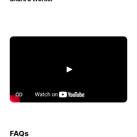
Abspielen
FAQs