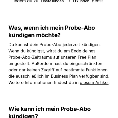
indem du zu
→
gehst.
Einstellungen
Erkunden
Was, wenn ich mein Probe-Abo
kündigen möchte?
Du kannst dein Probe-Abo jederzeit kündigen.
Wenn du kündigst, wirst du am Ende deines
Probe-Abo-Zeitraums auf unseren Free Plan
umgestellt. Außerdem hast du eingeschränkten
oder gar keinen Zugriff auf bestimmte Funktionen,
die ausschließlich im Business Plan verfügbar sind.
Weitere Informationen findest du in
diesem Artikel
.
Wie kann ich mein Probe-Abo
kündigen?