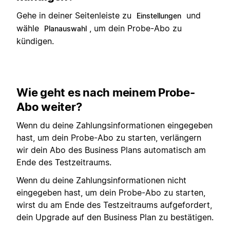
Gehe in deiner Seitenleiste zu
und
Einstellungen
wähle
, um dein Probe-Abo zu
Planauswahl
kündigen.
Wie geht es nach meinem Probe-
Abo weiter?
Wenn du deine Zahlungsinformationen eingegeben
hast, um dein Probe-Abo zu starten, verlängern
wir dein Abo des Business Plans automatisch am
Ende des Testzeitraums.
Wenn du deine Zahlungsinformationen nicht
eingegeben hast, um dein Probe-Abo zu starten,
wirst du am Ende des Testzeitraums aufgefordert,
dein Upgrade auf den Business Plan zu bestätigen.