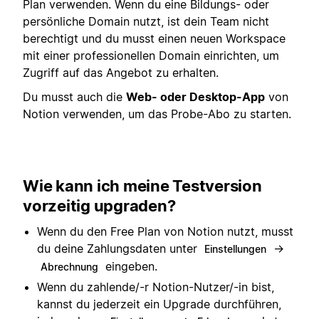
Plan verwenden. Wenn du eine Bildungs- oder
persönliche Domain nutzt, ist dein Team nicht
berechtigt und du musst einen neuen Workspace
mit einer professionellen Domain einrichten, um
Zugriff auf das Angebot zu erhalten.
Du musst auch die
Web- oder Desktop-App
von
Notion verwenden, um das Probe-Abo zu starten.
Wie kann ich meine Testversion
vorzeitig upgraden?
Wenn du den Free Plan von Notion nutzt, musst
du deine Zahlungsdaten unter
→
Einstellungen
eingeben.
Abrechnung
Wenn du zahlende/-r Notion-Nutzer/-in bist,
kannst du jederzeit ein Upgrade durchführen,