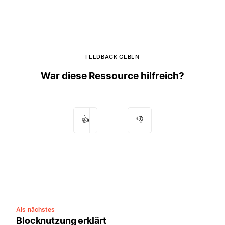
FEEDBACK GEBEN
War diese Ressource hilfreich?
👍
👎
Als nächstes
Blocknutzung erklärt