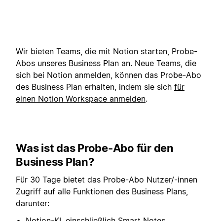
Wir bieten Teams, die mit Notion starten, Probe-
Abos unseres Business Plan an. Neue Teams, die
sich bei Notion anmelden, können das Probe-Abo
des Business Plan erhalten, indem sie sich
für
einen Notion Workspace anmelden
.
Was ist das Probe-Abo für den
Business Plan?
Für 30 Tage bietet das Probe-Abo Nutzer/-innen
Zugriff auf alle Funktionen des Business Plans,
darunter:
Notion-KI, einschließlich Smart Notes,