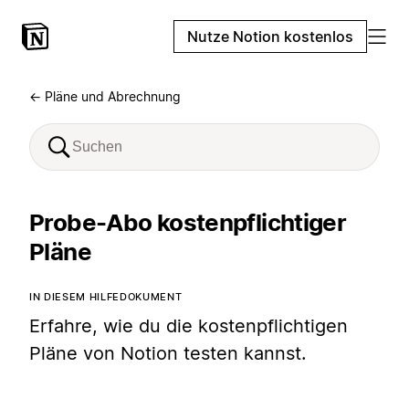
Nutze Notion kostenlos
← Pläne und Abrechnung
Probe-Abo kostenpflichtiger
Pläne
IN DIESEM HILFEDOKUMENT
Erfahre, wie du die kostenpflichtigen
Pläne von Notion testen kannst.