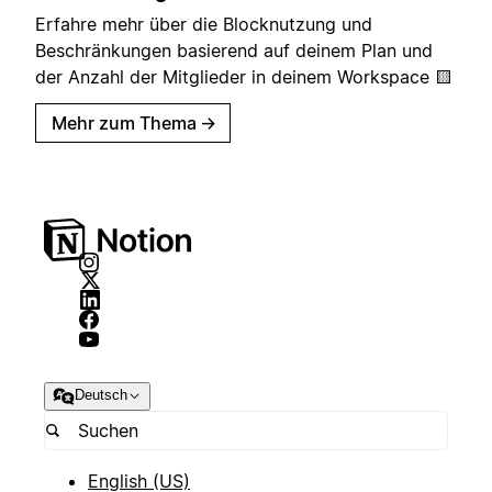
Erfahre mehr über die Blocknutzung und
Beschränkungen basierend auf deinem Plan und
der Anzahl der Mitglieder in deinem Workspace 🟨
Mehr zum Thema
→
Deutsch
English (US)