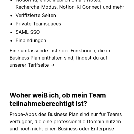
Recherche-Modus, Notion-KI Connect und mehr
Verifizierte Seiten
Private Teamspaces
SAML SSO
Einbindungen
Eine umfassende Liste der Funktionen, die im
Business Plan enthalten sind, findest du auf
unserer
Tarifseite →
Woher weiß ich, ob mein Team
teilnahmeberechtigt ist?
Probe-Abos des Business Plan sind nur für Teams
verfügbar, die eine professionelle Domain nutzen
und noch nicht einen Business oder Enterprise