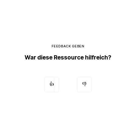
FEEDBACK GEBEN
War diese Ressource hilfreich?
👍
👎