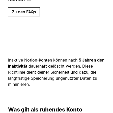
Zu den FAQs
Inaktive Notion-Konten können nach
5 Jahren der
Inaktivität
dauerhaft gelöscht werden. Diese
Richtlinie dient deiner Sicherheit und dazu, die
langfristige Speicherung ungenutzter Daten zu
minimieren.
Was gilt als ruhendes Konto