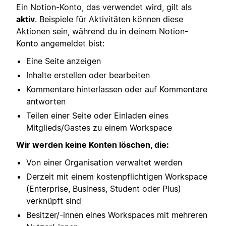
Ein Notion-Konto, das verwendet wird, gilt als
aktiv
. Beispiele für Aktivitäten können diese
Aktionen sein, während du in deinem Notion-
Konto angemeldet bist:
Eine Seite anzeigen
Inhalte erstellen oder bearbeiten
Kommentare hinterlassen oder auf Kommentare
antworten
Teilen einer Seite oder Einladen eines
Mitglieds/Gastes zu einem Workspace
Wir werden keine Konten löschen, die:
Von einer Organisation verwaltet werden
Derzeit mit einem kostenpflichtigen Workspace
(Enterprise, Business, Student oder Plus)
verknüpft sind
Besitzer/-innen eines Workspaces mit mehreren