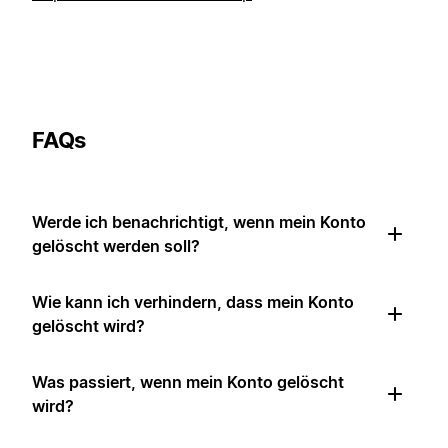
FAQs
Werde ich benachrichtigt, wenn mein Konto
gelöscht werden soll?
Wie kann ich verhindern, dass mein Konto
gelöscht wird?
Was passiert, wenn mein Konto gelöscht
wird?