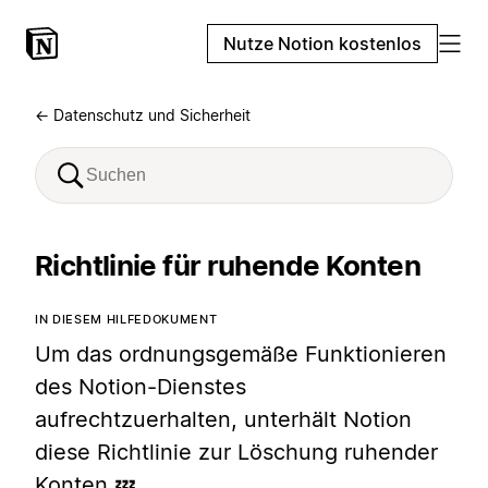
Nutze Notion kostenlos
← Datenschutz und Sicherheit
Richtlinie für ruhende Konten
IN DIESEM HILFEDOKUMENT
Um das ordnungsgemäße Funktionieren
des Notion-Dienstes
aufrechtzuerhalten, unterhält Notion
diese Richtlinie zur Löschung ruhender
Konten 💤