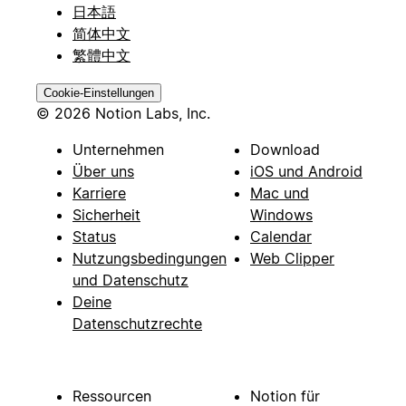
日本語
简体中文
繁體中文
Cookie-Einstellungen
© 2026 Notion Labs, Inc.
Unternehmen
Download
Über uns
iOS und Android
Karriere
Mac und
Sicherheit
Windows
Status
Calendar
Nutzungsbedingungen
Web Clipper
und Datenschutz
Deine
Datenschutzrechte
Ressourcen
Notion für