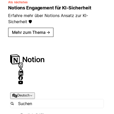
Als nächstes
Notions Engagement für KI-Sicherheit
Erfahre mehr über Notions Ansatz zur KI-
Sicherheit 🛡️
Mehr zum Thema
→
Deutsch