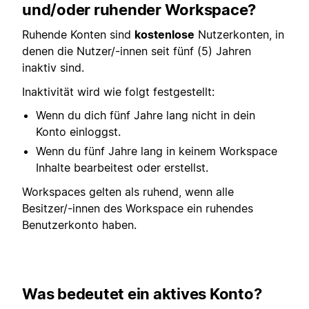
und/oder ruhender Workspace?
Ruhende Konten sind
kostenlose
Nutzerkonten, in
denen die Nutzer/-innen seit fünf (5) Jahren
inaktiv sind.
Inaktivität wird wie folgt festgestellt:
Wenn du dich fünf Jahre lang nicht in dein
Konto einloggst.
Wenn du fünf Jahre lang in keinem Workspace
Inhalte bearbeitest oder erstellst.
Workspaces gelten als ruhend, wenn alle
Besitzer/-innen des Workspace ein ruhendes
Benutzerkonto haben.
Was bedeutet ein aktives Konto?