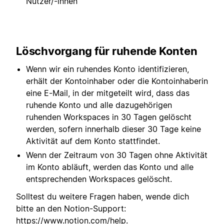
Nutzer/-innen
Löschvorgang für ruhende Konten
Wenn wir ein ruhendes Konto identifizieren,
erhält der Kontoinhaber oder die Kontoinhaberin
eine E-Mail, in der mitgeteilt wird, dass das
ruhende Konto und alle dazugehörigen
ruhenden Workspaces in 30 Tagen gelöscht
werden, sofern innerhalb dieser 30 Tage keine
Aktivität auf dem Konto stattfindet.
Wenn der Zeitraum von 30 Tagen ohne Aktivität
im Konto abläuft, werden das Konto und alle
entsprechenden Workspaces gelöscht.
Solltest du weitere Fragen haben, wende dich
bitte an den Notion-Support:
https://www.notion.com/help
.