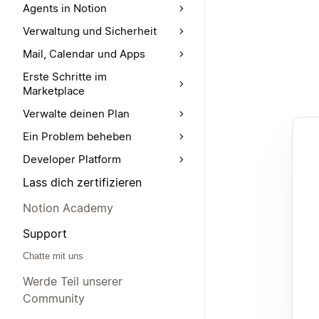
Agents in Notion
Verwaltung und Sicherheit
Mail, Calendar und Apps
Erste Schritte im
Marketplace
Verwalte deinen Plan
Ein Problem beheben
Developer Platform
Lass dich zertifizieren
Notion Academy
Support
Chatte mit uns
Werde Teil unserer
Community