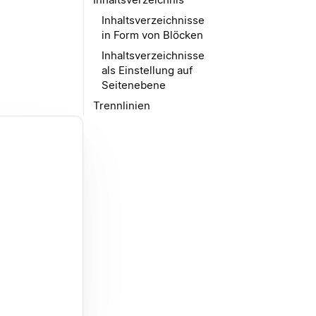
Inhaltsverzeichnisse
in Form von Blöcken
Inhaltsverzeichnisse
als Einstellung auf
Seitenebene
Trennlinien