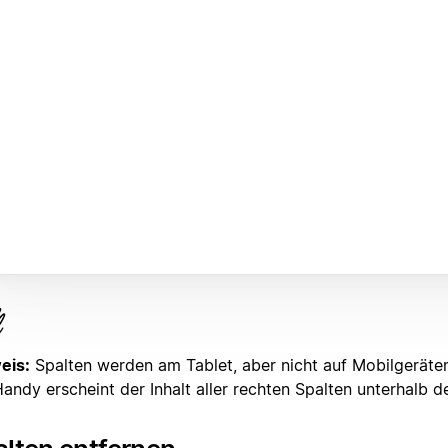
eis:
Spalten werden am Tablet, aber nicht auf Mobilgeräten
ndy erscheint der Inhalt aller rechten Spalten unterhalb de