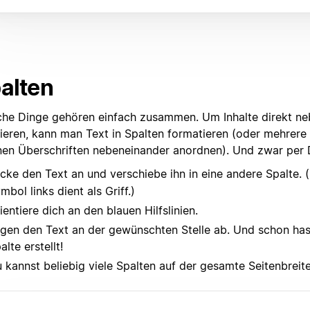
alten
he Dinge gehören einfach zusammen. Um Inhalte direkt ne
zieren, kann man Text in Spalten formatieren (oder mehrere
nen Überschriften nebeneinander anordnen). Und zwar per
icke den Text an und verschiebe ihn in eine andere Spalte.
mbol links dient als Griff.)
ientiere dich an den blauen Hilfslinien.
gen den Text an der gewünschten Stelle ab. Und schon has
alte erstellt!
 kannst beliebig viele Spalten auf der gesamte Seitenbreite 