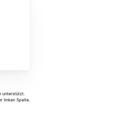
 unterstützt.
r linken Spalte.