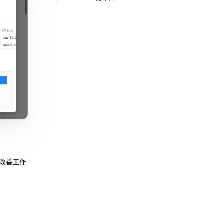
你改善工作