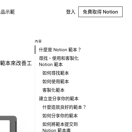
產品示範
登入
免費取得 Notion
內容
什麼是 Notion 範本？
尋找、使用和客製化
範本來改善工
Notion 範本
如何尋找範本
如何使用範本
客製化範本
建立並分享你的範本
什麼造就良好的範本？
如何分享你的範本
如何將範本提交到
Notion 範本庫