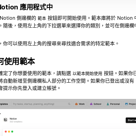
Notion 應用程式中
Notion 側邊欄的
按鈕即可開始使用。範本庫將於 Notion
範本
。隨後，使用左上角的下拉選單來選擇你的類別，並可在側邊欄
，你可以使用左上角的搜尋來尋找適合需求的特定範本。
何使用範本
確定了你想要使用的範本，請點選
按鈕。如果你已登
以範本開始使用
將自動新增至側邊欄私人部分的工作空間。如果你已登出或沒有 No
會提示你先登入或建立帳號。