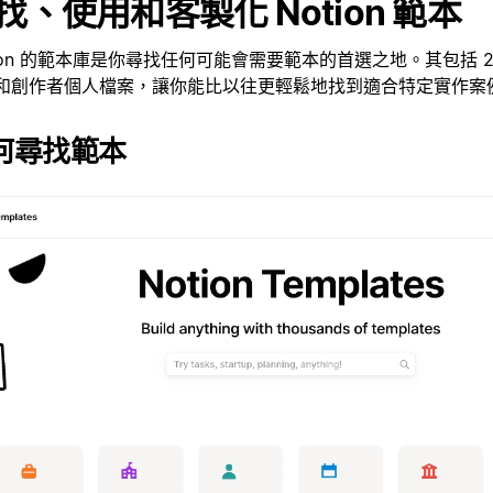
找、使用和客製化 Notion 範本
tion 的範本庫是你尋找任何可能會需要範本的首選之地。其包括 2
和創作者個人檔案，讓你能比以往更輕鬆地找到適合特定實作案
何尋找範本