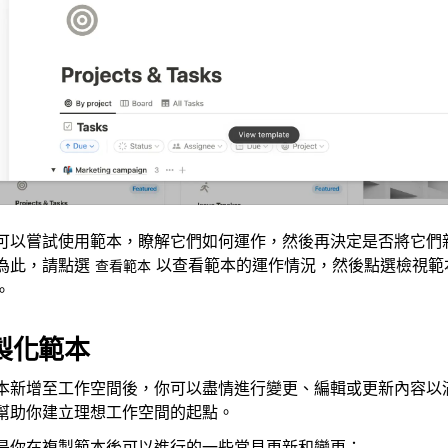
可以嘗試使用範本，瞭解它們如何運作，然後再決定是否將它們
為此，請點選
以查看範本的運作情況，然後點選檢視範
查看範本
。
製化範本
本新增至工作空間後，你可以盡情進行變更、編輯或更新內容以
幫助你建立理想工作空間的起點。
是你在複製範本後可以進行的一些常見更新和變更：