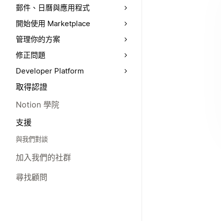
郵件、日曆與應用程式
開始使用 Marketplace
管理你的方案
修正問題
Developer Platform
取得認證
Notion 學院
支援
與我們對談
加入我們的社群
尋找顧問