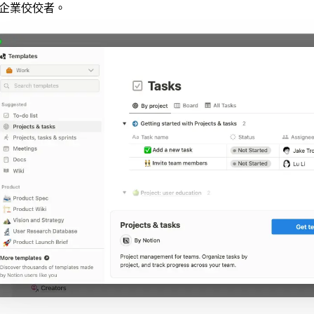
企業佼佼者。