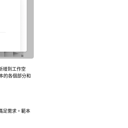
新增到工作空
本的各個部分和
滿足需求。範本