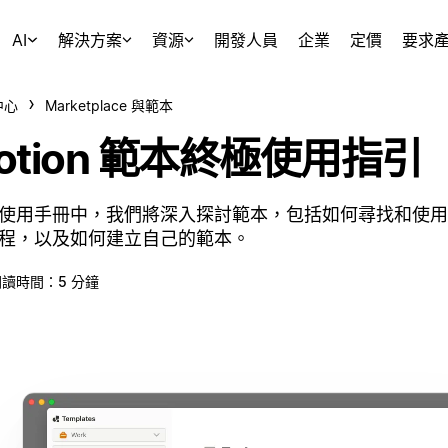
AI
解決方案
資源
開發人員
企業
定價
要求
中心
Marketplace 與範本
otion 範本終極使用指引
使用手冊中，我們將深入探討範本，包括如何尋找和使用
程，以及如何建立自己的範本。
閱讀時間：5 分鐘