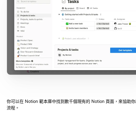
你可以在 Notion 範本庫中找到數千個現有的 Notion 頁面，來協助
流程。