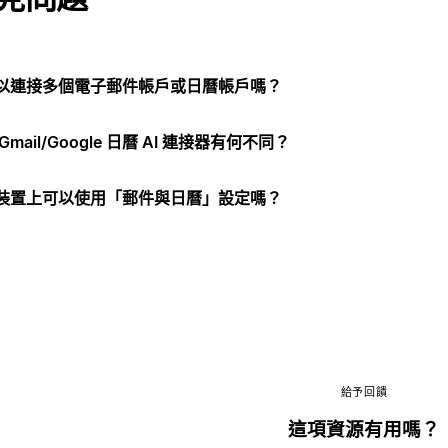
以連接多個電子郵件帳戶或日曆帳戶嗎？
Gmail/Google 日曆 AI 連接器有何不同？
裝置上可以使用「郵件與日曆」設定嗎？
給予回饋
這項資源有用嗎？