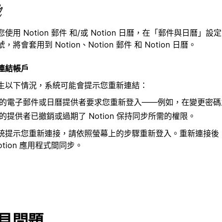
您使用 Notion 郵件 和/或 Notion 日曆，在「郵件與日曆」
，將會套用到 Notion、Notion 郵件 和 Notion 日曆。
連結帳戶
生以下情況，系統可能會提示您重新連結：
的電子郵件或日曆提供者要求您重新登入——例如，在變更密碼
的提供者已撤銷或過期了 Notion 保持同步所需的權限。
統提示您重新連接，請依照螢幕上的步驟重新登入。重新連接後
otion 應用程式間同步。
見問題