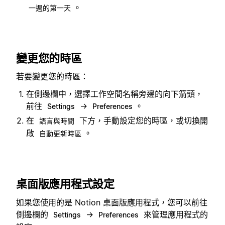
。
一週的第一天
變更您的時區
若要變更您的時區：
在側邊欄中，選擇工作空間名稱旁邊的向下箭頭，
前往
→
。
Settings
Preferences
在
下方，手動設定您的時區，或切換開
語言與時間
啟
。
自動更新時區
桌面版應用程式設定
如果您使用的是 Notion 桌面版應用程式，您可以前往
側邊欄的
→
來管理應用程式的
Settings
Preferences