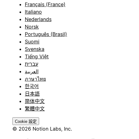
Français (France)
Italiano
Nederlands
Norsk
Português (Brasil)
Suomi
Svenska
Tiếng Việt
עברית
العربية
ภาษาไทย
한국어
日本語
简体中文
繁體中文
Cookie 設定
© 2026 Notion Labs, Inc.