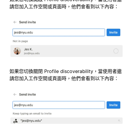
請您加入工作空間或頁面時，他們會看到以下內容：
如果您切換關閉 Profile discoverability，當使用者邀
請您加入工作空間或頁面時，他們會看到以下內容：