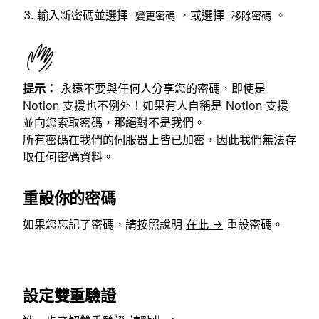
輸入新密碼並選擇
，或選擇
。
變更密碼
移除密碼
提示：
永遠不要與任何人分享您的密碼，即使是
Notion 支援也不例外！如果有人自稱是 Notion 支援
並向您索取密碼，那絕對不是我們。
所有密碼在我們的伺服器上皆已加密，因此我們無法存
取任何密碼資料。
重設你的密碼
如果您忘記了密碼，請按照說明
在此 →
重設密碼。
設定雙重驗證