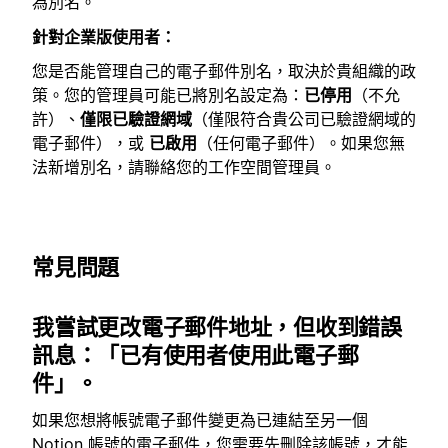
為別名。
針對企業版使用者：
您是否能管理自己的電子郵件別名，取決於貴組織的政
策。您的管理員可能已將別名設定為：
已停用
（不允
許）、
僅限已驗證網域
（僅限符合貴公司已驗證網域的
電子郵件），或
已啟用
（任何電子郵件）。如果您無
法新增別名，請聯絡您的工作空間管理員。
常見問題
我嘗試更改電子郵件地址，但收到錯誤
訊息：「已有使用者使用此電子郵
件」。
如果您想將帳號電子郵件變更為已連結至另一個
Notion 帳號的電子郵件，您需要先刪除該帳號，才能