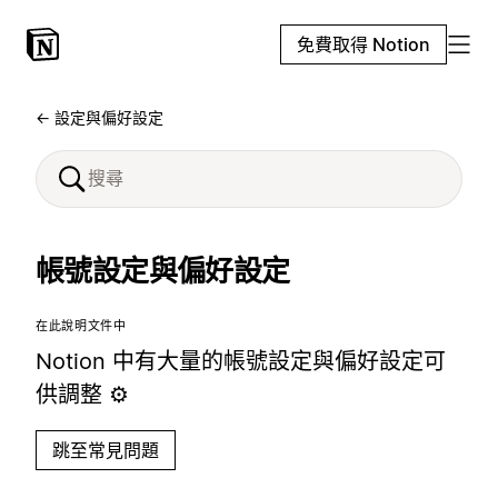
免費取得 Notion
← 設定與偏好設定
帳號設定與偏好設定
在此說明文件中
Notion 中有大量的帳號設定與偏好設定可
供調整 ⚙️
跳至常見問題