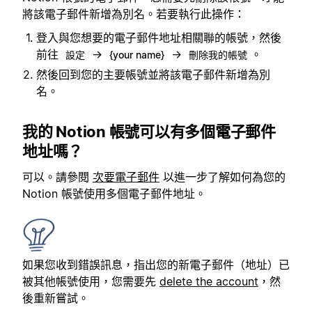
將該電子郵件新增為別名。若要執行此操作：
登入與您想要的電子郵件地址相關聯的帳號，然後
前往
→
→
。
設定
{your name}
刪除我的帳號
然後回到您的主要帳號並將該電子郵件新增為別
名。
我的 Notion 帳號可以有多個電子郵件
地址嗎？
可以。請參閱
次要電子郵件
以進一步了解如何為您的
Notion 帳號使用多個電子郵件地址。
如果您收到錯誤訊息，指出您的新電子郵件（地址）已
被其他帳號使用，您需要先
delete the account
，然
後重新嘗試。