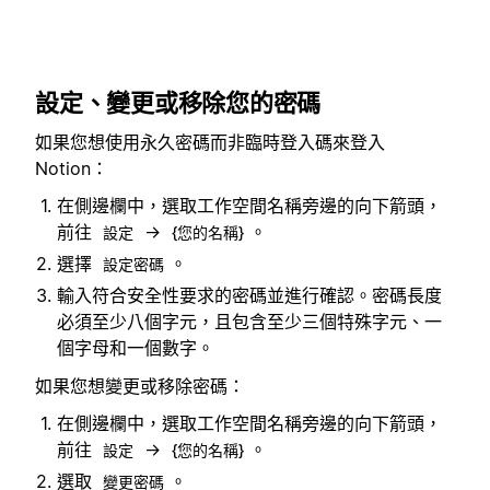
設定、變更或移除您的密碼
如果您想使用永久密碼而非臨時登入碼來登入
Notion：
在側邊欄中，選取工作空間名稱旁邊的向下箭頭，
前往
→
。
設定
{您的名稱}
選擇
。
設定密碼
輸入符合安全性要求的密碼並進行確認。密碼長度
必須至少八個字元，且包含至少三個特殊字元、一
個字母和一個數字。
如果您想變更或移除密碼：
在側邊欄中，選取工作空間名稱旁邊的向下箭頭，
前往
→
。
設定
{您的名稱}
選取
。
變更密碼