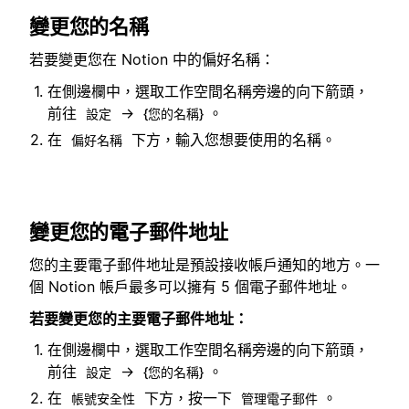
變更您的名稱
若要變更您在 Notion 中的偏好名稱：
在側邊欄中，選取工作空間名稱旁邊的向下箭頭，
前往
→
。
設定
{您的名稱}
在
下方，輸入您想要使用的名稱。
偏好名稱
變更您的電子郵件地址
您的主要電子郵件地址是預設接收帳戶通知的地方。一
個 Notion 帳戶最多可以擁有 5 個電子郵件地址。
若要變更您的主要電子郵件地址：
在側邊欄中，選取工作空間名稱旁邊的向下箭頭，
前往
→
。
設定
{您的名稱}
在
下方，按一下
。
帳號安全性
管理電子郵件