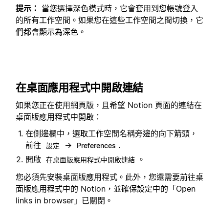
提示：
當您選擇深色模式時，它會套用到您帳號登入
的所有工作空間。如果您在這些工作空間之間切換，它
們都會顯示為深色。
在桌面應用程式中開啟連結
如果您正在使用網頁版，且希望 Notion 頁面的連結在
桌面版應用程式中開啟：
在側邊欄中，選取工作空間名稱旁邊的向下箭頭，
前往
→
.
設定
Preferences
開啟
。
在桌面版應用程式中開啟連結
您必須先安裝桌面版應用程式。此外，您還需要前往桌
面版應用程式中的 Notion，並確保設定中的「Open
links in browser」已關閉。