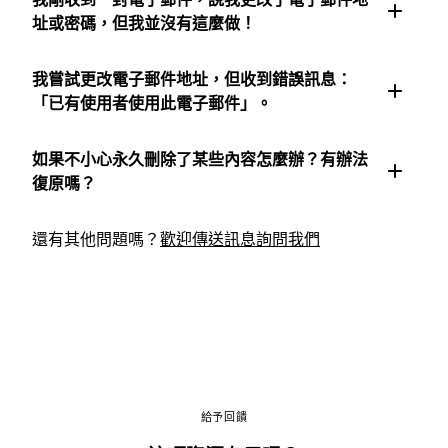
址或密碼，但我並沒有這麼做！
我嘗試更改電子郵件地址，但收到錯誤訊息：
「已有使用者使用此電子郵件」。
如果不小心永久刪除了某些內容怎麼辦？有辦法
復原嗎？
還有其他問題嗎？
歡迎傳送訊息詢問我們
給予回饋