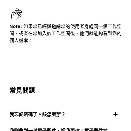
Note:
如果您已經與邀請您的使用者身處同一個工作空
間，或者在您加入該工作空間後，他們就能夠看到您的
個人檔案。
常見問題
我忘記密碼了。該怎麼辦？
我剛收到一封電子郵件，說我更改了電子郵件地