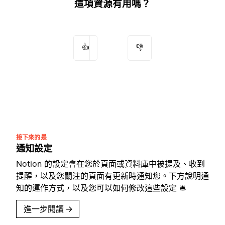
這項資源有用嗎？
👍
👎
接下來的是
通知設定
Notion 的設定會在您於頁面或資料庫中被提及、收到
提醒，以及您關注的頁面有更新時通知您。下方說明通
知的運作方式，以及您可以如何修改這些設定 🛎
進一步閱讀
→