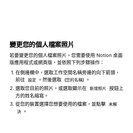
變更您的個人檔案照片
若要變更您的個人檔案照片，您需要使用 Notion 桌面
版應用程式或網頁版，並依照下列步驟操作：
在側邊欄中，選取工作空間名稱旁邊的向下箭頭，
前往
。然後選取
。
設定
{您的名稱}
選取您目前的照片，或選取顯示在
按鈕上
新增照片
方的姓名縮寫。
從您的裝置選擇您想要使用的檔案，並點擊
未解
。
決