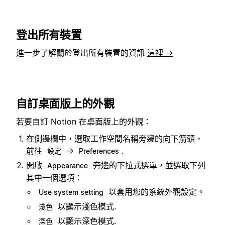
登出所有裝置
進一步了解關於登出所有裝置的資訊
這裡 →
自訂桌面版上的外觀
若要自訂 Notion 在桌面版上的外觀：
在側邊欄中，選取工作空間名稱旁邊的向下箭頭，
前往
→
.
設定
Preferences
開啟
旁邊的下拉式選單，並選取下列
Appearance
其中一個選項：
以套用您的系統外觀設定。
Use system setting
以顯示淺色模式.
淺色
以顯示深色模式.
深色