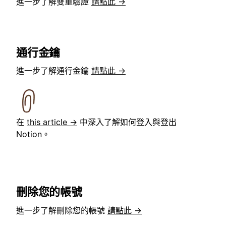
進一步了解雙重驗證
請點此 →
通行金鑰
進一步了解通行金鑰
請點此 →
在
this article →
中深入了解如何登入與登出
Notion。
刪除您的帳號
進一步了解刪除您的帳號
請點此 →