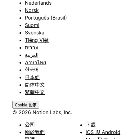
Nederlands
Norsk
Português (Brasil)
Suomi
Svenska
Tiếng Việt
עברית
العربية
ภาษาไทย
한국어
日本語
简体中文
繁體中文
Cookie 設定
© 2026 Notion Labs, Inc.
公司
下載
關於我們
iOS 與 Android