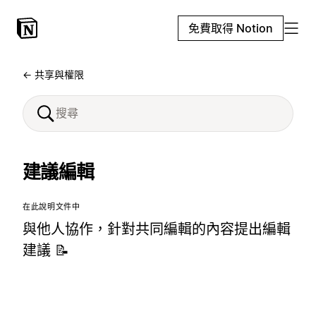
免費取得 Notion
← 共享與權限
建議編輯
在此說明文件中
與他人協作，針對共同編輯的內容提出編輯
建議 📝