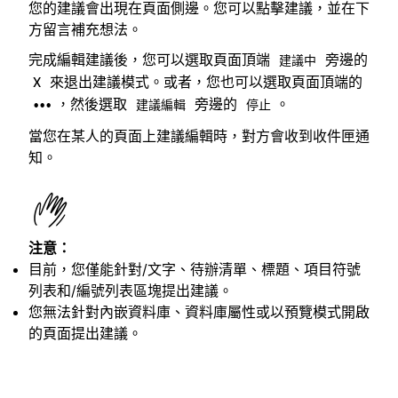
您的建議會出現在頁面側邊。您可以點擊建議，並在下
方留言補充想法。
完成編輯建議後，您可以選取頁面頂端
旁邊的
建議中
來退出建議模式。或者，您也可以選取頁面頂端的
X
，然後選取
旁邊的
。
•••
建議編輯
停止
當您在某人的頁面上建議編輯時，對方會收到收件匣通
知。
注意：
目前，您僅能針對/文字、待辦清單、標題、項目符號
列表和/編號列表區塊提出建議。
您無法針對內嵌資料庫、資料庫屬性或以預覽模式開啟
的頁面提出建議。