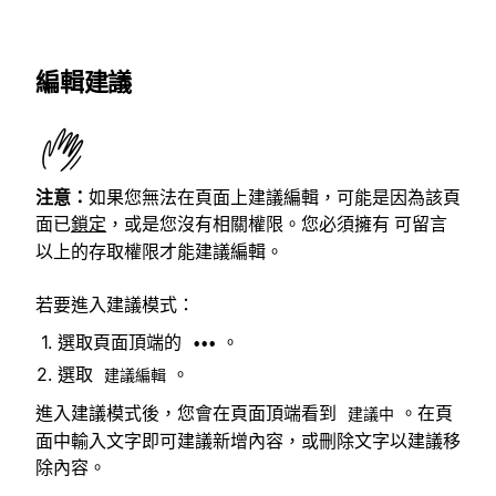
編輯建議
注意：
如果您無法在頁面上建議編輯，可能是因為該頁
面已
鎖定
，或是您沒有相關權限。您必須擁有
可留言
以上的存取權限才能建議編輯。
若要進入建議模式：
選取頁面頂端的
。
•••
選取
。
建議編輯
進入建議模式後，您會在頁面頂端看到
。在頁
建議中
面中輸入文字即可建議新增內容，或刪除文字以建議移
除內容。