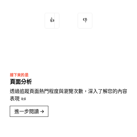
👍
👎
接下來的是
頁面分析
透過追蹤頁面熱門程度與瀏覽次數，深入了解您的內容
表現 📜
進一步閱讀
→