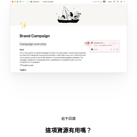
給予回饋
這項資源有用嗎？