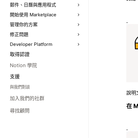
郵件、日曆與應用程式
開始使用 Marketplace
管理你的方案
修正問題
Developer Platform
取得認證
Notion 學院
支援
與我們對談
說明
加入我們的社群
在 M
尋找顧問