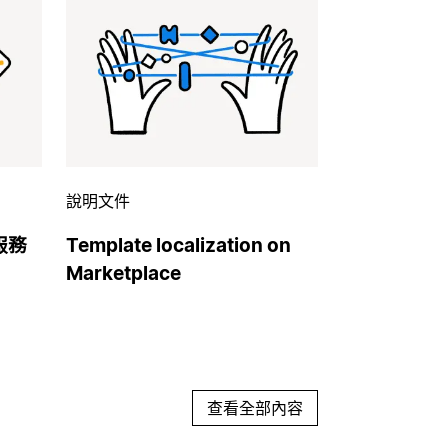
說明文件
供服務
Template localization on
Marketplace
查看全部內容