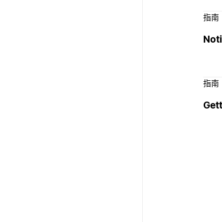
指南
No
指南
Gett