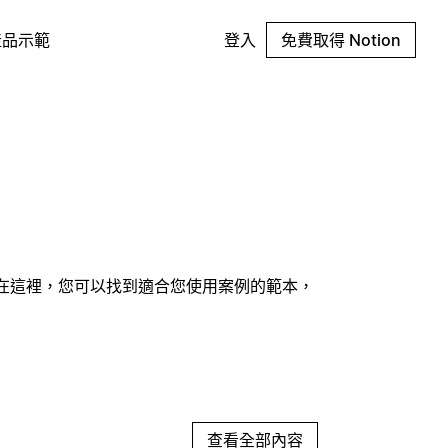
產品示範
登入
免費取得 Notion
何內容。在這裡，您可以找到適合您使用案例的範本，
查看全部內容