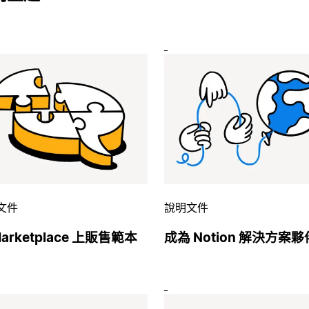
文件
說明文件
arketplace 上販售範本
成為 Notion 解決方案夥