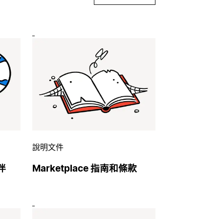
說明文件
伴
Marketplace 指南和條款