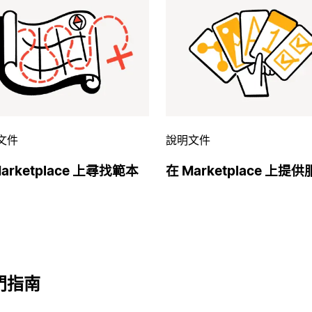
文件
說明文件
arketplace 上尋找範本
在 Marketplace 上提
門指南