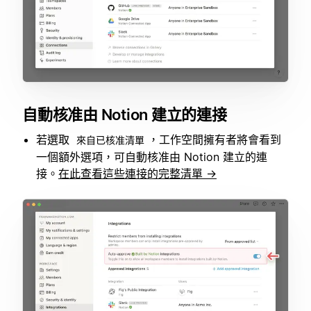
自動核准由 Notion 建立的連接
若選取
，工作空間擁有者將會看到
來自已核准清單
一個額外選項，可自動核准由 Notion 建立的連
接。
在此查看這些連接的完整清單 →