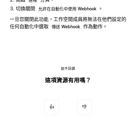
切換關閉
。
允許在自動化中使用 Webhook
一旦您關閉此功能，工作空間成員將無法在他們設定的
任何自動化中選取
作為動作。
傳送 Webhook
給予回饋
這項資源有用嗎？
👍
👎