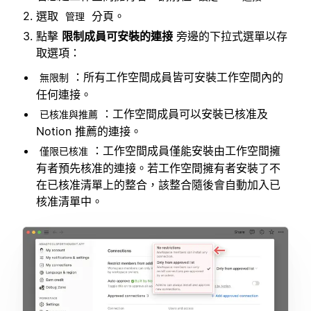
選取
分頁。
管理
點擊
限制成員可安裝的連接
旁邊的下拉式選單以存
取選項：
：所有工作空間成員皆可安裝工作空間內的
無限制
任何連接。
：工作空間成員可以安裝已核准及
已核准與推薦
Notion 推薦的連接。
：工作空間成員僅能安裝由工作空間擁
僅限已核准
有者預先核准的連接。若工作空間擁有者安裝了不
在已核准清單上的整合，該整合隨後會自動加入已
核准清單中。