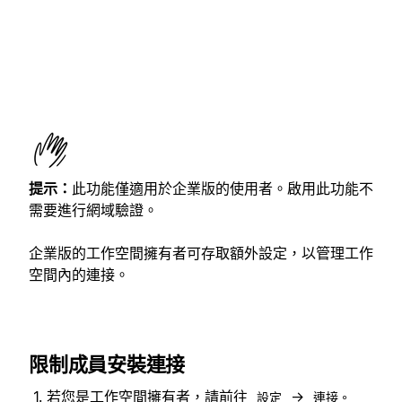
提示：
此功能僅適用於企業版的使用者。啟用此功能不
需要進行網域驗證。
企業版的工作空間擁有者可存取額外設定，以管理工作
空間內的連接。
限制成員安裝連接
若您是工作空間擁有者，請前往
→
設定
連接。