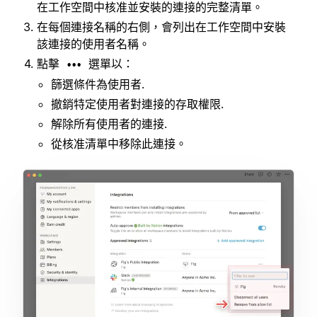
在工作空間中核准並安裝的連接的完整清單。
在每個連接名稱的右側，會列出在工作空間中安裝
該連接的使用者名稱。
點擊
選單以：
•••
篩選條件為使用者.
撤銷特定使用者對連接的存取權限.
解除所有使用者的連接.
從核准清單中移除此連接。