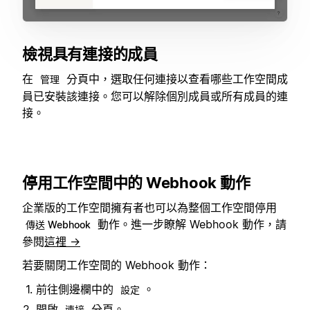
檢視具有連接的成員
在
分頁中，選取任何連接以查看哪些工作空間成
管理
員已安裝該連接。您可以解除個別成員或所有成員的連
接。
停用工作空間中的 Webhook 動作
企業版的工作空間擁有者也可以為整個工作空間停用
動作。進一步瞭解 Webhook 動作，請
傳送 Webhook
參閱
這裡 →
若要關閉工作空間的 Webhook 動作：
前往側邊欄中的
。
設定
開啟
分頁。
連接