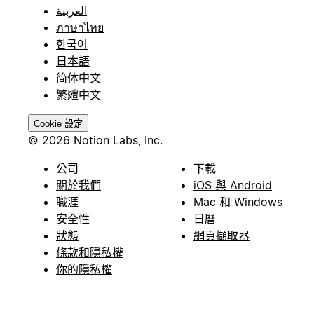
العربية
ภาษาไทย
한국어
日本語
简体中文
繁體中文
Cookie 設定
© 2026 Notion Labs, Inc.
公司
下載
關於我們
iOS 與 Android
職涯
Mac 和 Windows
安全性
日曆
狀態
網頁擷取器
條款和隱私權
你的隱私權