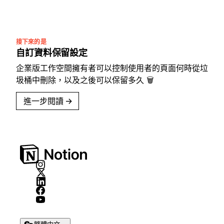
接下來的是
自訂資料保留設定
企業版工作空間擁有者可以控制使用者的頁面何時從垃
圾桶中刪除，以及之後可以保留多久 🗑️
進一步閱讀
→