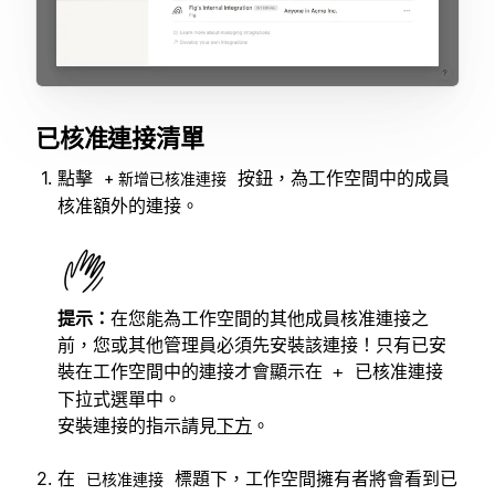
已核准連接清單
點擊
按鈕，為工作空間中的成員
+ 新增已核准連接
核准額外的連接。
提示：
在您能為工作空間的其他成員核准連接之
前，您或其他管理員必須先安裝該連接！只有已安
裝在工作空間中的連接才會顯示在
+ 已核准連接
下拉式選單中。
安裝連接的指示請見
下方
。
在
標題下，工作空間擁有者將會看到已
已核准連接