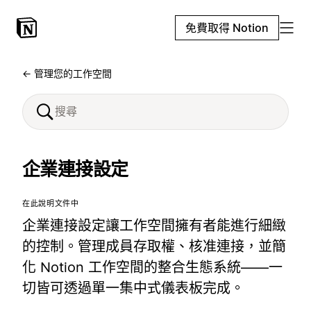
免費取得 Notion
← 管理您的工作空間
企業連接設定
在此說明文件中
企業連接設定讓工作空間擁有者能進行細緻
的控制。管理成員存取權、核准連接，並簡
化 Notion 工作空間的整合生態系統——一
切皆可透過單一集中式儀表板完成。