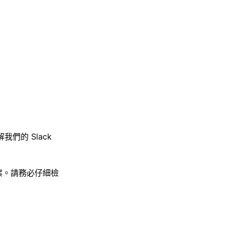
我們的 Slack
產生答案。請務必仔細檢