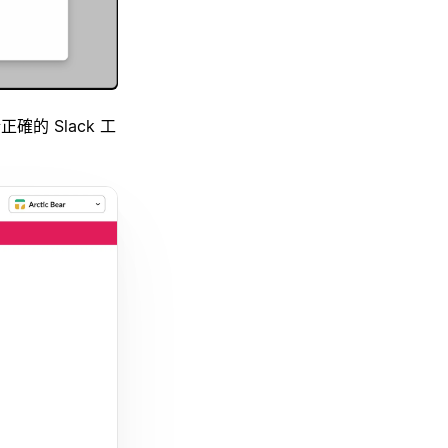
的 Slack 工