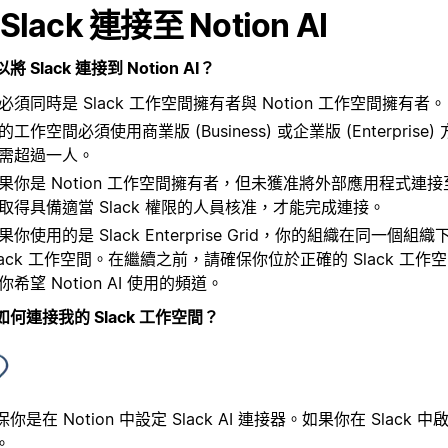
Slack 連接至 Notion AI
將 Slack 連接到 Notion AI？
必須同時是 Slack 工作空間擁有者與 Notion 工作空間擁有者。
的工作空間必須使用商業版 (Business) 或企業版 (Enterpris
需超過一人。
果你是 Notion 工作空間擁有者，但未獲准將外部應用程式連接至 
取得具備適當 Slack 權限的人員核准，才能完成連接。
果你使用的是 Slack Enterprise Grid，你的組織在同一個
lack 工作空間。在繼續之前，請確保你位於正確的 Slack 工作
你希望 Notion AI 使用的頻道。
如何連接我的 Slack 工作空間？
你是在 Notion 中設定 Slack AI 連接器。如果你在 Slack
。