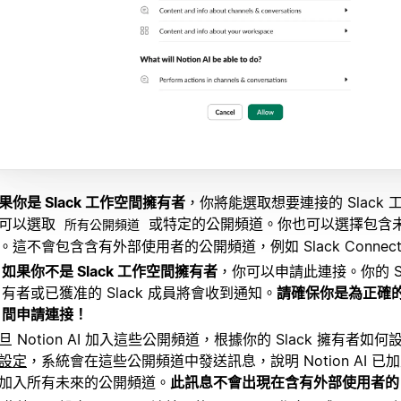
果你是 Slack 工作空間擁有者
，你將能選取想要連接的 Slack
可以選取
或特定的公開頻道。你也可以選擇包含
所有公開頻道
。這不會包含含有外部使用者的公開頻道，例如 Slack Connec
如果你不是 Slack 工作空間擁有者
，你可以申請此連接。你的 Sl
有者或已獲准的 Slack 成員將會收到通知。
請確保你是為正確的 N
間申請連接！
旦 Notion AI 加入這些公開頻道，根據你的 Slack 擁有者如
設定
，系統會在這些公開頻道中發送訊息，說明 Notion AI 
加入所有未來的公開頻道。
此訊息不會出現在含有外部使用者的 S