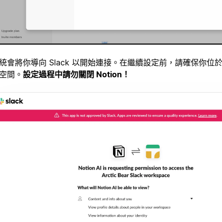
統會將你導向 Slack 以開始連接。在繼續設定前，請確保你位於正確
空間。
設定過程中請勿關閉 Notion！