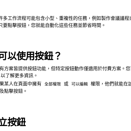
許多工作流程可能包含小型、重複性的任務，例如製作會議議程
只要點擊按鈕，您就能自動化這些任務並節省時間。
可以使用按鈕？
有方案皆提供按鈕功能，但特定按鈕動作僅適用於付費方案。
以了解更多資訊。
果某人在頁面中擁有
或
權限，他們就能在
全部權限
可以編輯
及點擊按鈕。
立按鈕