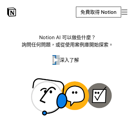
免費取得 Notion
Notion AI 可以做些什麼？
詢問任何問題，或從使用案例庫開始探索。
深入了解