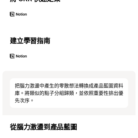
建立學習指南
把腦力激盪中產生的零散想法轉換成產品藍圖資料
庫。將類似的點子分組歸類，並依照重要性排出優
先次序。
從腦力激盪到產品藍圖