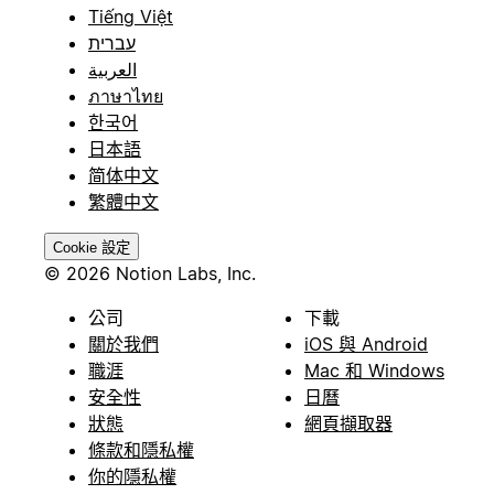
Tiếng Việt
עברית
العربية
ภาษาไทย
한국어
日本語
简体中文
繁體中文
Cookie 設定
© 2026 Notion Labs, Inc.
公司
下載
關於我們
iOS 與 Android
職涯
Mac 和 Windows
安全性
日曆
狀態
網頁擷取器
條款和隱私權
你的隱私權