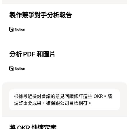
製作競爭對手分析報告
分析 PDF 和圖片
根據最近檢討會議的意見回饋修訂這些 OKR。請
調整重要成果，確保跟公司目標相符。
將 OKR 快速定案