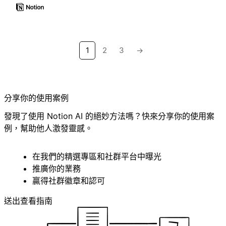
1
2
3
→
分享你的使用案例
發現了使用 Notion AI 的絕妙方法嗎？快來分享你的使用案
例，幫助他人激發靈感。
在我們的精選專區和社群平台中曝光
推廣你的業務
贏得社群徽章和認可
送出
查看指南