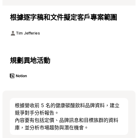
根據逐字稿和文件擬定客戶專案範圍
Tim Jefferies
規劃異地活動
根據營收前 5 名的健康碳酸飲料品牌資料，建立
競爭對手分析報告。
內容要有包括定價、品牌訊息和目標族群的資料
庫，並分析市場趨勢與潛在機會。