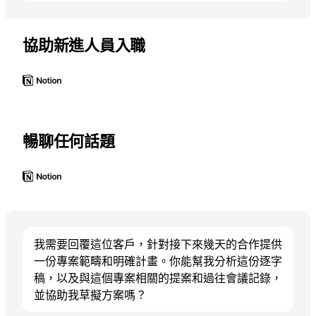
協助新進人員入職
暢聊任何話題
我需要回覆這位客戶，針對接下來幾天的合作提供
一份專案範疇和明確計畫。你能幫我分析這份逐字
稿，以及與這個專案相關的提案和過往會議記錄，
並協助我草擬方案嗎？