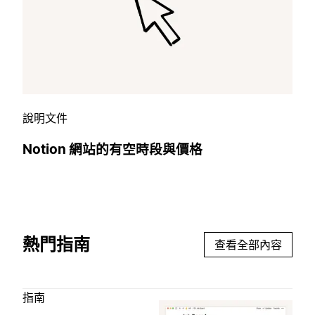
說明文件
Notion 網站的有空時段與價格
熱門指南
查看全部內容
指南