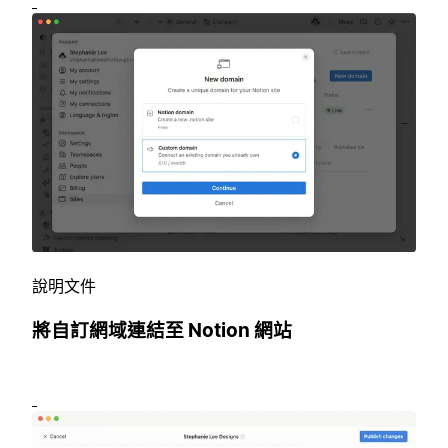
說明文件
將自訂網域連結至 Notion 網站