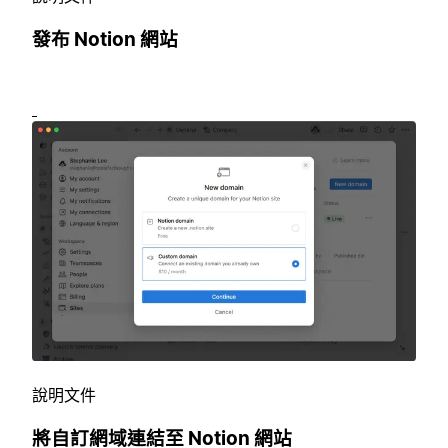
發布 Notion 網站
說明文件
將自訂網域連結至 Notion 網站