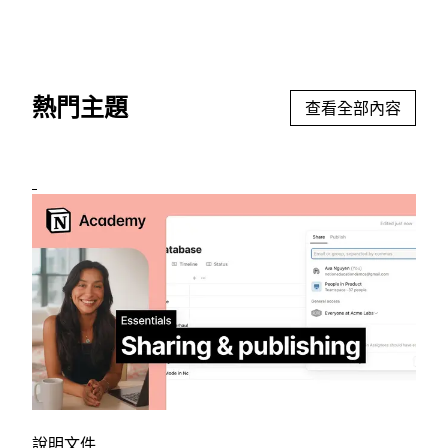
熱門主題
查看全部內容
說明文件