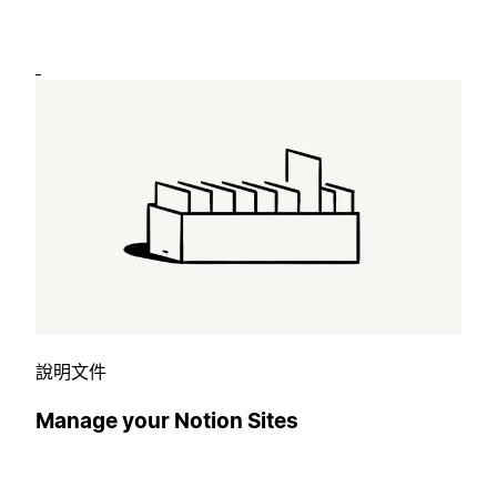
說明文件
Manage your Notion Sites