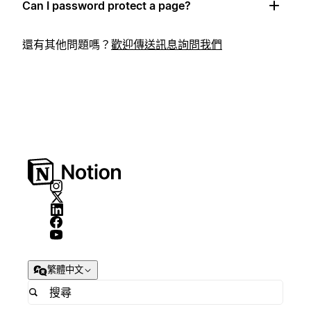
Can I password protect a page?
還有其他問題嗎？
歡迎傳送訊息詢問我們
繁體中文