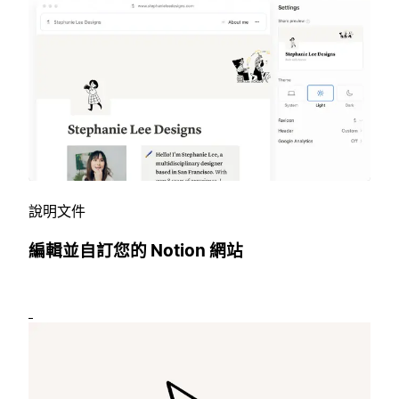
說明文件
編輯並自訂您的 Notion 網站