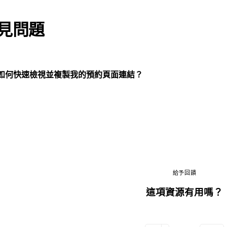
見問題
如何快速檢視並複製我的預約頁面連結？
給予回饋
這項資源有用嗎？