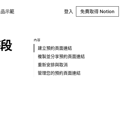
產品示範
登入
免費取得 Notion
內容
段
建立預約頁面連結
複製並分享預約頁面連結
重新安排與取消
管理您的預約頁面連結