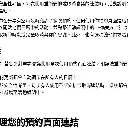
安全性考量，每次使用重新安排或取消會議的連結時，活動說明
連結。
你在分享有空時段時允許了多次預約，任何使用你預約頁面連結
以開啟他們日曆中的活動，並點擊活動說明中的
或
重新安排
取
取新的時段或完全取消與你的會議。此外，也有選項讓他們填寫
：
若您針對單次會議使用單次使用預約頁面連結，則無法重新安
何更新都會自動顯示在所有人的日曆上。
於安全性考量，每次有人使用重新安排或取消連結時，系統都會
並新增至活動說明中。
理您的預約頁面連結