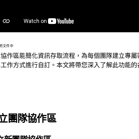
明文件中
隊協作區能簡化資訊存取流程，為每個團隊建立專屬
工作方式進行自訂。本文將帶您深入了解此功能的各
立團隊協作區