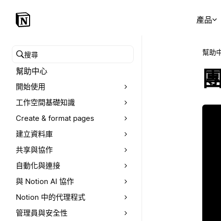
產品
幫助
搜尋幫助中心
幫助中心
開始使用
工作空間基礎知識
Create & format pages
建立資料庫
共享與協作
自動化與連接
與 Notion AI 協作
Notion 中的代理程式
管理員與安全性