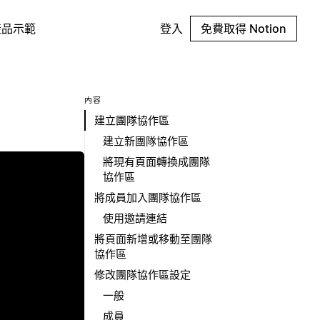
產品示範
登入
免費取得 Notion
內容
建立團隊協作區
建立新團隊協作區
將現有頁面轉換成團隊
協作區
將成員加入團隊協作區
使用邀請連結
將頁面新增或移動至團隊
協作區
修改團隊協作區設定
一般
成員