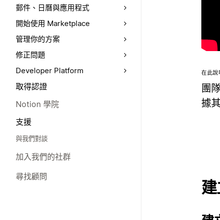
郵件、日曆與應用程式
開始使用 Marketplace
管理你的方案
修正問題
Developer Platform
在此說
取得認證
團
據其
Notion 學院
支援
與我們對談
加入我們的社群
尋找顧問
建