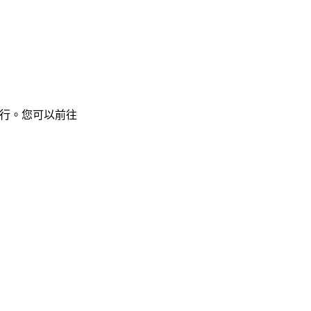
行。您可以前往