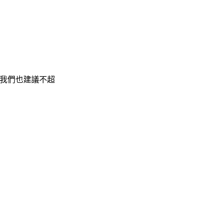
我們也建議不超