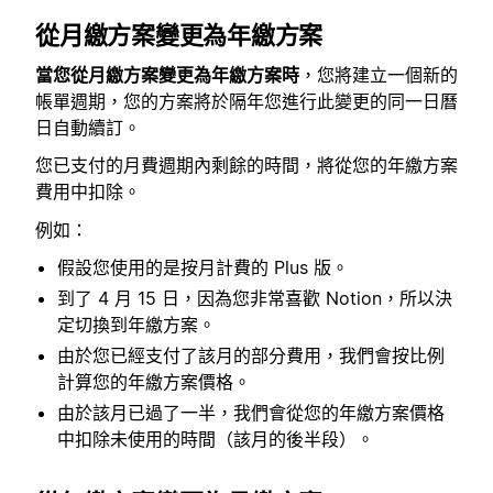
從月繳方案變更為年繳方案
當您從月繳方案變更為年繳方案時
，您將建立一個新的
帳單週期，您的方案將於隔年您進行此變更的同一日曆
日自動續訂。
您已支付的月費週期內剩餘的時間，將從您的年繳方案
費用中扣除。
例如：
假設您使用的是按月計費的 Plus 版。
到了 4 月 15 日，因為您非常喜歡 Notion，所以決
定切換到年繳方案。
由於您已經支付了該月的部分費用，我們會按比例
計算您的年繳方案價格。
由於該月已過了一半，我們會從您的年繳方案價格
中扣除未使用的時間（該月的後半段）。