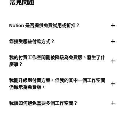
常見問題
Notion 是否提供免費試用或折扣？
您接受哪些付款方式？
我的付費工作空間剛被降級為免費版。發生了什
麼事？
我剛升級到付費方案，但我的其中一個工作空間
仍顯示為免費版。
我該如何避免需要多個工作空間？