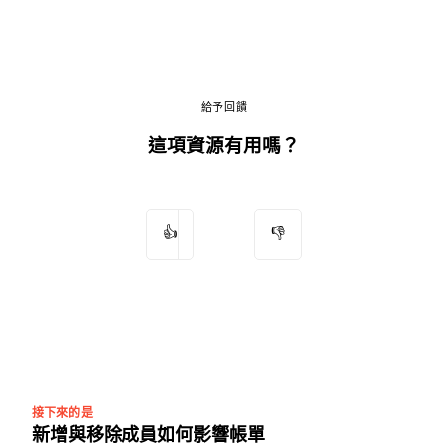
給予回饋
這項資源有用嗎？
👍
👎
接下來的是
新增與移除成員如何影響帳單