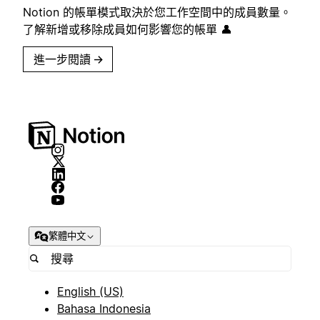
Notion 的帳單模式取決於您工作空間中的成員數量。
了解新增或移除成員如何影響您的帳單 👤
進一步閱讀
→
繁體中文
English (US)
Bahasa Indonesia