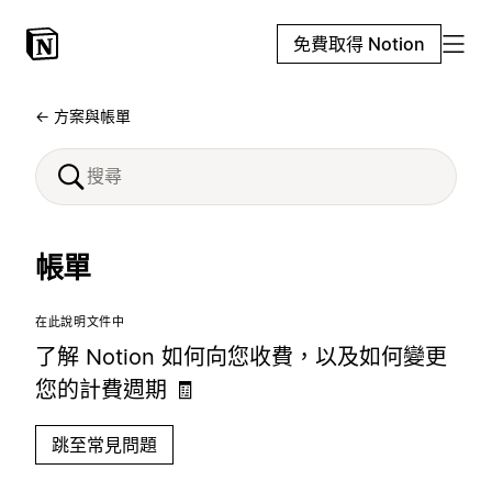
免費取得 Notion
← 方案與帳單
帳單
在此說明文件中
了解 Notion 如何向您收費，以及如何變更
您的計費週期 🧾
跳至常見問題