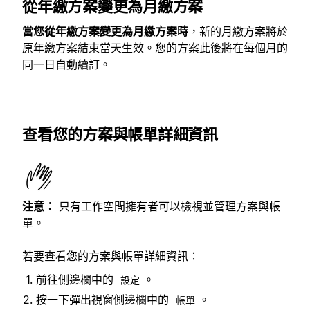
從年繳方案變更為月繳方案
當您從年繳方案變更為月繳方案時
，新的月繳方案將於
原年繳方案結束當天生效。您的方案此後將在每個月的
同一日自動續訂。
查看您的方案與帳單詳細資訊
注意：
只有工作空間擁有者可以檢視並管理方案與帳
單。
若要查看您的方案與帳單詳細資訊：
前往側邊欄中的
。
設定
按一下彈出視窗側邊欄中的
。
帳單