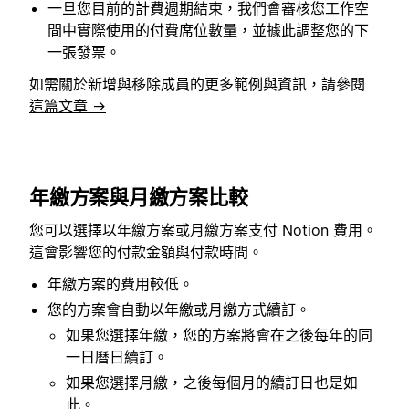
一旦您目前的計費週期結束，我們會審核您工作空
間中實際使用的付費席位數量，並據此調整您的下
一張發票。
如需關於新增與移除成員的更多範例與資訊，請參閱
這篇文章 →
年繳方案與月繳方案比較
您可以選擇以年繳方案或月繳方案支付 Notion 費用。
這會影響您的付款金額與付款時間。
年繳方案的費用較低。
您的方案會自動以年繳或月繳方式續訂。
如果您選擇年繳，您的方案將會在之後每年的同
一日曆日續訂。
如果您選擇月繳，之後每個月的續訂日也是如
此。