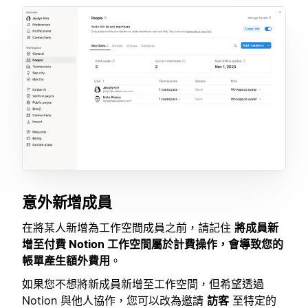
意外新增成員
在將某人新增為工作空間成員之前，請記住
將成員新
增至付費 Notion 工作空間屬於計費操作，會導致您的
帳單產生額外費用
。
如果您不想將新成員新增至工作空間，但希望透過
Notion 與他人協作，您可以改為邀請
訪客
至特定的