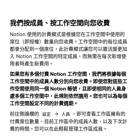
我們按成員、按工作空間向您收費
Notion 使用的計費模式是根據您在工作空間中使用的
席位（即授權）數量向您收費。工作空間中的每位成員
都會分配到一個席位，此計費模式讓您可以靈活變更加
入 Notion 工作空間的特定成員，而無需在每次新增使
用者時產生新費用。
如果您有多個付費 Notion 工作空間，我們將根據每個
工作空間中的成員人數分別向您收費。即使您對這些工
作空間使用同一個 Notion 帳號，且即使相同的人員身
處多個工作空間中，此規則依然適用。您也可以為每個
工作空間設定不同的計費週期。
前往側邊欄的
→
，即可查看工作區擁有的
設定
人員
付費席位數量、目前工作區中的成員人數，以及下次計
費的時間。您可以在此輕鬆管理工作區成員。