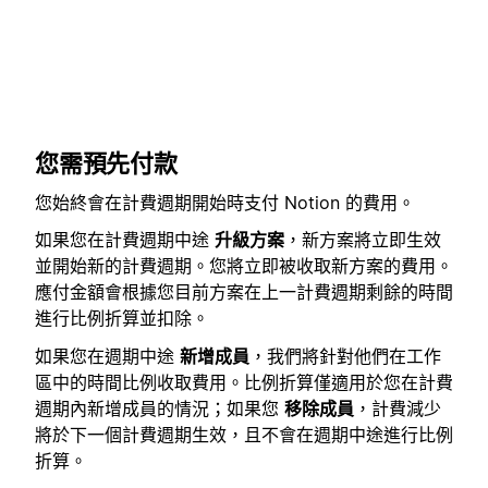
您需預先付款
您始終會在計費週期開始時支付 Notion 的費用。
如果您在計費週期中途
升級方案
，新方案將立即生效
並開始新的計費週期。您將立即被收取新方案的費用。
應付金額會根據您目前方案在上一計費週期剩餘的時間
進行比例折算並扣除。
如果您在週期中途
新增成員
，我們將針對他們在工作
區中的時間比例收取費用。比例折算僅適用於您在計費
週期內新增成員的情況；如果您
移除成員
，計費減少
將於下一個計費週期生效，且不會在週期中途進行比例
折算。