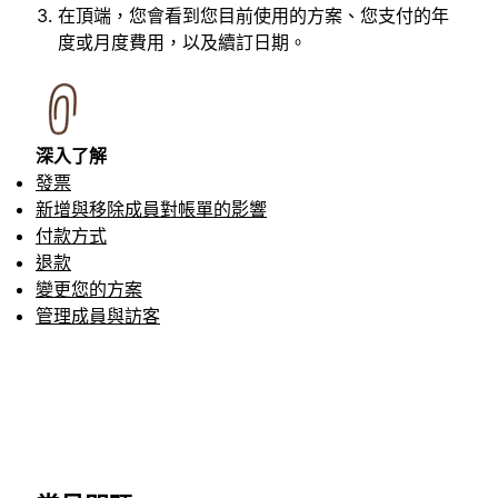
在頂端，您會看到您目前使用的方案、您支付的年
度或月度費用，以及續訂日期。
深入了解
發票
新增與移除成員對帳單的影響
付款方式
退款
變更您的方案
管理成員與訪客