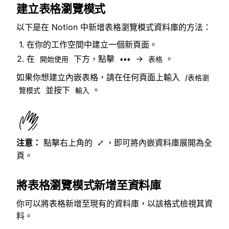
建立表格瀏覽模式
以下是在 Notion 中新增表格瀏覽模式資料庫的方法：
在你的工作空間中建立一個新頁面。
在
下方，點擊
→
。
開始使用
•••
表格
如果你想建立內嵌表格，請在任何頁面上輸入
/表格瀏
並按下
。
覽模式
輸入
注意：
點擊右上角的
，即可將內嵌資料庫展開為全
⤢
頁。
將表格瀏覽模式新增至資料庫
你可以將表格新增至現有的資料庫，以該格式檢視其資
料。