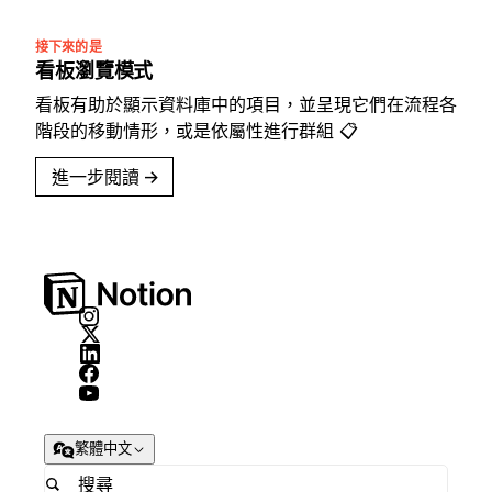
接下來的是
看板瀏覽模式
看板有助於顯示資料庫中的項目，並呈現它們在流程各
階段的移動情形，或是依屬性進行群組 📋
進一步閱讀
→
繁體中文