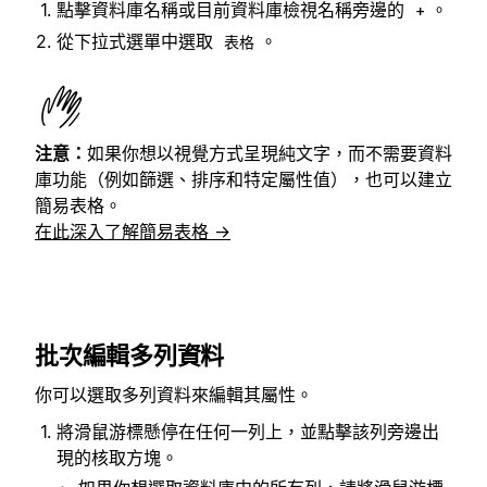
點擊資料庫名稱或目前資料庫檢視名稱旁邊的
。
+
從下拉式選單中選取
。
表格
注意：
如果你想以視覺方式呈現純文字，而不需要資料
庫功能（例如篩選、排序和特定屬性值），也可以建立
簡易表格。
在此深入了解簡易表格 →
批次編輯多列資料
你可以選取多列資料來編輯其屬性。
將滑鼠游標懸停在任何一列上，並點擊該列旁邊出
現的核取方塊。