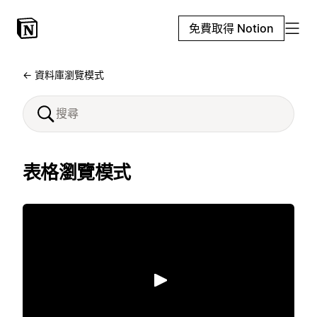
免費取得 Notion
← 資料庫瀏覽模式
表格瀏覽模式
播放