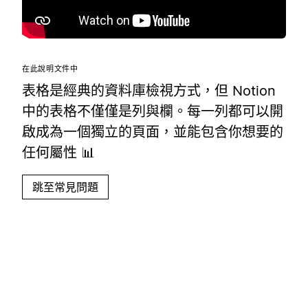
在此說明文件中
表格是經典的資料庫檢視方式，但 Notion
中的表格不僅僅是列與欄。每一列都可以開
啟成為一個獨立的頁面，並能包含你想要的
任何屬性 📊
跳至常見問題