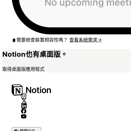
需要檢查裝置相容性嗎？
查看系統需求
→
Notion也有桌面版。
取得桌面版應用程式