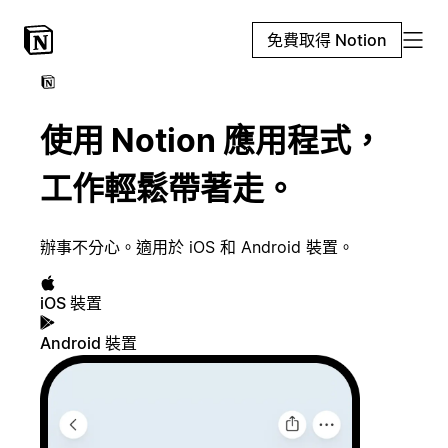
免費取得 Notion
使用 Notion 應用程式，
工作輕鬆帶著走。
辦事不分心。適用於 iOS 和 Android 裝置。
iOS 裝置
Android 裝置