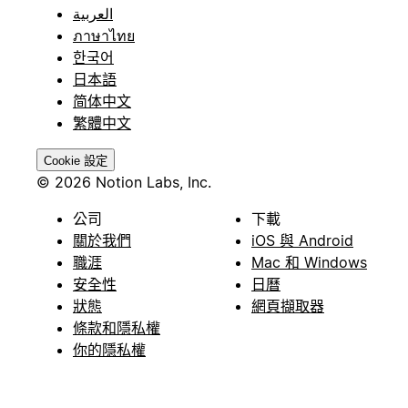
العربية
ภาษาไทย
한국어
日本語
简体中文
繁體中文
Cookie 設定
© 2026 Notion Labs, Inc.
公司
下載
關於我們
iOS 與 Android
職涯
Mac 和 Windows
安全性
日曆
狀態
網頁擷取器
條款和隱私權
你的隱私權