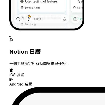
Notion 日曆
一個工具搞定所有時間安排與任務。
iOS 裝置
Android 裝置