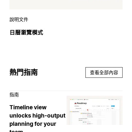
說明文件
日曆瀏覽模式
熱門指南
查看全部內容
指南
Timeline view
unlocks high-output
planning for your