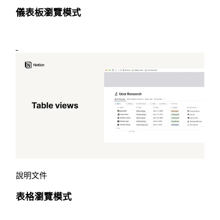
儀表板瀏覽模式
說明文件
表格瀏覽模式