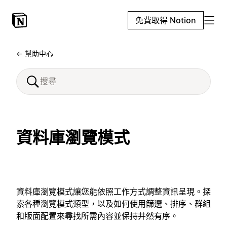
免費取得 Notion
← 幫助中心
資料庫瀏覽模式
資料庫瀏覽模式讓您能依照工作方式調整資訊呈現。探
索各種瀏覽模式類型，以及如何使用篩選、排序、群組
和版面配置來尋找所需內容並保持井然有序。