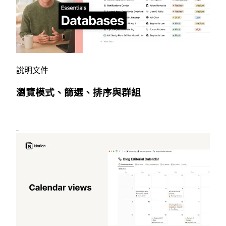
說明文件
瀏覽模式、篩選、排序與群組