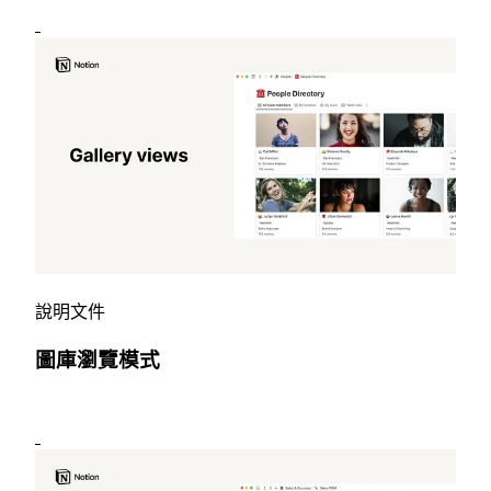
說明文件
圖庫瀏覽模式