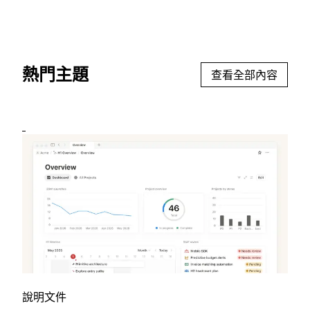
熱門主題
查看全部內容
說明文件