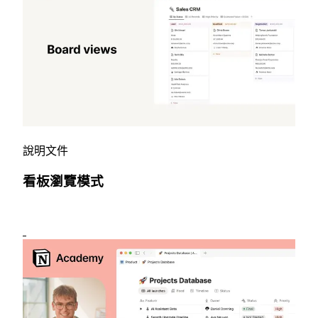
說明文件
看板瀏覽模式