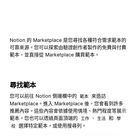
Notion 的 Marketplace 是您尋找各種符合需求範本的
可靠來源。您可以探索由驗證創作者製作的免費與付費
範本，並直接從 Marketplace 購買範本。
尋找範本
您可以前往 Notion 側邊欄中的
來造訪
範本
Marketplace。進入 Marketplace 後，您會看到許多
推薦內容。這些內容會依據使用情境、熱門程度等展示
範本。您也可以透過頁面頂端的
、
和
工作
生活
學
選擇特定範本，或使用搜尋列。
校