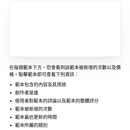
在每個範本下方，您會看到該範本被新增的次數以及價
格。點擊範本即可查看下列資訊：
範本包含的內容及其用途
創作者是誰
使用者對範本的評論以及範本的整體評分
範本被新增的次數
範本最近更新的時間
範本所屬的類別