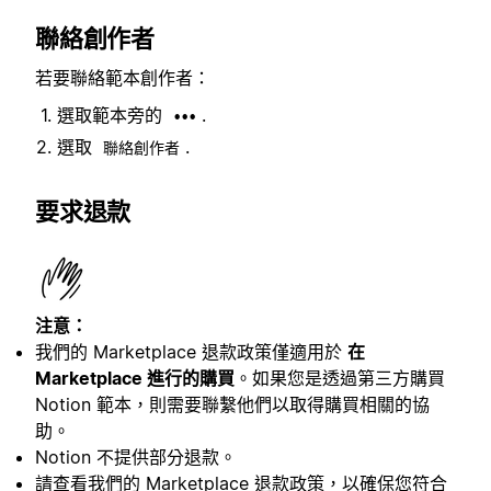
聯絡創作者
若要聯絡範本創作者：
選取範本旁的
.
•••
選取
.
聯絡創作者
要求退款
注意：
我們的 Marketplace 退款政策僅適用於
在
Marketplace 進行的購買
。如果您是透過第三方購買
Notion 範本，則需要聯繫他們以取得購買相關的協
助。
Notion 不提供部分退款。
請查看我們的 Marketplace
退款政策
，以確保您符合