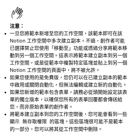
注意：
一旦您將範本新增至您的工作空間，該範本即可在該
Notion 工作空間中多次建立副本。不過，創作者可能
已選擇禁止您使用「移動至」功能或透過分享將範本移
動到另一個工作空間。這表示將範本建立副本到另一個
工作空間，或是從範本中複製特定區塊並貼上到另一個
Notion 工作空間的頁面中，將不被允許。
如果您使用的是免費版，您仍可以在已建立副本的範本
中啟用或關閉自動化，但無法編輯或建立新的自動化。
如果您新增的範本包含表單，請務必從頭開始設定該表
單的獨立版本，以確保您所有的表單回覆都會傳送給
您，而非原始表單的創作者。
將範本建立副本到您的工作空間後，您可能會看到一些
顯示
的區塊。這些區塊很可能不是範本
無存取權限
的一部分，您可以將其從工作空間中刪除。