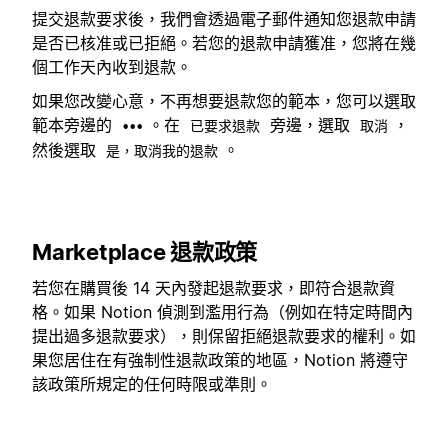
提交退款要求後，我們會透過電子郵件通知您退款申請
是否已核准或已拒絕。若您的退款申請獲准，您將在幾
個工作天內收到退款。
如果您改變心意，不再想要退款您的範本，您可以選取
範本旁邊的
。在
旁邊，選取
，
•••
已要求退款
取消
然後選取
。
是，取消我的退款
Marketplace 退款政策
若您在購買後 14 天內發起退款要求，即符合退款資
格。如果 Notion 偵測到濫用行為（例如在特定時間內
提出過多退款要求），則保留拒絕退款要求的權利。如
果您居住在有強制性退款政策的地區，Notion 將遵守
該政策所規定的任何時限或準則。