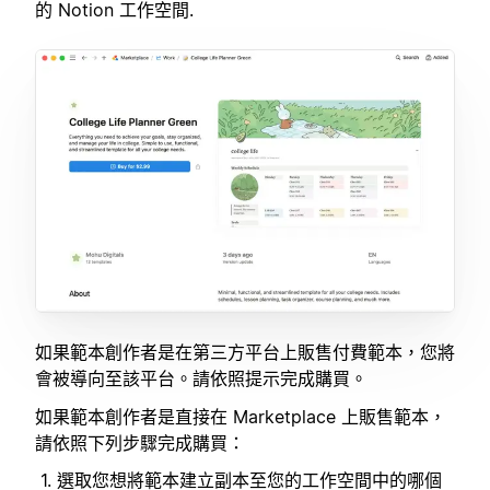
的 Notion 工作空間.
如果範本創作者是在第三方平台上販售付費範本，您將
會被導向至該平台。請依照提示完成購買。
如果範本創作者是直接在 Marketplace 上販售範本，
請依照下列步驟完成購買：
選取您想將範本建立副本至您的工作空間中的哪個