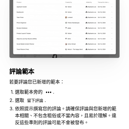
評論範本
若要評論您已新增的範本：
選取範本旁的
.
•••
選取
.
留下評論
依照提示撰寫您的評論。請確保評論與您新增的範
本相關、不包含粗俗或不當內容，且易於理解。違
反這些準則的評論可能不會被發布。