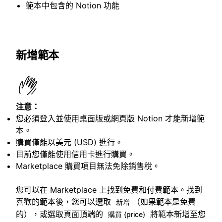
範本中包含的 Notion 功能
新增範本
注意：
您必須登入並使用桌面版或網頁版 Notion 才能新增範
本。
購買僅能以美元 (USD) 進行。
目前您僅能使用信用卡進行購買。
Marketplace 購買項目無法免除銷售稅。
您可以在 Marketplace 上找到免費和付費範本。找到
喜歡的範本後，您可以選取
（如果範本是免費
新增
的），或選取頁面頂端的
將範本新增至您
購買 {price}