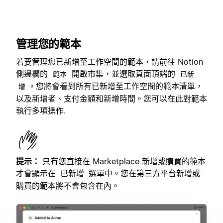
管理您的範本
若要管理您已新增至工作空間的範本，請前往 Notion
側邊欄的
開啟市集，並選取頁面頂端的
範本
已新
。您將會看到所有已新增至工作空間的範本清單，
增
以及新增者、支付金額和新增時間。您可以在此對範本
執行多項操作.
提示：
只有您直接在 Marketplace 新增或購買的範本
才會顯示在
選單中。您在第三方平台新增或
已新增
購買的範本將不會包含在內。