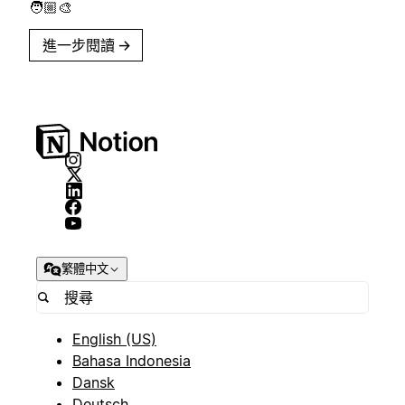
🧑🏼‍🎨
進一步閱讀
→
繁體中文
English (US)
Bahasa Indonesia
Dansk
Deutsch