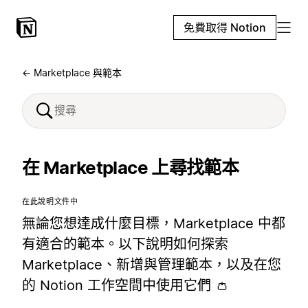
免費取得 Notion
← Marketplace 與範本
在 Marketplace 上尋找範本
在此說明文件中
無論您想達成什麼目標，Marketplace 中都
有適合的範本。以下說明如何探索
Marketplace、新增與管理範本，以及在您
的 Notion 工作空間中使用它們 👛