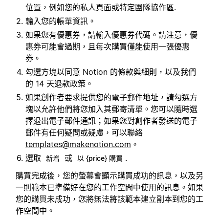
位置，例如您的私人頁面或特定團隊協作區.
輸入您的帳單資訊。
如果您有優惠券，請輸入優惠券代碼。請注意，優
惠券可能會過期，且每次購買僅能使用一張優惠
券。
勾選方塊以同意 Notion 的條款與細則，以及我們
的 14 天退款政策。
如果創作者要求提供您的電子郵件地址，請勾選方
塊以允許他們將您加入其郵寄清單。您可以隨時選
擇退出電子郵件通訊；如果您對創作者發送的電子
郵件有任何疑問或疑慮，可以聯絡
templates@makenotion.com
。
選取
或
.
新增
以 {price} 購買
購買完成後，您的螢幕會顯示購買成功的訊息，以及另
一則範本已準備好在您的工作空間中使用的訊息。如果
您的購買未成功，您將無法將該範本建立副本到您的工
作空間中。