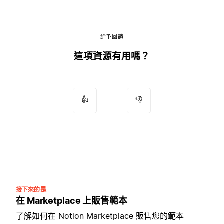
給予回饋
這項資源有用嗎？
👍
👎
接下來的是
在 Marketplace 上販售範本
了解如何在 Notion Marketplace 販售您的範本