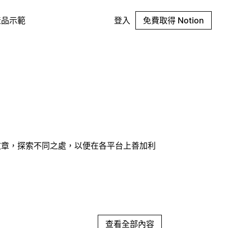
產品示範
登入
免費取得 Notion
列文章，探索不同之處，以便在各平台上善加利
查看全部內容