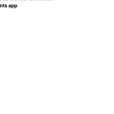
nts app