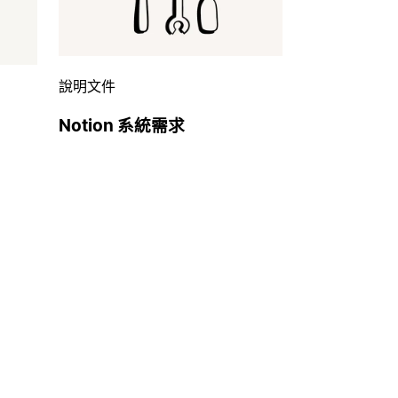
說明文件
Notion 系統需求