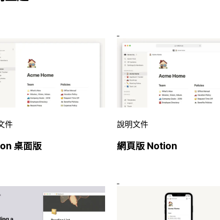
文件
說明文件
ion 桌面版
網頁版 Notion