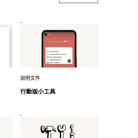
說明文件
行動版小工具