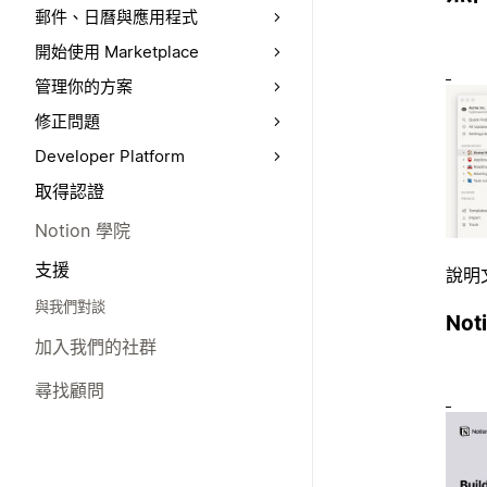
郵件、日曆與應用程式
開始使用 Marketplace
管理你的方案
修正問題
Developer Platform
取得認證
Notion 學院
支援
說明
與我們對談
Not
加入我們的社群
尋找顧問