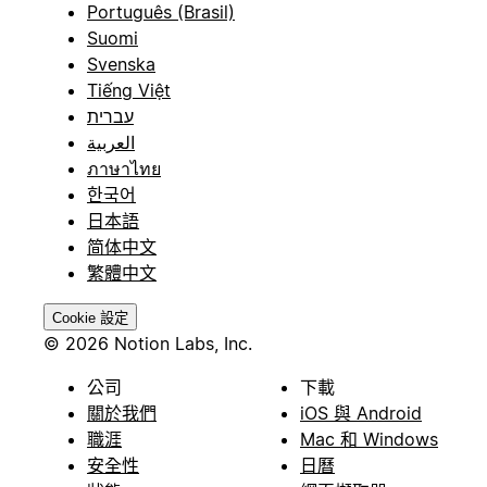
Português (Brasil)
Suomi
Svenska
Tiếng Việt
עברית
العربية
ภาษาไทย
한국어
日本語
简体中文
繁體中文
Cookie 設定
© 2026 Notion Labs, Inc.
公司
下載
關於我們
iOS 與 Android
職涯
Mac 和 Windows
安全性
日曆