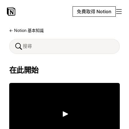
免費取得 Notion
← Notion 基本知識
在此開始
播放