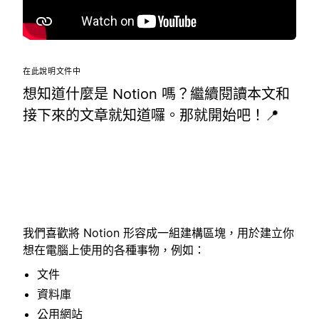
在此說明文件中
想知道什麼是 Notion 嗎？繼續閱讀本文和
接下來的文章就知道囉。那就開始吧！📍
我們喜歡將 Notion 形容成一組建構區塊，用於建立你
想在電腦上使用的各種事物，例如：
文件
資料庫
公用網站