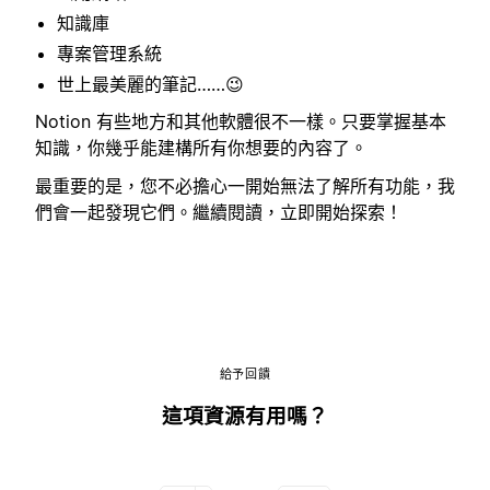
知識庫
專案管理系統
世上最美麗的筆記……😉
Notion 有些地方和其他軟體很不一樣。只要掌握基本
知識，你幾乎能建構所有你想要的內容了。
最重要的是，您不必擔心一開始無法了解所有功能，我
們會一起發現它們。繼續閱讀，立即開始探索！
給予回饋
這項資源有用嗎？