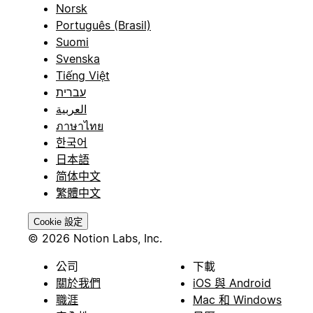
Norsk
Português (Brasil)
Suomi
Svenska
Tiếng Việt
עברית
العربية
ภาษาไทย
한국어
日本語
简体中文
繁體中文
Cookie 設定
© 2026 Notion Labs, Inc.
公司
下載
關於我們
iOS 與 Android
職涯
Mac 和 Windows