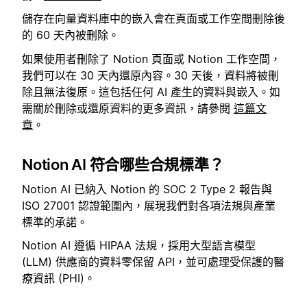
儲存在向量資料庫中的嵌入會在頁面或工作空間刪除後
的 60 天內被刪除。
如果使用者刪除了 Notion 頁面或 Notion 工作空間，
我們可以在 30 天內還原內容。30 天後，資料將被刪
除且無法復原。這包括任何 AI 產生的資料與嵌入。如
需關於刪除或還原資料的更多資訊，請參閱
這篇文
章
。
Notion AI 符合哪些合規標準？
Notion AI 已納入 Notion 的 SOC 2 Type 2 報告與
ISO 27001 認證範圍內，展現我們對各項法規與產業
標準的承諾。
Notion AI 遵循 HIPAA 法規，採用大型語言模型
(LLM) 供應商的資料零保留 API，並可處理受保護的醫
療資訊 (PHI)。