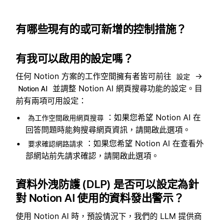
有哪些現有的或可新增的控制措施？
有我可以啟用的設定嗎？
任何 Notion 方案的工作空間擁有者皆可前往
→
設定
並調整 Notion AI 網頁搜尋功能的設定。目
Notion AI
前有兩項可用設定：
：如果您希望 Notion AI 在
為工作空間啟用網頁搜尋
回答問題時能夠搜尋網頁資訊，請開啟此選項。
：如果您希望 Notion AI 在查看外
要求確認網路請求
部網站前先請求確認，請開啟此選項。
資料外洩防護 (DLP) 是否可以設定為針
對 Notion AI 使用的資料發出警示？
使用 Notion AI 時，預設情況下，我們的 LLM 提供商