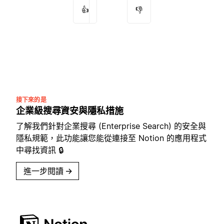
👍
👎
接下來的是
企業級搜尋資安與隱私措施
了解我們針對企業搜尋 (Enterprise Search) 的安全與
隱私規範，此功能讓您能從連接至 Notion 的應用程式
中尋找資訊 🔒
進一步閱讀
→