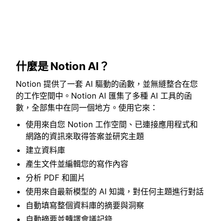
什麼是 Notion AI？
Notion 提供了一套 AI 驅動的函數，並無縫整合在您
的工作空間中。Notion AI 匯集了多種 AI 工具的函
數，全部集中在同一個地方。使用它來：
使用來自您 Notion 工作空間、已連接應用程式和
網路的資訊來取得答案並研究主題
建立資料庫
產生文件並編輯您的寫作內容
分析 PDF 和圖片
使用來自最新模型的 AI 知識，對任何主題進行對話
自動填寫整個資料庫的摘要與洞察
自動摘要並轉譯會議記錄