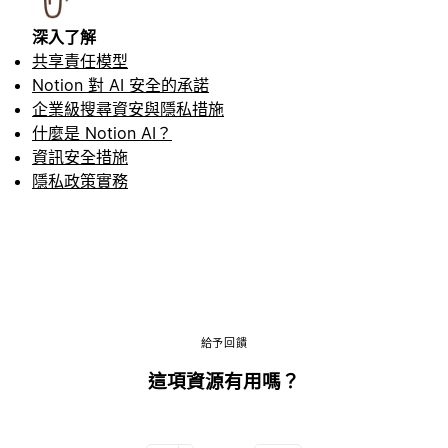
深入了解
共享責任模型
Notion 對 AI 安全的承諾
企業級搜尋資安與隱私措施
什麼是 Notion AI？
資訊安全措施
隱私政策實務
給予回饋
這項資源有用嗎？