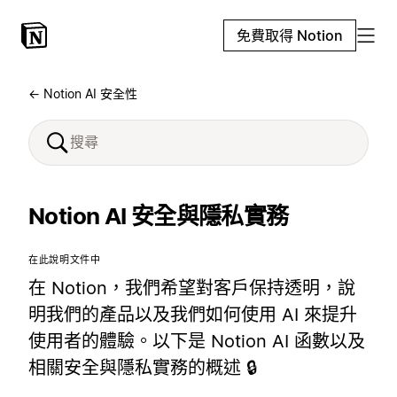
免費取得 Notion
← Notion AI 安全性
Notion AI 安全與隱私實務
在此說明文件中
在 Notion，我們希望對客戶保持透明，說
明我們的產品以及我們如何使用 AI 來提升
使用者的體驗。以下是 Notion AI 函數以及
相關安全與隱私實務的概述 🔒