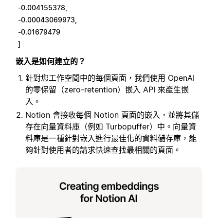
-0.004155378,
-0.00043069973,
-0.01679479
]
嵌入是如何建立的？
針對您工作空間中的每個頁面，我們使用 OpenAI
的零保留（zero-retention）嵌入 API 來產生嵌
入。
Notion 會接收每個 Notion 頁面的嵌入，並將其儲
存在向量資料庫（例如 Turbopuffer）中。向量資
料庫是一種針對嵌入進行最佳化的資料儲存庫，能
夠針對使用者的請求快速查找最相關的頁面。