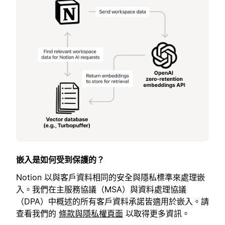
嵌入是如何受到保護的？
Notion 以與客戶資料相同的安全與隱私標準來處理嵌
入。我們在主服務協議（MSA）與資料處理協議
（DPA）中概述的所有客戶資料承諾皆適用於嵌入。請
查看我們的
條款與隱私權頁面
以取得更多資訊。