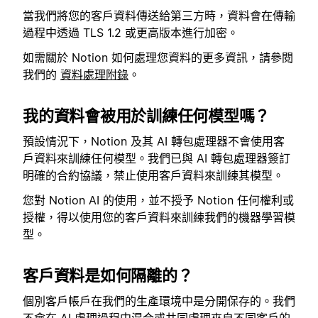
當我們將您的客戶資料傳送給第三方時，資料會在傳輸
過程中透過 TLS 1.2 或更高版本進行加密。
如需關於 Notion 如何處理您資料的更多資訊，請參閱
我們的
資料處理附錄
。
我的資料會被用於訓練任何模型嗎？
預設情況下，Notion 及其 AI 轉包處理器不會使用客
戶資料來訓練任何模型。我們已與 AI 轉包處理器簽訂
明確的合約協議，禁止使用客戶資料來訓練其模型。
您對 Notion AI 的使用，並不授予 Notion 任何權利或
授權，得以使用您的客戶資料來訓練我們的機器學習模
型。
客戶資料是如何隔離的？
個別客戶帳戶在我們的生產環境中是分開保存的。我們
不會在 AI 處理過程中混合或共同處理來自不同客戶的