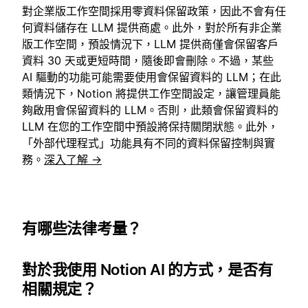
對企業版工作空間採用零資料保留政策，因此不會有任
何資料儲存在 LLM 提供商處。此外，對於所有非企業
版工作空間，預設情況下，LLM 提供商僅會保留客戶
資料 30 天或更短時間，隨後即會刪除。不過，某些
AI 驅動的功能可能需要使用會保留資料的 LLM；在此
類情況下，Notion 將提供工作空間設定，讓管理員能
夠啟用會保留資料的 LLM。否則，此類會保留資料的
LLM 在您的工作空間中預設將保持關閉狀態。此外，
「外部代理程式」功能具有不同的資料保留控制與實
務。
深入了解 →
有哪些法律考量？
對於我使用 Notion AI 的方式，是否有
相關規定？