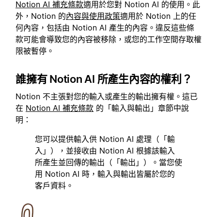
Notion AI 補充條款
適用於您對 Notion AI 的使用。此
外，Notion 的
內容與使用政策
適用於 Notion 上的任
何內容，包括由 Notion AI 產生的內容。違反這些條
款可能會導致您的內容被移除，或您的工作空間存取權
限被暫停。
誰擁有 Notion AI 所產生內容的權利？
Notion 不主張對您的輸入或產生的輸出擁有權。這已
在
Notion AI 補充條款
的「輸入與輸出」章節中說
明：
您可以提供輸入供 Notion AI 處理（「輸
入」），並接收由 Notion AI 根據該輸入
所產生並回傳的輸出（「輸出」）。當您使
用 Notion AI 時，輸入與輸出皆屬於您的
客戶資料。