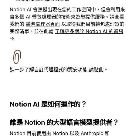
Notion AI 會無縫出現在您的工作空間中，但會利用來
自多個 AI 轉包處理器的技術來為您提供服務。請查看
我們的
轉包處理器頁面
以取得我們目前轉包處理器的
完整清單，並在此處
了解更多關於 Notion AI 的資訊
→
進一步了解自訂代理程式的資安功能
請點此
。
Notion AI 是如何運作的？
誰是 Notion 的大型語言模型提供者
？
Notion 目前使用由 Notion 以及 Anthropic 和