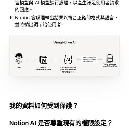
言模型與 AI 模型進行處理，以產生滿足使用者請求
的回應。
Notion 會處理輸出結果以符合正確的格式與語言，
並將輸出顯示給使用者。
我的資料如何受到保護？
Notion AI 是否尊重現有的權限設定？