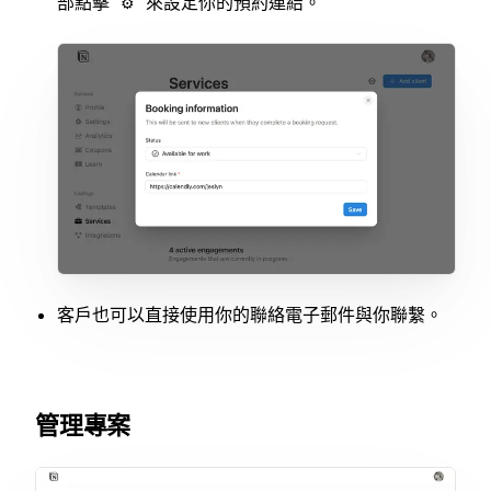
部點擊
來設定你的預約連結。
⚙️
客戶也可以直接使用你的聯絡電子郵件與你聯繫。
管理專案