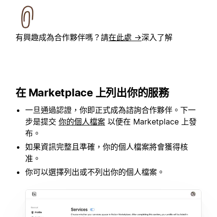
有興趣成為合作夥伴嗎？請
在此處 →
深入了解
在 Marketplace 上列出你的服務
一旦通過認證，你即正式成為諮詢合作夥伴。下一
步是提交
你的個人檔案
以便在 Marketplace 上發
布。
如果資訊完整且準確，你的個人檔案將會獲得核
准。
你可以選擇列出或不列出你的個人檔案。