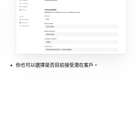
你也可以選擇是否目前接受潛在客戶。