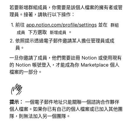
若要新增群組成員，你需要是該個人檔案的擁有者或管
理員。接著，請執行以下操作：
前往
app.notion.com/profile/settings
並在
群組
下方選取
。
成員
新增成員
依照提示透過電子郵件邀請某人擔任管理員或成
員。
一旦你邀請了成員，他們需要註冊 Notion 或使用現有
的 Notion 帳號登入，才能成為你 Marketplace 個人
檔案的一部分。
提示：
一個電子郵件地址只能關聯一個諮詢合作夥伴
個人檔案。如果你已有自己的個人檔案或已加入其他團
隊，則無法加入另一個團隊。