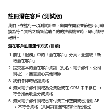
註冊潛在客戶 (測試版)
我們正在進行一項測試計畫，顧問在開發並篩選出可轉
換為符合資格之銷售協助合約的推薦機會時，即可獲得
報酬。
潛在客戶註冊運作方式 (目前)
前往「服務」中的「潛在客戶」分頁，並選取「新
增潛在客戶」
提交基本的潛在客戶資訊（姓名、電子郵件、公司
網址），無需擔心其他細節
我們會即時驗證資格
如果電子郵件網域為免費版或在 CRM 中不存在 →
符合推薦收益分成資格
如果電子郵件網域已有付費工作空間或已指派 AE
→ 不符合資格（共同銷售邏輯將於日後推出）