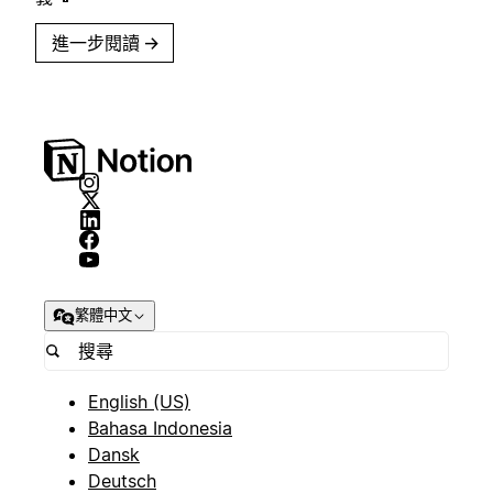
進一步閱讀
→
繁體中文
English (US)
Bahasa Indonesia
Dansk
Deutsch