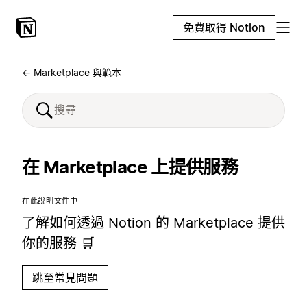
免費取得 Notion
← Marketplace 與範本
在 Marketplace 上提供服務
在此說明文件中
了解如何透過 Notion 的 Marketplace 提供
你的服務 🛒
跳至常見問題