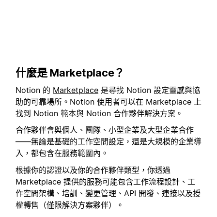
什麼是 Marketplace？
Notion 的
Marketplace
是尋找 Notion 設定靈感與協
助的可靠場所。Notion 使用者可以在 Marketplace 上
找到 Notion 範本與 Notion 合作夥伴解決方案。
合作夥伴會與個人、團隊、小型企業及大型企業合作
——無論是基礎的工作空間設定，還是大規模的企業導
入，都包含在服務範圍內。
根據你的認證以及你的合作夥伴類型，你透過
Marketplace 提供的服務可能包含工作流程設計、工
作空間架構、培訓、變更管理、API 開發、連接以及授
權轉售（僅限解決方案夥伴）。