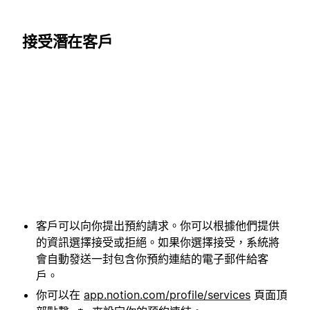
接受潛在客戶
客戶可以向你提出預約請求。你可以根據他們提供
的資訊選擇接受或拒絕。如果你選擇接受，系統將
會自動發送一封包含你預約連結的電子郵件給客
戶。
你可以在
app.notion.com/profile/services
頁面頂