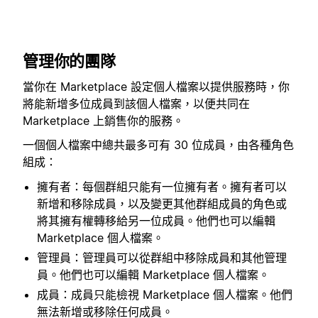
管理你的團隊
當你在 Marketplace 設定個人檔案以提供服務時，你
將能新增多位成員到該個人檔案，以便共同在
Marketplace 上銷售你的服務。
一個個人檔案中總共最多可有 30 位成員，由各種角色
組成：
擁有者：每個群組只能有一位擁有者。擁有者可以
新增和移除成員，以及變更其他群組成員的角色或
將其擁有權轉移給另一位成員。他們也可以編輯
Marketplace 個人檔案。
管理員：管理員可以從群組中移除成員和其他管理
員。他們也可以編輯 Marketplace 個人檔案。
成員：成員只能檢視 Marketplace 個人檔案。他們
無法新增或移除任何成員。