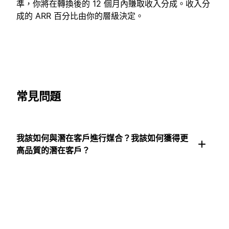
準，你將在轉換後的 12 個月內賺取收入分成。收入分
成的 ARR 百分比由你的層級決定。
常見問題
我該如何與潛在客戶進行媒合？我該如何獲得更
高品質的潛在客戶？