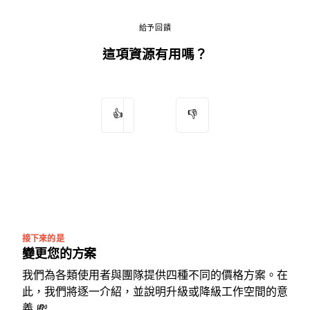
給予回饋
這項資源有用嗎？
👍
👎
接下來的是
變更您的方案
我們為各類使用者與團隊提供四種不同的價格方案。在
此，我們將逐一介紹，並說明升級或降級工作空間的意
義 💸