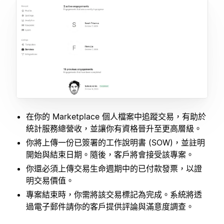
在你的 Marketplace 個人檔案中追蹤交易，有助於
統計服務總營收，並讓你有資格晉升至更高層級。
你將上傳一份已簽署的工作說明書 (SOW)，並註明
開始與結束日期。隨後，客戶將會接受該專案。
你還必須上傳交易生命週期中的已付款發票，以證
明交易價值。
專案結束時，你需將該交易標記為完成。系統將透
過電子郵件請你的客戶提供評論與滿意度調查。