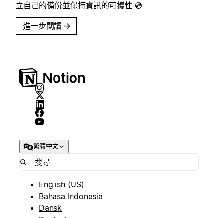
立自己的備份並保持資訊的可攜性 💿
進一步閱讀
→
繁體中文
English (US)
Bahasa Indonesia
Dansk