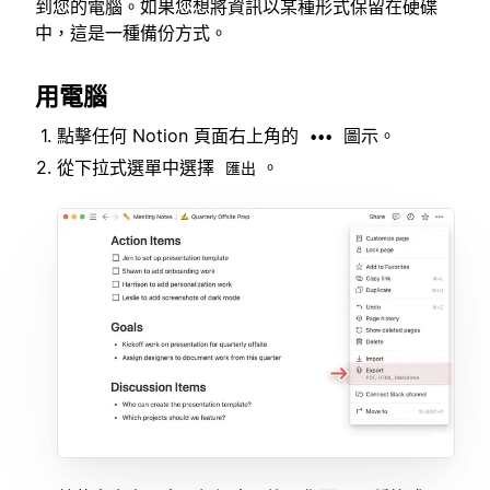
到您的電腦。如果您想將資訊以某種形式保留在硬碟
中，這是一種備份方式。
用電腦
點擊任何 Notion 頁面右上角的
圖示。
•••
從下拉式選單中選擇
。
匯出