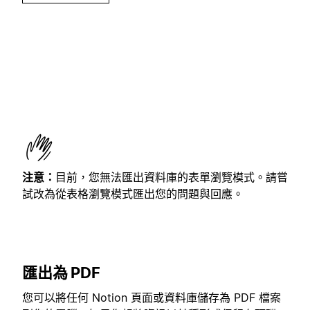
注意：
目前，您無法匯出資料庫的表單瀏覽模式。請嘗
試改為從表格瀏覽模式匯出您的問題與回應。
匯出為 PDF
您可以將任何 Notion 頁面或資料庫儲存為 PDF 檔案