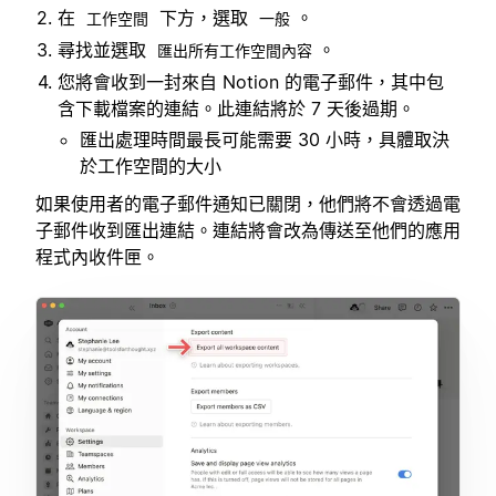
在
下方，選取
。
工作空間
一般
尋找並選取
。
匯出所有工作空間內容
您將會收到一封來自 Notion 的電子郵件，其中包
含下載檔案的連結。此連結將於 7 天後過期。
匯出處理時間最長可能需要 30 小時，具體取決
於工作空間的大小
如果使用者的電子郵件通知已關閉，他們將不會透過電
子郵件收到匯出連結。連結將會改為傳送至他們的應用
程式內收件匣。