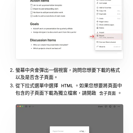
螢幕中央會彈出一個視窗，詢問您想要下載的格式
以及是否含子頁面。
從下拉式選單中選擇
。如果您想要將頁面中
HTML
包含的子頁面下載為獨立檔案，請開啟
。
含子頁面