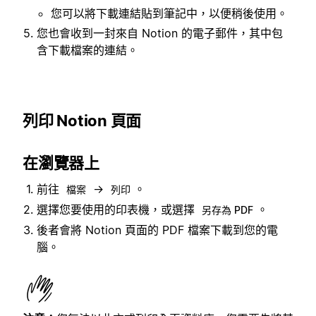
您可以將下載連結貼到筆記中，以便稍後使用。
您也會收到一封來自 Notion 的電子郵件，其中包
含下載檔案的連結。
列印 Notion 頁面
在瀏覽器上
前往
→
。
檔案
列印
選擇您要使用的印表機，或選擇
。
另存為 PDF
後者會將 Notion 頁面的 PDF 檔案下載到您的電
腦。