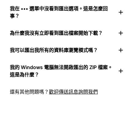
我在 ••• 選單中沒看到匯出選項。這是怎麼回
事？
為什麼我沒有立即看到匯出檔案開始下載？
我可以匯出我所有的資料庫瀏覽模式嗎？
我的 Windows 電腦無法開啟匯出的 ZIP 檔案。
這是為什麼？
還有其他問題嗎？
歡迎傳送訊息詢問我們