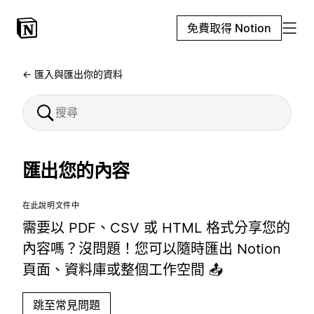
免費取得 Notion
← 匯入與匯出你的資料
匯出您的內容
在此說明文件中
需要以 PDF、CSV 或 HTML 格式分享您的
內容嗎？沒問題！您可以隨時匯出 Notion
頁面、資料庫或整個工作空間 📤
跳至常見問題