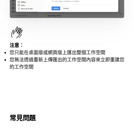
注意：
您只能在桌面版或網頁版上匯出整個工作空間
您無法透過重新上傳匯出的工作空間內容來立即重建您
的工作空間
常見問題