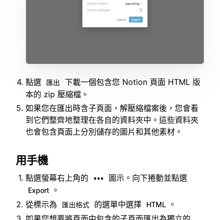
點選
下載一個包含您 Notion 頁面 HTML 版
匯出
本的 zip 壓縮檔。
如果您在匯出時含子頁面，解壓縮檔案後，您會看
到它們整齊地整理在各自的資料夾中。這些資料夾
也會包含頁面上分別儲存的圖片和其他素材。
用手機
點選螢幕右上角的
圖示。向下捲動並點選
•••
。
Export
從標示為
的選單中選擇
。
匯出格式
HTML
如果您想要將頁面中包含的子頁面匯出為獨立的