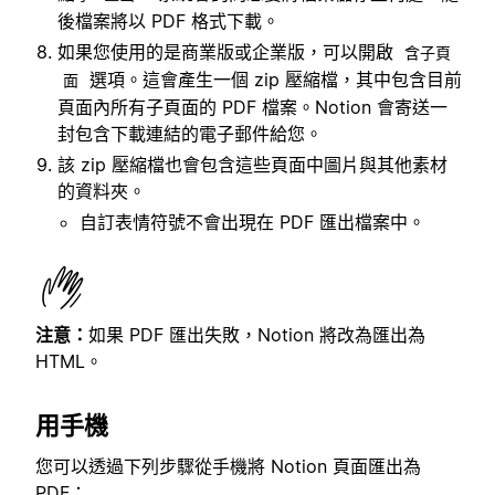
後檔案將以 PDF 格式下載。
如果您使用的是商業版或企業版，可以開啟
含子頁
選項。這會產生一個 zip 壓縮檔，其中包含目前
面
頁面內所有子頁面的 PDF 檔案。Notion 會寄送一
封包含下載連結的電子郵件給您。
該 zip 壓縮檔也會包含這些頁面中圖片與其他素材
的資料夾。
自訂表情符號不會出現在 PDF 匯出檔案中。
注意：
如果 PDF 匯出失敗，Notion 將改為匯出為
HTML。
用手機
您可以透過下列步驟從手機將 Notion 頁面匯出為
PDF：