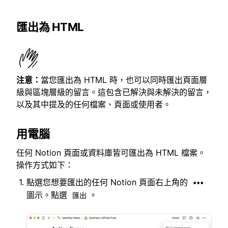
匯出為 HTML
注意：
當您匯出為 HTML 時，也可以同時匯出頁面層
級與區塊層級的留言。這包含已解決與未解決的留言，
以及其中提及的任何檔案、頁面或使用者。
用電腦
任何 Notion 頁面或資料庫皆可匯出為 HTML 檔案。
操作方式如下：
點選您想要匯出的任何 Notion 頁面右上角的
•••
圖示。點選
。
匯出