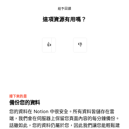
給予回饋
這項資源有用嗎？
👍
👎
接下來的是
備份您的資料
您的資料在 Notion 中很安全。所有資料皆儲存在雲
端，我們會在伺服器上保留您頁面內容的每分鐘備份。
話雖如此，您的資料仍屬於您，因此我們讓您能輕鬆建