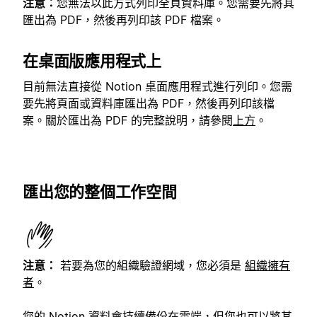
注意：
您無法以此方式列印全頁資料庫。您需要先將其
匯出為 PDF，然後再列印該 PDF 檔案。
在桌面版應用程式上
目前無法直接從 Notion 桌面應用程式進行列印。您需
要先將頁面或資料庫匯出為 PDF，然後再列印該檔
案。關於匯出為 PDF 的完整說明，請參閱
上方
。
匯出您的整個工作空間
注意：
若要為您的組織驗證網域，您必須是
組織擁有
者
。
您的 Notion 資料會持續備份在雲端，但您也可以將其