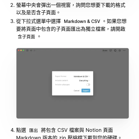
螢幕中央會彈出一個視窗，詢問您想要下載的格式
以及是否含子頁面。
從下拉式選單中選擇
。如果您想
Markdown & CSV
要將頁面中包含的子頁面匯出為獨立檔案，請開啟
。
含子頁面
點選
將包含 CSV 檔案與 Notion 頁面
匯出
Markdown 版本的 zip 壓縮檔下載到您的硬碟。