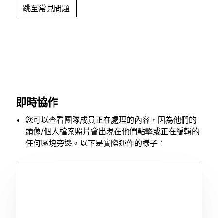
跳至常見問題
即時協作
您可以查看團隊成員正在處理的內容，因為他們的
頭像/個人檔案照片會出現在他們點擊或正在編輯的
任何區塊旁邊。以下是實際運作的樣子：