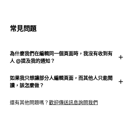
常見問題
為什麼我們在編輯同一個頁面時，我沒有收到有
人 @提及我的通知？
如果我只想讓部分人編輯頁面，而其他人只能閱
讀，該怎麼做？
還有其他問題嗎？
歡迎傳送訊息詢問我們