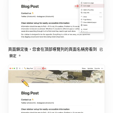
頁面鎖定後，您會在頂部導覽列的頁面名稱旁看到
已
。
鎖定