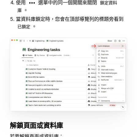
使用
選單中的同一個開關來關閉
•••
鎖定資料
。
庫
當資料庫鎖定時，您會在頂部導覽列的標題旁看到
。
已鎖定
解鎖頁面或資料庫
若要解鎖頁面或資料庫：