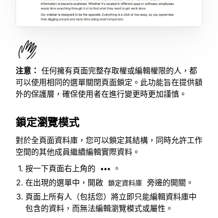
注意：
任何擁有頁面完整存取權或編輯權限的人，都
可以使用相同的選單關閉頁面鎖定。此功能旨在提供額
外的保護層，確保使用者在進行變更時更加謹慎。
鎖定瀏覽模式
對於全頁面資料庫，您可以鎖定其結構，同時允許工作
空間的其他成員繼續編輯實際資料。
按一下頁面右上角的
。
•••
在出現的選單中，開啟
旁邊的開關。
鎖定資料庫
頁面上所有人（包括您）將立即只能編輯資料庫中
包含的資料，而無法編輯瀏覽模式或屬性。