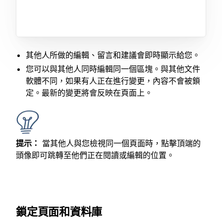
其他人所做的編輯、留言和建議會即時顯示給您。
您可以與其他人同時編輯同一個區塊。與其他文件
軟體不同，如果有人正在進行變更，內容不會被鎖
定。最新的變更將會反映在頁面上。
提示：
當其他人與您檢視同一個頁面時，點擊頂端的
頭像即可跳轉至他們正在閱讀或編輯的位置。
鎖定頁面和資料庫