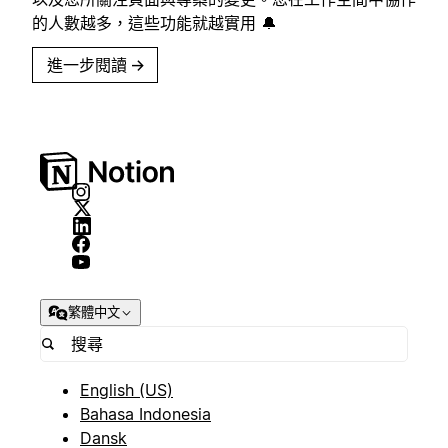
的人數越多，這些功能就越實用 🔔
進一步閱讀
→
繁體中文
English (US)
Bahasa Indonesia
Dansk