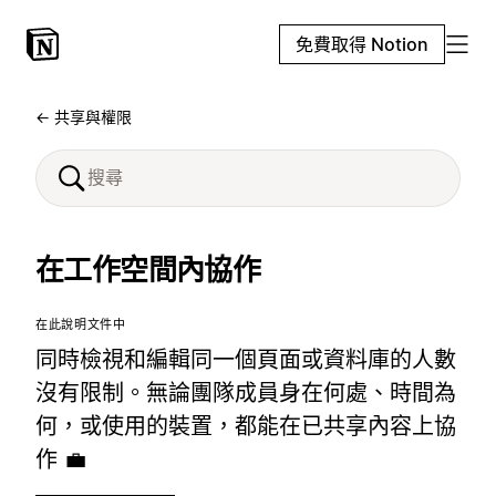
免費取得 Notion
← 共享與權限
在工作空間內協作
在此說明文件中
同時檢視和編輯同一個頁面或資料庫的人數
沒有限制。無論團隊成員身在何處、時間為
何，或使用的裝置，都能在已共享內容上協
作 💼