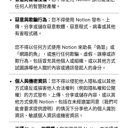
任何人的智慧財產權。
惡意與欺騙行為：
您不得使用 Notion 發布、上
傳、分享或儲存惡意軟體、惡意程式、病毒或其他
有害程式碼。
您不得以任何方式使用 Notion 來助長「偽冒」或
「網路釣魚」，或進行任何欺騙、虛假、誤導或詐
欺行為，包括冒充其他個人或組織，或以其他方式
試圖誤導他人關於內容或通訊發起人的身分。
個人與機密資訊：
您不得以侵犯他人隱私或以其他
方式違反或損害他人合法權利（例如隱私權和公開
權）的方式發布、上傳、分享或儲存內容，或以其
他方式使用 Notion，包括在未經適當同意（我們可
能會要求提供證明）的情況下分享他人的個人識別
資訊、敏感個人資訊或機密資訊。