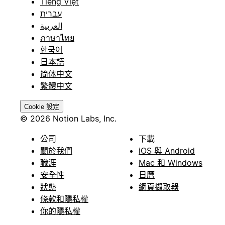
Tiếng Việt
עברית
العربية
ภาษาไทย
한국어
日本語
简体中文
繁體中文
Cookie 設定
© 2026 Notion Labs, Inc.
公司
下載
關於我們
iOS 與 Android
職涯
Mac 和 Windows
安全性
日曆
狀態
網頁擷取器
條款和隱私權
你的隱私權