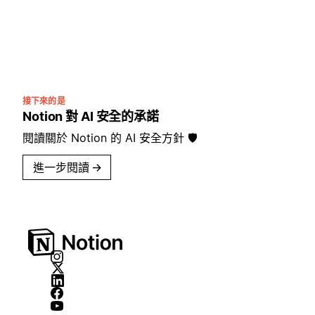
接下來的是
Notion 對 AI 安全的承諾
閱讀關於 Notion 的 AI 安全方針 🛡️
進一步閱讀
→