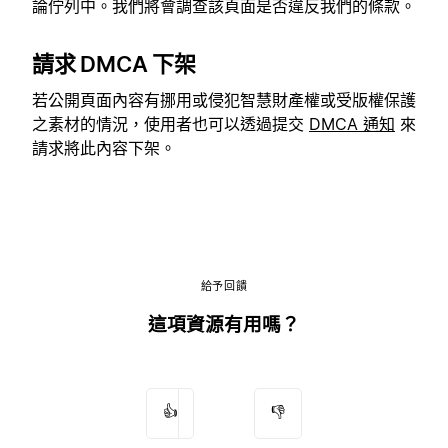
論佇列中。我們將會調查該頁面是否違反我們的條款。
請求 DMCA 下架
若公開頁面內容有挪用或侵犯智慧財產權或受版權保護
之素材的情況，使用者也可以透過提交
DMCA 通知
來
請求將此內容下架。
給予回饋
這項資源有用嗎？
👍
👎