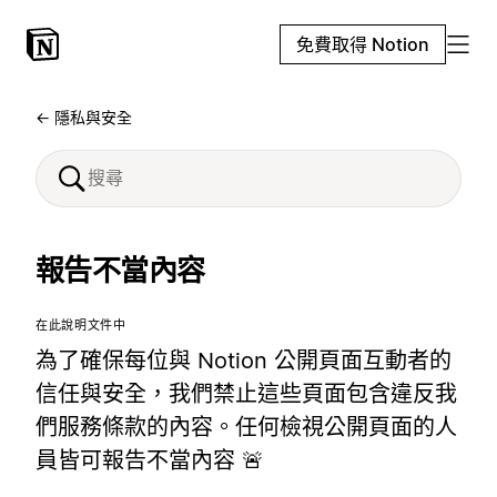
免費取得 Notion
← 隱私與安全
報告不當內容
在此說明文件中
為了確保每位與 Notion 公開頁面互動者的
信任與安全，我們禁止這些頁面包含違反我
們服務條款的內容。任何檢視公開頁面的人
員皆可報告不當內容 🚨