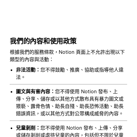
我們的內容和使用政策
根據我們的服務條款，Notion 頁面上不允許出現以下
類型的內容與活動：
非法活動：
您不得鼓勵、推廣、協助或指導他人違
法。
圖文與有害內容：
您不得使用 Notion 發布、上
傳、分享、儲存或以其他方式散布具有暴力圖文或
猥褻、露骨色情、助長自殘、助長恐怖活動、助長
錯誤資訊，或以其他方式對公眾構成威脅的內容。
兒童剝削：
您不得使用 Notion 發布、上傳、分享
或儲存剝削或虐待兒童的內容，包括但不限於兒童