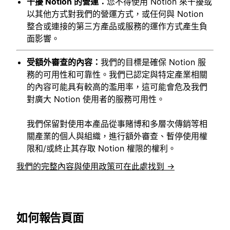
干擾 Notion 的營運：
您不得使用 Notion 來干擾或
以其他方式對我們的營運方式，或任何與 Notion
整合或連接的第三方產品或服務的運作方式產生負
面影響。
受額外審查的內容：
我們的目標是確保 Notion 服
務的可用性和可靠性。我們已認定與特定產業相關
的內容可能具有較高的濫用率，這可能會危及我們
對廣大 Notion 使用者的服務可用性。
我們保留對使用本產品從事賭博和多層次傳銷等相
關產業的個人與組織，進行額外審查、暫停使用權
限和/或終止其存取 Notion 權限的權利。
我們的完整內容與使用政策可在此處找到 →
如何報告頁面