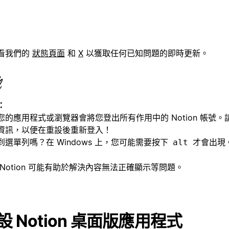
看我們的
狀態頁面
和
X
以獲取任何已知問題的即時更新。
：
您的應用程式或瀏覽器會將您登出所有作用中的 Notion 帳號
資訊，以便在重設後重新登入！
到選單列嗎？在 Windows 上，您可能需要按下
才會出現
alt
 Notion 可能有助於解決內容無法正確顯示等問題。
設 Notion 桌面版應用程式