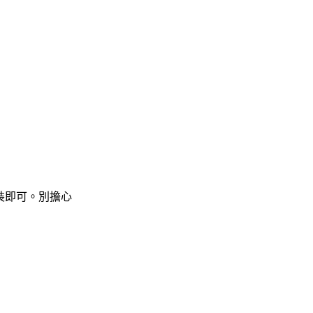
安裝即可。別擔心