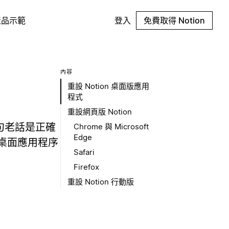
產品示範
登入
免費取得 Notion
內容
重設 Notion 桌面版應用
程式
重設網頁版 Notion
這句老話是正確
Chrome 與 Microsoft
Edge
桌面應用程序
Safari
Firefox
重設 Notion 行動版