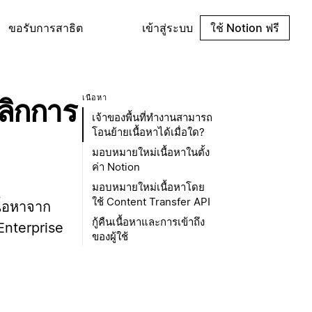
ขอรับการสาธิต
เข้าสู่ระบบ
ใช้ Notion ฟรี
เนื้อหา
เลิกการ
เจ้าของพื้นที่ทำงานสามารถ
โอนย้ายเนื้อหาได้เมื่อใด?
มอบหมายใหม่เนื้อหาในตั้ง
ค่า Notion
มอบหมายใหม่เนื้อหาโดย
ใช้ Content Transfer API
นื้อหาจาก
กู้คืนเนื้อหาและการเข้าถึง
Enterprise
ของผู้ใช้