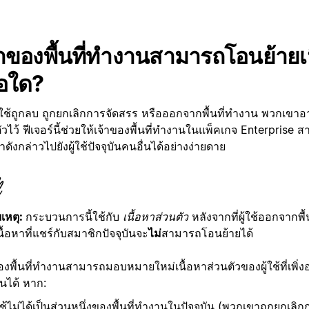
้าของพื้นที่ทำงานสามารถโอนย้ายเน
ื่อใด?
ผู้ใช้ถูกลบ ถูกยกเลิกการจัดสรร หรือออกจากพื้นที่ทำงาน พวกเขาอา
ัวไว้ ฟีเจอร์นี้ช่วยให้เจ้าของพื้นที่ทำงานในแพ็คเกจ Enterprise
หาดังกล่าวไปยังผู้ใช้ปัจจุบันคนอื่นได้อย่างง่ายดาย
เหตุ:
กระบวนการนี้ใช้กับ
เนื้อหาส่วนตัว
หลังจากที่ผู้ใช้ออกจากพื
ื้อหาที่แชร์กับสมาชิกปัจจุบันจะ
ไม่
สามารถโอนย้ายได้
องพื้นที่ทำงานสามารถมอบหมายใหม่เนื้อหาส่วนตัวของผู้ใช้ที่เพิ่งอ
นได้ หาก:
้ใช้ไม่ได้เป็นส่วนหนึ่งของพื้นที่ทำงานในปัจจุบัน (พวกเขาถูกยกเลิ