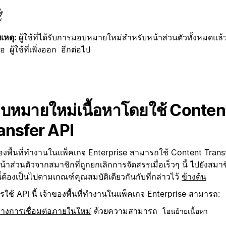
เหตุ:
ผู้ใช้ที่ได้รับการมอบหมายใหม่สำหรับหน้าส่วนตัวทั้งหมดแ
่อ
อีกต่อไป
ผู้ใช้ที่เพิ่งออก
บหมายใหม่เนื้อหาโดยใช้ Conten
ansfer API
องพื้นที่ทำงานในแพ็คเกจ Enterprise สามารถใช้ Content Transf
น้าส่วนตัวจากสมาชิกที่ถูกยกเลิกการจัดสรรเมื่อเร็วๆ นี้ ไปยังสมา
ี้ต้องเป็นไปตามเกณฑ์คุณสมบัติเดียวกันกับที่กล่าวไว้
ข้างต้น
ใช้ API นี้ เจ้าของพื้นที่ทำงานในแพ็คเกจ Enterprise สามารถ:
้างการเชื่อมต่อภายในใหม่
ด้วยความสามารถ
โอนย้ายเนื้อหา