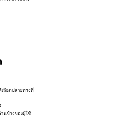
n
ให้เลือกปลายทางที่
อ
านข้างของผู้ใช้