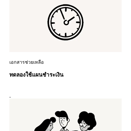
เอกสารช่วยเหลือ
ทดลองใช้แผนชำระเงิน