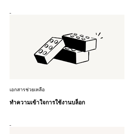
เอกสารช่วยเหลือ
ทำความเข้าใจการใช้งานบล็อก