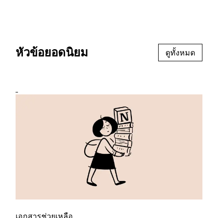
หัวข้อยอดนิยม
ดูทั้งหมด
เอกสารช่วยเหลือ