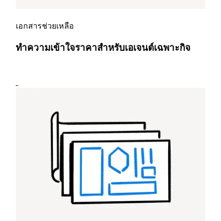
เอกสารช่วยเหลือ
ทำความเข้าใจราคาสำหรับเอเจนต์เฉพาะกิจ