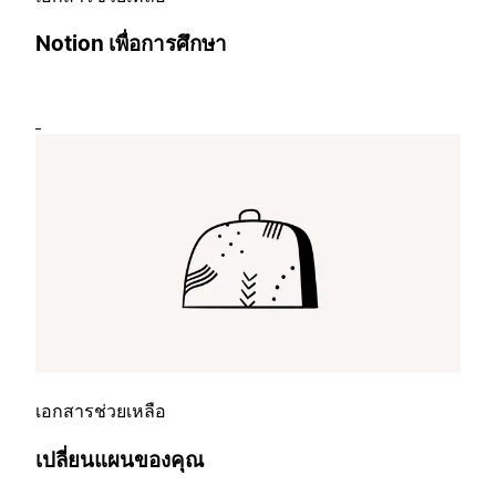
Notion เพื่อการศึกษา
เอกสารช่วยเหลือ
เปลี่ยนแผนของคุณ