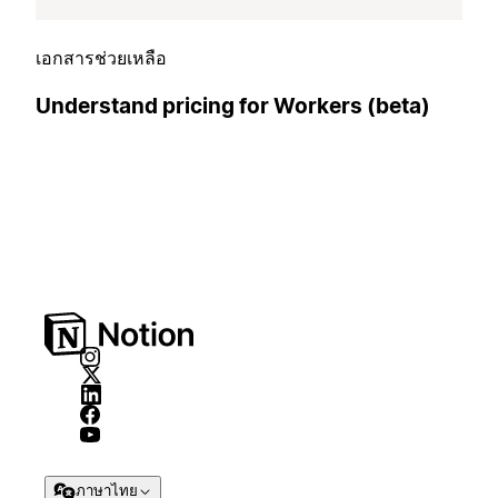
เอกสารช่วยเหลือ
Understand pricing for Workers (beta)
ภาษาไทย