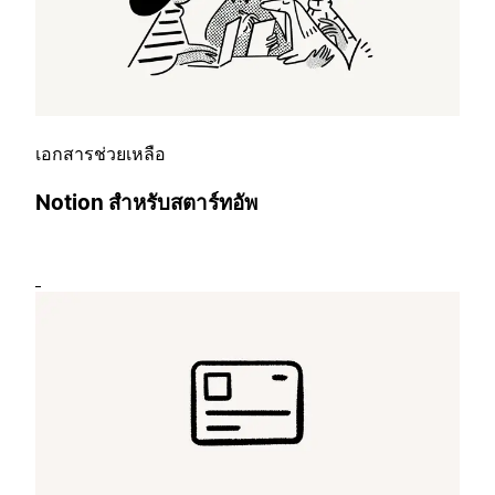
เอกสารช่วยเหลือ
Notion สำหรับสตาร์ทอัพ