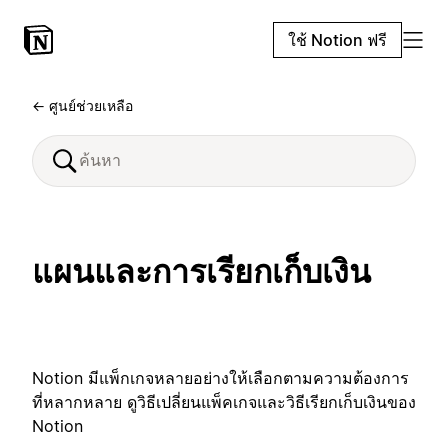
ใช้ Notion ฟรี
← ศูนย์ช่วยเหลือ
แผนและการเรียกเก็บเงิน
Notion มีแพ็กเกจหลายอย่างให้เลือกตามความต้องการ
ที่หลากหลาย ดูวิธีเปลี่ยนแพ็คเกจและวิธีเรียกเก็บเงินของ
Notion