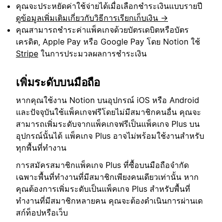
คุณจะประหยัดค่าใช้จ่ายได้เมื่อเลือกชำระเงินแบบรายปี
ดูข้อมูลเพิ่มเติมเกี่ยวกับวิธีการเรียกเก็บเงิน →
คุณสามารถชำระค่าแพ็คเกจด้วยบัตรเดบิตหรือบัตร
เครดิต, Apple Pay หรือ Google Pay โดย Notion ใช้
Stripe
ในการประมวลผลการชำระเงิน
เพิ่มระดับบนมือถือ
หากคุณใช้งาน Notion บนอุปกรณ์ iOS หรือ Android
และปัจจุบันใช้แพ็คเกจฟรีโดยไม่มีสมาชิกคนอื่น คุณจะ
สามารถเพิ่มระดับจากแพ็คเกจฟรีเป็นแพ็คเกจ Plus บน
อุปกรณ์นั้นได้ แพ็คเกจ Plus อาจไม่พร้อมใช้งานสำหรับ
ทุกพื้นที่ทำงาน
การสมัครสมาชิกแพ็คเกจ Plus ที่ซื้อบนมือถือจำกัด
เฉพาะพื้นที่ทำงานที่มีสมาชิกเพียงคนเดียวเท่านั้น หาก
คุณต้องการเพิ่มระดับเป็นแพ็คเกจ Plus สำหรับพื้นที่
ทำงานที่มีสมาชิกหลายคน คุณจะต้องดำเนินการผ่านเด
สก์ท็อปหรือเว็บ