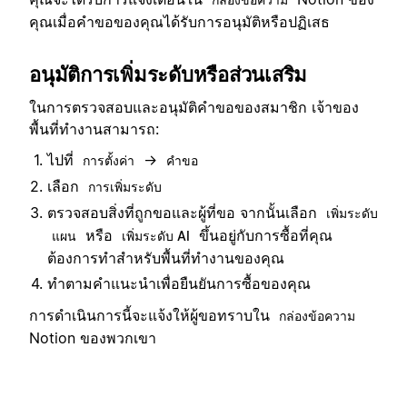
คุณเมื่อคำขอของคุณได้รับการอนุมัติหรือปฏิเสธ
อนุมัติการเพิ่มระดับหรือส่วนเสริม
ในการตรวจสอบและอนุมัติคำขอของสมาชิก เจ้าของ
พื้นที่ทำงานสามารถ:
ไปที่
→
การตั้งค่า
คำขอ
เลือก
การเพิ่มระดับ
ตรวจสอบสิ่งที่ถูกขอและผู้ที่ขอ จากนั้นเลือก
เพิ่มระดับ
หรือ
ขึ้นอยู่กับการซื้อที่คุณ
แผน
เพิ่มระดับ AI
ต้องการทำสำหรับพื้นที่ทำงานของคุณ
ทำตามคำแนะนำเพื่อยืนยันการซื้อของคุณ
การดำเนินการนี้จะแจ้งให้ผู้ขอทราบใน
กล่องข้อความ
Notion ของพวกเขา