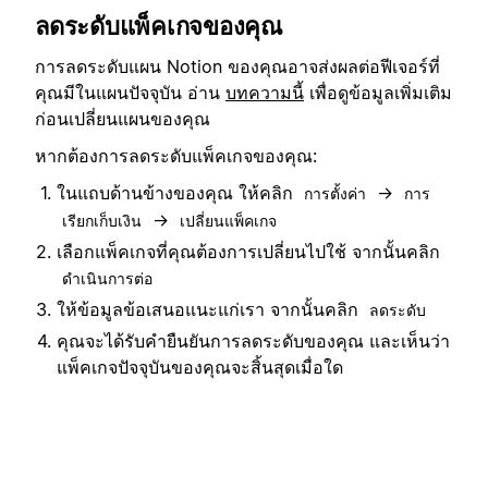
ลดระดับแพ็คเกจของคุณ
การลดระดับแผน Notion ของคุณอาจส่งผลต่อฟีเจอร์ที่
คุณมีในแผนปัจจุบัน อ่าน
บทความนี้
เพื่อดูข้อมูลเพิ่มเติม
ก่อนเปลี่ยนแผนของคุณ
หากต้องการลดระดับแพ็คเกจของคุณ:
ในแถบด้านข้างของคุณ ให้คลิก
→
การตั้งค่า
การ
→
เรียกเก็บเงิน
เปลี่ยนแพ็คเกจ
เลือกแพ็คเกจที่คุณต้องการเปลี่ยนไปใช้ จากนั้นคลิก
ดำเนินการต่อ
ให้ข้อมูลข้อเสนอแนะแก่เรา จากนั้นคลิก
ลดระดับ
คุณจะได้รับคำยืนยันการลดระดับของคุณ และเห็นว่า
แพ็คเกจปัจจุบันของคุณจะสิ้นสุดเมื่อใด