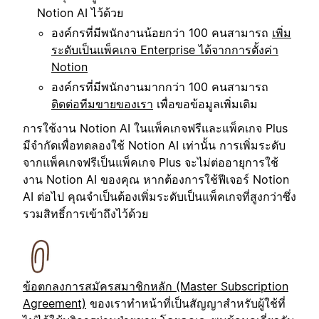
Notion AI ไว้ด้วย
องค์กรที่มีพนักงานน้อยกว่า 100 คนสามารถ
เพิ่ม
ระดับเป็นแพ็คเกจ Enterprise ได้จากการตั้งค่า
Notion
องค์กรที่มีพนักงานมากกว่า 100 คนสามารถ
ติดต่อทีมขายของเรา
เพื่อขอข้อมูลเพิ่มเติม
การใช้งาน Notion AI ในแพ็คเกจฟรีและแพ็คเกจ Plus
มีจำกัดเพื่อทดลองใช้ Notion AI เท่านั้น การเพิ่มระดับ
จากแพ็คเกจฟรีเป็นแพ็คเกจ Plus จะไม่ต่ออายุการใช้
งาน Notion AI ของคุณ หากต้องการใช้ฟีเจอร์ Notion
AI ต่อไป คุณจำเป็นต้องเพิ่มระดับเป็นแพ็คเกจที่สูงกว่าซึ่ง
รวมสิทธิ์การเข้าถึงไว้ด้วย
ข้อตกลงการสมัครสมาชิกหลัก (Master Subscription
Agreement)
ของเราทำหน้าที่เป็นสัญญาสำหรับผู้ใช้ที่