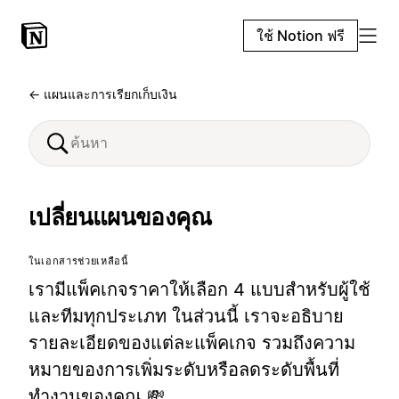
ใช้ Notion ฟรี
← แผนและการเรียกเก็บเงิน
เปลี่ยนแผนของคุณ
ในเอกสารช่วยเหลือนี้
เรามีแพ็คเกจราคาให้เลือก 4 แบบสำหรับผู้ใช้
และทีมทุกประเภท ในส่วนนี้ เราจะอธิบาย
รายละเอียดของแต่ละแพ็คเกจ รวมถึงความ
หมายของการเพิ่มระดับหรือลดระดับพื้นที่
ทำงานของคุณ 💸