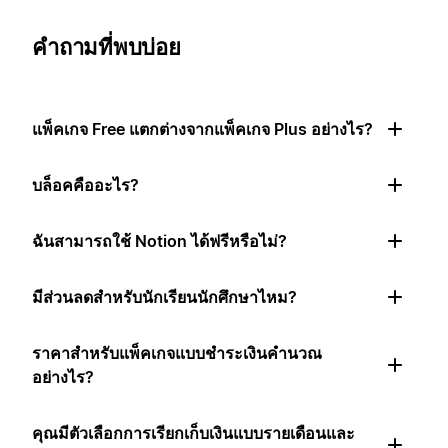
คำถามที่พบบ่อย
แพ็คเกจ Free แตกต่างจากแพ็คเกจ Plus อย่างไร?
บล็อคคืออะไร?
ฉันสามารถใช้ Notion ได้ฟรีหรือไม่?
มีส่วนลดสำหรับนักเรียนนักศึกษาไหม?
ราคาสำหรับแพ็คเกจแบบชำระเงินคำนวณ
อย่างไร?
คุณมีตัวเลือกการเรียกเก็บเงินแบบรายเดือนและ