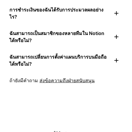
การชำระเงินของฉันได้รับการประมวลผลอย่าง
ไร?
ฉันสามารถเป็นสมาชิกของหลายทีมใน Notion
ได้หรือไม่?
ฉันสามารถเปลี่ยนการตั้งค่าแผนบริการบนมือถือ
ได้หรือไม่?
ถ้ายังมีคำถาม
ส่งข้อความถึงฝ่ายสนับสนุน