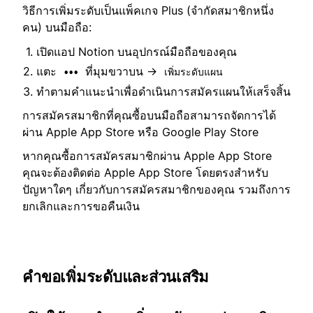
วิธีการเพิ่มระดับเป็นแพ็คเกจ Plus (จำกัดสมาชิกหนึ่ง
คน) บนมือถือ:
เปิดแอป Notion บนอุปกรณ์มือถือของคุณ
แตะ
ที่มุมขวาบน →
•••
เพิ่มระดับแผน
ทำตามคำแนะนำเพื่อดำเนินการสมัครแผนให้เสร็จสิ้น
การสมัครสมาชิกที่คุณซื้อบนมือถือสามารถจัดการได้
ผ่าน Apple App Store หรือ Google Play Store
หากคุณซื้อการสมัครสมาชิกผ่าน Apple App Store
คุณจะต้องติดต่อ Apple App Store โดยตรงสำหรับ
ปัญหาใดๆ เกี่ยวกับการสมัครสมาชิกของคุณ รวมถึงการ
ยกเลิกและการขอคืนเงิน
คำขอเพิ่มระดับและส่วนเสริม