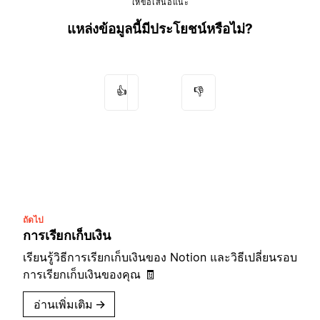
ให้ข้อเสนอแนะ
แหล่งข้อมูลนี้มีประโยชน์หรือไม่?
👍
👎
ถัดไป
การเรียกเก็บเงิน
เรียนรู้วิธีการเรียกเก็บเงินของ Notion และวิธีเปลี่ยนรอบ
การเรียกเก็บเงินของคุณ 🧾
อ่านเพิ่มเติม
→