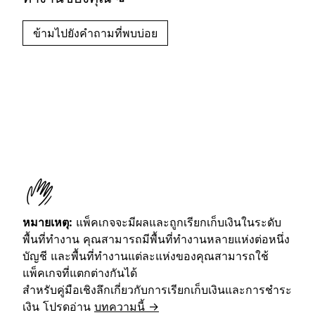
ข้ามไปยังคำถามที่พบบ่อย
หมายเหตุ:
แพ็คเกจจะมีผลและถูกเรียกเก็บเงินในระดับ
พื้นที่ทำงาน คุณสามารถมีพื้นที่ทำงานหลายแห่งต่อหนึ่ง
บัญชี และพื้นที่ทำงานแต่ละแห่งของคุณสามารถใช้
แพ็คเกจที่แตกต่างกันได้
สำหรับคู่มือเชิงลึกเกี่ยวกับการเรียกเก็บเงินและการชำระ
เงิน โปรดอ่าน
บทความนี้ →