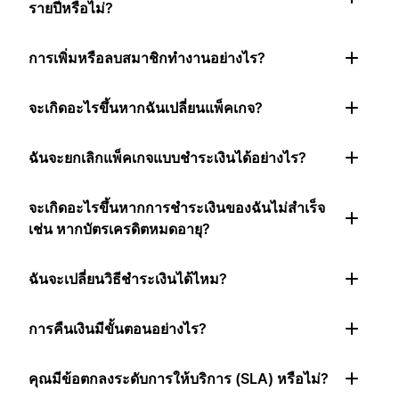
รายปีหรือไม่?
การเพิ่มหรือลบสมาชิกทำงานอย่างไร?
จะเกิดอะไรขึ้นหากฉันเปลี่ยนแพ็คเกจ?
ฉันจะยกเลิกแพ็คเกจแบบชำระเงินได้อย่างไร?
จะเกิดอะไรขึ้นหากการชำระเงินของฉันไม่สำเร็จ
เช่น หากบัตรเครดิตหมดอายุ?
ฉันจะเปลี่ยนวิธีชำระเงินได้ไหม?
การคืนเงินมีขั้นตอนอย่างไร?
คุณมีข้อตกลงระดับการให้บริการ (SLA) หรือไม่?