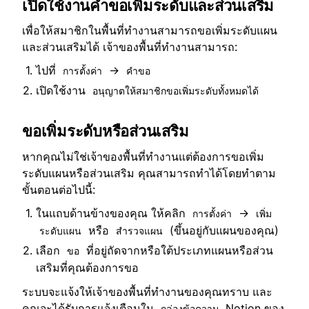
เปิดใช้งานคำขอเพิ่มระดับและส่วนเสริม
เพื่อให้สมาชิกในพื้นที่ทำงานสามารถขอเพิ่มระดับแผน
และส่วนเสริมได้ เจ้าของพื้นที่ทำงานสามารถ:
ไปที่
→
การตั้งค่า
คำขอ
เปิดใช้งาน
อนุญาตให้สมาชิกขอเพิ่มระดับทั้งหมดได้
ขอเพิ่มระดับหรือส่วนเสริม
หากคุณไม่ใช่เจ้าของพื้นที่ทำงานแต่ต้องการขอเพิ่ม
ระดับแผนหรือส่วนเสริม คุณสามารถทำได้โดยทำตาม
ขั้นตอนต่อไปนี้:
ในแถบด้านข้างของคุณ ให้คลิก
→
การตั้งค่า
เพิ่ม
หรือ
(ขึ้นอยู่กับแผนของคุณ)
ระดับแผน
สำรวจแผน
เลือก
ที่อยู่ถัดจากหรือใต้ประเภทแผนหรือส่วน
ขอ
เสริมที่คุณต้องการขอ
ระบบจะแจ้งให้เจ้าของพื้นที่ทำงานของคุณทราบ และ
คุณจะได้รับการแจ้งเตือนใน
Notion ของ
กล่องข้อความ