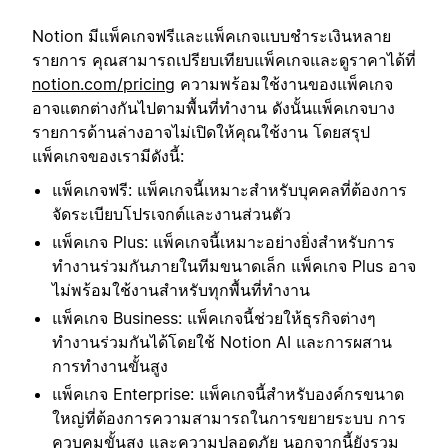
Notion มีแพ็คเกจฟรีและแพ็คเกจแบบชำระเงินหลาย
รายการ คุณสามารถเปรียบเทียบแพ็คเกจและดูราคาได้ที่
notion.com/pricing
ความพร้อมใช้งานของแพ็คเกจ
อาจแตกต่างกันไปตามพื้นที่ทำงาน ดังนั้นแพ็คเกจบาง
รายการด้านล่างอาจไม่เปิดให้คุณใช้งาน โดยสรุป
แพ็คเกจของเรามีดังนี้:
แพ็คเกจฟรี: แพ็คเกจนี้เหมาะสำหรับบุคคลที่ต้องการ
จัดระเบียบโปรเจกต์และงานส่วนตัว
แพ็คเกจ Plus: แพ็คเกจนี้เหมาะอย่างยิ่งสำหรับการ
ทำงานร่วมกันภายในทีมขนาดเล็ก แพ็คเกจ Plus อาจ
ไม่พร้อมใช้งานสำหรับทุกพื้นที่ทำงาน
แพ็คเกจ Business: แพ็คเกจนี้ช่วยให้ธุรกิจต่างๆ
ทำงานร่วมกันได้โดยใช้ Notion AI และการผสาน
การทำงานขั้นสูง
แพ็คเกจ Enterprise: แพ็คเกจนี้สำหรับองค์กรขนาด
ใหญ่ที่ต้องการความสามารถในการขยายระบบ การ
ควบคุมขั้นสูง และความปลอดภัย นอกจากนี้ยังรวม