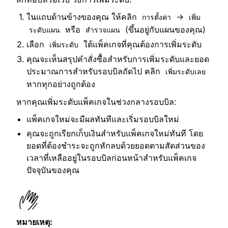
ในแถบด้านข้างของคุณ ให้คลิก
→
การตั้งค่า
เพิ่ม
หรือ
(ขึ้นอยู่กับแผนของคุณ)
ระดับแผน
สำรวจแผน
เลือก
ใต้แพ็คเกจที่คุณต้องการเพิ่มระดับ
เพิ่มระดับ
คุณจะเห็นสรุปคำสั่งซื้อสำหรับการเพิ่มระดับและยอด
ประมาณการสำหรับรอบบิลถัดไป คลิก
เพิ่มระดับเลย
หากทุกอย่างถูกต้อง
หากคุณเพิ่มระดับแพ็คเกจในช่วงกลางรอบบิล:
แพ็คเกจใหม่จะมีผลทันทีและเริ่มรอบบิลใหม่
คุณจะถูกเรียกเก็บเงินสำหรับแพ็คเกจใหม่ทันที โดย
ยอดที่ต้องชำระจะถูกหักลบด้วยยอดตามสัดส่วนของ
เวลาที่เหลืออยู่ในรอบบิลก่อนหน้าสำหรับแพ็คเกจ
ปัจจุบันของคุณ
หมายเหตุ: