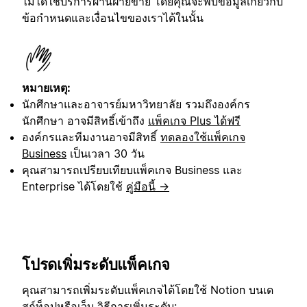
ไม่ได้ใช้บริการผ่านฝ่ายขาย โดยคุณจะพบข้อมูลเกี่ยวกับ
ข้อกำหนดและเงื่อนไขของเราได้ในนั้น
หมายเหตุ:
นักศึกษาและอาจารย์มหาวิทยาลัย รวมถึงองค์กร
นักศึกษา อาจมีสิทธิ์เข้าถึง
แพ็คเกจ Plus ได้ฟรี
องค์กรและทีมงานอาจมีสิทธิ์
ทดลองใช้แพ็คเกจ
Business
เป็นเวลา 30 วัน
คุณสามารถเปรียบเทียบแพ็คเกจ Business และ
Enterprise ได้โดยใช้
คู่มือนี้ →
โปรดเพิ่มระดับแพ็คเกจ
คุณสามารถเพิ่มระดับแพ็คเกจได้โดยใช้ Notion บนเด
สก์ท็อปหรือเว็บ วิธีการเพิ่มระดับ: