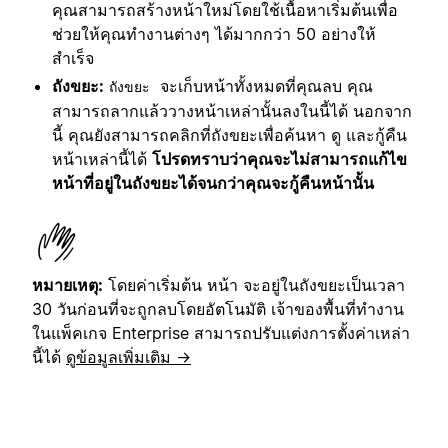
คุณสามารถสร้างหน้าใหม่โดยใช้เนื้อหาเริ่มต้นเพื่อ
ช่วยให้คุณทำงานต่างๆ ได้มากกว่า 50 อย่างให้
สำเร็จ
ถังขยะ:
จะเก็บหน้าทั้งหมดที่คุณลบ คุณ
ถังขยะ
สามารถลากแล้ววางหน้าเหล่านั้นลงในนี้ได้ นอกจาก
นี้ คุณยังสามารถคลิกที่ถังขยะเพื่อค้นหา ดู และกู้คืน
หน้าเหล่านี้ได้
โปรดทราบว่าคุณจะไม่สามารถแก้ไข
หน้าที่อยู่ในถังขยะได้จนกว่าคุณจะกู้คืนหน้านั้น
หมายเหตุ:
โดยค่าเริ่มต้น หน้า จะอยู่ในถังขยะเป็นเวลา
30 วันก่อนที่จะถูกลบโดยอัตโนมัติ เจ้าของพื้นที่ทำงาน
ในแพ็คเกจ Enterprise สามารถปรับแต่งการตั้งค่าเหล่า
นี้ได้
ดูข้อมูลเพิ่มเติม →