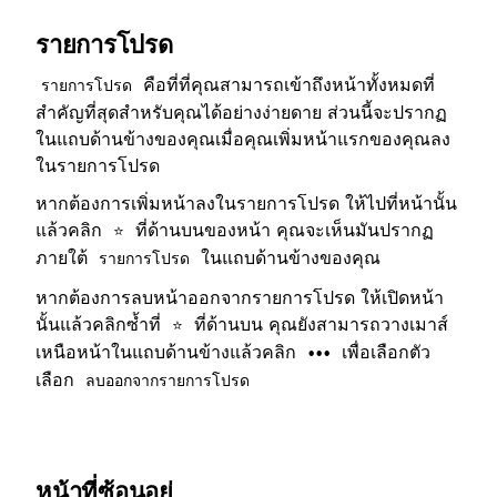
รายการโปรด
คือที่ที่คุณสามารถเข้าถึงหน้าทั้งหมดที่
รายการโปรด
สำคัญที่สุดสำหรับคุณได้อย่างง่ายดาย ส่วนนี้จะปรากฏ
ในแถบด้านข้างของคุณเมื่อคุณเพิ่มหน้าแรกของคุณลง
ในรายการโปรด
หากต้องการเพิ่มหน้าลงในรายการโปรด ให้ไปที่หน้านั้น
แล้วคลิก
ที่ด้านบนของหน้า คุณจะเห็นมันปรากฏ
⭐
ภายใต้
ในแถบด้านข้างของคุณ
รายการโปรด
หากต้องการลบหน้าออกจากรายการโปรด ให้เปิดหน้า
นั้นแล้วคลิกซ้ำที่
ที่ด้านบน คุณยังสามารถวางเมาส์
⭐
เหนือหน้าในแถบด้านข้างแล้วคลิก
เพื่อเลือกตัว
•••
เลือก
ลบออกจากรายการโปรด
หน้าที่ซ้อนอยู่