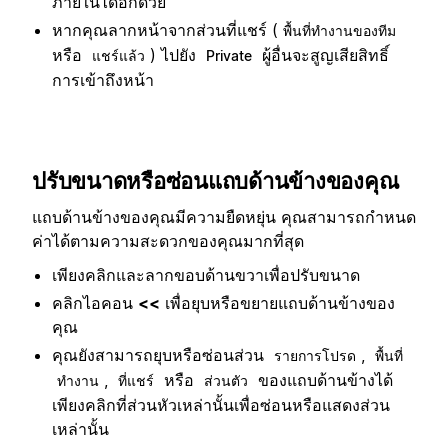
ภายในได้อีกด้วย
หากคุณลากหน้าจากส่วนที่แชร์ (
พื้นที่ทำงานของทีม
หรือ
) ไปยัง
ผู้อื่นจะสูญเสียสิทธิ์
แชร์แล้ว
Private
การเข้าถึงหน้า
ปรับขนาดหรือซ่อนแถบด้านข้างของคุณ
แถบด้านข้างของคุณมีความยืดหยุ่น คุณสามารถกำหนด
ค่าได้ตามความสะดวกของคุณมากที่สุด
เพียงคลิกและลากขอบด้านขวาเพื่อปรับขนาด
คลิกไอคอน
<<
เพื่อยุบหรือขยายแถบด้านข้างของ
คุณ
คุณยังสามารถยุบหรือซ่อนส่วน
,
รายการโปรด
พื้นที่
,
หรือ
ของแถบด้านข้างได้
ทำงาน
ที่แชร์
ส่วนตัว
เพียงคลิกที่ส่วนหัวเหล่านั้นเพื่อซ่อนหรือแสดงส่วน
เหล่านั้น