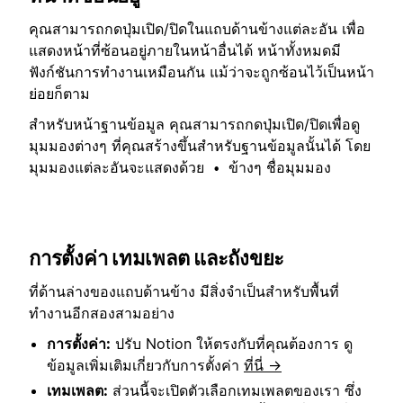
คุณสามารถกดปุ่มเปิด/ปิดในแถบด้านข้างแต่ละอัน เพื่อ
แสดงหน้าที่ซ้อนอยู่ภายในหน้าอื่นได้ หน้าทั้งหมดมี
ฟังก์ชันการทำงานเหมือนกัน แม้ว่าจะถูกซ้อนไว้เป็นหน้า
ย่อยก็ตาม
สำหรับหน้าฐานข้อมูล คุณสามารถกดปุ่มเปิด/ปิดเพื่อดู
มุมมองต่างๆ ที่คุณสร้างขึ้นสำหรับฐานข้อมูลนั้นได้ โดย
มุมมองแต่ละอันจะแสดงด้วย
ข้างๆ ชื่อมุมมอง
•
การตั้งค่า เทมเพลต และถังขยะ
ที่ด้านล่างของแถบด้านข้าง มีสิ่งจำเป็นสำหรับพื้นที่
ทำงานอีกสองสามอย่าง
การตั้งค่า:
ปรับ Notion ให้ตรงกับที่คุณต้องการ ดู
ข้อมูลเพิ่มเติมเกี่ยวกับการตั้งค่า
ที่นี่ →
เทมเพลต:
ส่วนนี้จะเปิดตัวเลือกเทมเพลตของเรา ซึ่ง