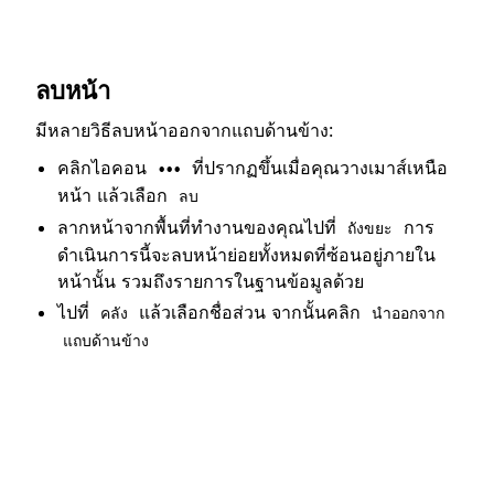
ลบหน้า
มีหลายวิธีลบหน้าออกจากแถบด้านข้าง:
คลิกไอคอน
ที่ปรากฏขึ้นเมื่อคุณวางเมาส์เหนือ
•••
หน้า แล้วเลือก
ลบ
ลากหน้าจากพื้นที่ทำงานของคุณไปที่
การ
ถังขยะ
ดำเนินการนี้จะลบหน้าย่อยทั้งหมดที่ซ้อนอยู่ภายใน
หน้านั้น รวมถึงรายการในฐานข้อมูลด้วย
ไปที่
แล้วเลือกชื่อส่วน จากนั้นคลิก
คลัง
นำออกจาก
แถบด้านข้าง