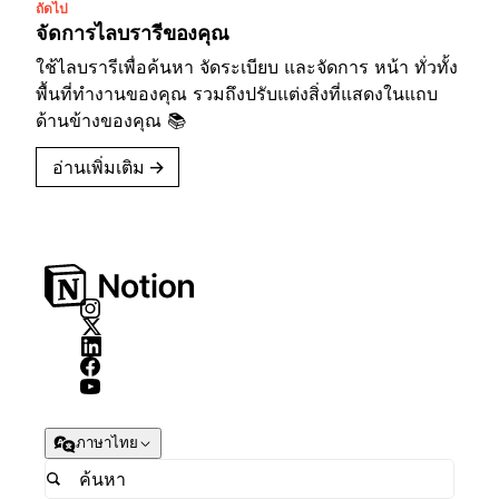
ถัดไป
จัดการไลบรารีของคุณ
ใช้ไลบรารีเพื่อค้นหา จัดระเบียบ และจัดการ หน้า ทั่วทั้ง
พื้นที่ทำงานของคุณ รวมถึงปรับแต่งสิ่งที่แสดงในแถบ
ด้านข้างของคุณ 📚
อ่านเพิ่มเติม
→
ภาษาไทย