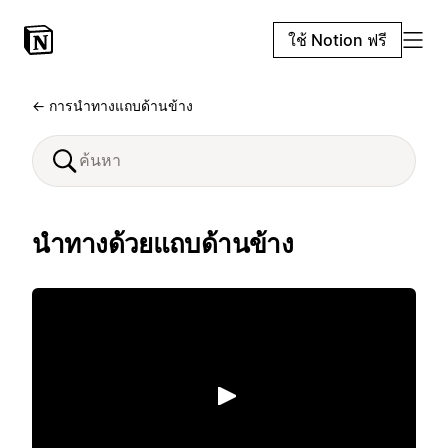
ใช้ Notion ฟรี
← การนำทางแถบด้านข้าง
นำทางด้วยแถบด้านข้าง
เล่น