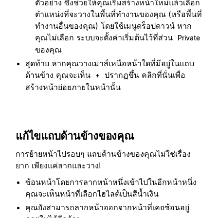
ตัวอย่าง ซึ่งช่วยให้คุณเริ่มสร้างหน้าใหม่แล้วเลือก
ตำแหน่งที่จะวางในพื้นที่ทำงานของคุณ (หรือพื้นที่
ทำงานอื่นของคุณ) โดยใช้เมนูดร็อปดาวน์ หาก
คุณไม่เลือก ระบบจะตั้งค่าเริ่มต้นไว้ที่ส่วน
Private
ของคุณ
สุดท้าย หากคุณวางเมาส์เหนือหน้าใดที่มีอยู่ในแถบ
ด้านข้าง คุณจะเห็น
ปรากฏขึ้น คลิกที่นั่นเพื่อ
+
สร้างหน้าย่อยภายในหน้านั้น
แก้ไขแถบด้านข้างของคุณ
การย้ายหน้าไปรอบๆ แถบด้านข้างของคุณไม่ใช่เรื่อง
ยาก เพียงแค่ลากและวาง!
ซ้อนหน้าโดยการลากหน้าหนึ่งเข้าไปในอีกหน้าหนึ่ง
คุณจะเห็นหน้าที่เลือกไฮไลต์เป็นสีน้ำเงิน
คุณยังสามารถลากหน้าออกจากหน้าที่เคยซ้อนอยู่