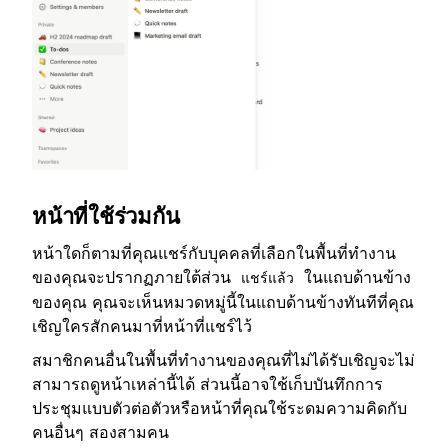
หน้าที่ใช้ร่วมกัน
หน้าใดก็ตามที่คุณแชร์กับบุคคลที่เลือกในพื้นที่ทำงาน
ของคุณจะปรากฏภายใต้ส่วน
ในแถบด้านข้าง
แชร์แล้ว
ของคุณ คุณจะเห็นหมวดหมู่นี้ในแถบด้านข้างทันทีที่คุณ
เชิญใครสักคนมาที่หน้าที่แชร์ไว้
สมาชิกคนอื่นในพื้นที่ทำงานของคุณที่ไม่ได้รับเชิญจะไม่
สามารถดูหน้าเหล่านี้ได้ ส่วนนี้อาจใช้เก็บบันทึกการ
ประชุมแบบตัวต่อตัวหรือหน้าที่คุณใช้ระดมความคิดกับ
คนอื่นๆ สองสามคน