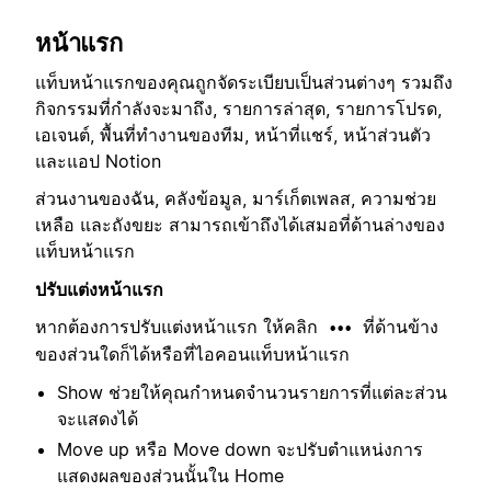
หน้าแรก
แท็บหน้าแรกของคุณถูกจัดระเบียบเป็นส่วนต่างๆ รวมถึง
กิจกรรมที่กำลังจะมาถึง, รายการล่าสุด, รายการโปรด,
เอเจนต์, พื้นที่ทำงานของทีม, หน้าที่แชร์, หน้าส่วนตัว
และแอป Notion
ส่วนงานของฉัน, คลังข้อมูล, มาร์เก็ตเพลส, ความช่วย
เหลือ และถังขยะ สามารถเข้าถึงได้เสมอที่ด้านล่างของ
แท็บหน้าแรก
ปรับแต่งหน้าแรก
หากต้องการปรับแต่งหน้าแรก ให้คลิก
ที่ด้านข้าง
•••
ของส่วนใดก็ได้หรือที่ไอคอนแท็บหน้าแรก
Show ช่วยให้คุณกำหนดจำนวนรายการที่แต่ละส่วน
จะแสดงได้
Move up หรือ Move down จะปรับตำแหน่งการ
แสดงผลของส่วนนั้นใน Home