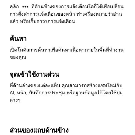
คลิก
ที่ด้านข้างของการแจ้งเตือนใดก็ได้เพื่อเปลี่ยน
•••
การตั้งค่าการแจ้งเตือนของหน้า ทำเครื่องหมายว่าอ่าน
แล้ว หรือเก็บถาวรการแจ้งเตือน
ค้นหา
เปิดโมดัลการค้นหาเพื่อค้นหาเนื้อหาภายในพื้นที่ทำงาน
ของคุณ
จุดเข้าใช้งานด่วน
ที่ด้านล่างของแต่ละแท็บ คุณสามารถสร้างแชทใหม่กับ
AI, หน้า, บันทึกการประชุม หรือฐานข้อมูลได้โดยใช้ปุ่ม
ต่างๆ
ส่วนของแถบด้านข้าง