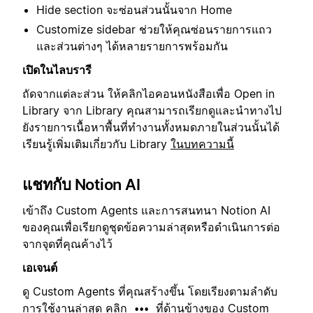
Hide section จะซ่อนส่วนนั้นจาก Home
Customize sidebar ช่วยให้คุณซ่อนรายการแถว
และส่วนต่างๆ ได้หลายรายการพร้อมกัน
เปิดในไลบรารี
ถัดจากแต่ละส่วน ให้คลิกไอคอนหนังสือเพื่อ Open in
Library จาก Library คุณสามารถเรียกดูและนำทางไป
ยังรายการเนื้อหาพื้นที่ทำงานทั้งหมดภายในส่วนนั้นได้
เรียนรู้เพิ่มเติมเกี่ยวกับ Library
ในบทความนี้
แชทกับ Notion AI
เข้าถึง Custom Agents และการสนทนา Notion AI
ของคุณเพื่อเรียกดูชุดข้อความล่าสุดหรือดำเนินการต่อ
จากจุดที่คุณค้างไว้
เอเจนต์
ดู Custom Agents ที่คุณสร้างขึ้น โดยเรียงตามลำดับ
การใช้งานล่าสุด คลิก
ที่ด้านข้างของ Custom
•••