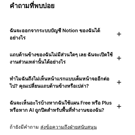
คำถามที่พบบ่อย
ฉันจะออกจากระบบบัญชี Notion ของฉันได้
อย่างไร
แถบด้านข้างของฉันไม่มีส่วนใดๆ เลย ฉันจะเปิดใช้
งานส่วนเหล่านั้นได้อย่างไร
ทำไมฉันถึงไม่เห็นหน้าแรกแบบเต็มหน้าจออีกต่อ
ไป? คุณเปลี่ยนแถบด้านข้างหรือเปล่า?
ฉันจะเห็นอะไรบ้างหากฉันใช้แผน Free หรือ Plus
หรือหาก AI ถูกปิดสำหรับพื้นที่ทำงานของฉัน?
ถ้ายังมีคำถาม
ส่งข้อความถึงฝ่ายสนับสนุน