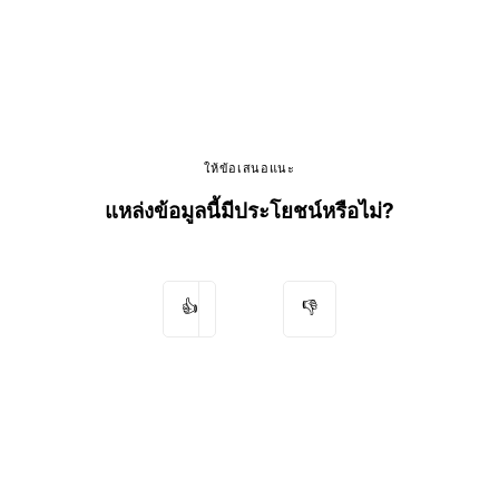
ให้ข้อเสนอแนะ
แหล่งข้อมูลนี้มีประโยชน์หรือไม่?
👍
👎