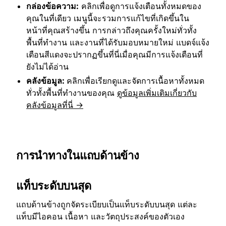
กล่องข้อความ:
คลิกเพื่อดูการแจ้งเตือนทั้งหมดของ
คุณในที่เดียว เมนูนี้จะรวมการแก้ไขที่เกิดขึ้นใน
หน้าที่คุณสร้างขึ้น การกล่าวถึงคุณครั้งใหม่ทั่วทั้ง
พื้นที่ทำงาน และงานที่ได้รับมอบหมายใหม่ แบดจ์แจ้ง
เตือนสีแดงจะปรากฏขึ้นที่นี่เมื่อคุณมีการแจ้งเตือนที่
ยังไม่ได้อ่าน
คลังข้อมูล:
คลิกเพื่อเรียกดูและจัดการเนื้อหาทั้งหมด
ทั่วทั้งพื้นที่ทำงานของคุณ
ดูข้อมูลเพิ่มเติมเกี่ยวกับ
คลังข้อมูลที่นี่ →
การนำทางในแถบด้านข้าง
แท็บระดับบนสุด
แถบด้านข้างถูกจัดระเบียบเป็นแท็บระดับบนสุด แต่ละ
แท็บมีไอคอน เนื้อหา และวัตถุประสงค์ของตัวเอง