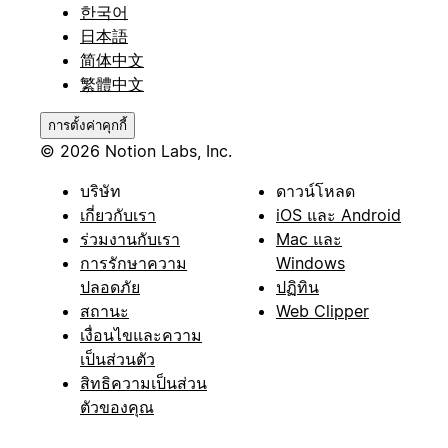
한국어
日本語
简体中文
繁體中文
การตั้งค่าคุกกี้
© 2026 Notion Labs, Inc.
บริษัท
ดาวน์โหลด
เกี่ยวกับเรา
iOS และ Android
ร่วมงานกับเรา
Mac และ
การรักษาความ
Windows
ปลอดภัย
ปฏิทิน
สถานะ
Web Clipper
เงื่อนไขและความ
เป็นส่วนตัว
สิทธิความเป็นส่วน
ตัวของคุณ