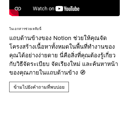
ในเอกสารช่วยเหลือนี้
แถบด้านข้างของ Notion ช่วยให้คุณจัด
โครงสร้างเนื้อหาทั้งหมดในพื้นที่ทำงานของ
คุณได้อย่างง่ายดาย นี่คือสิ่งที่คุณต้องรู้เกี่ยว
กับวิธีจัดระเบียบ จัดเรียงใหม่ และค้นหาหน้า
ของคุณภายในแถบด้านข้าง 🧭
ข้ามไปยังคำถามที่พบบ่อย