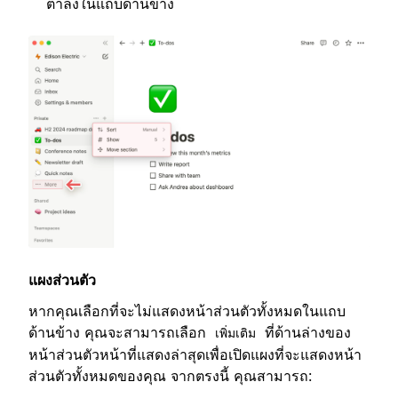
ต่ำลงในแถบด้านข้าง
แผงส่วนตัว
หากคุณเลือกที่จะไม่แสดงหน้าส่วนตัวทั้งหมดในแถบ
ด้านข้าง คุณจะสามารถเลือก
ที่ด้านล่างของ
เพิ่มเติม
หน้าส่วนตัวหน้าที่แสดงล่าสุดเพื่อเปิดแผงที่จะแสดงหน้า
ส่วนตัวทั้งหมดของคุณ จากตรงนี้ คุณสามารถ: