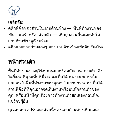
เคล็ดลับ:
คลิกที่ชื่อของส่วนในแถบด้านข้าง —
พื้นที่ทำงานของ
,
หรือ
— เพื่อยุบส่วนนั้นและทำให้
ทีม
แชร์
ส่วนตัว
แถบด้านข้างดูเรียบร้อย
คลิกและลากส่วนต่างๆ ของแถบด้านข้างเพื่อจัดเรียงใหม่
หน้าส่วนตัว
พื้นที่ทำงานของผู้ใช้ทุกคนมาพร้อมกับส่วน
สิ่ง
ส่วนตัว
ใดก็ตามที่คุณเพิ่มที่นี่จะมองเห็นได้เฉพาะคุณเท่านั้น
และคนในพื้นที่ทำงานของคุณจะไม่สามารถมองเห็นได้
ส่วนนี้คือที่ที่คุณอาจจัดเก็บงานหรือบันทึกส่วนตัวของ
คุณ หรือหน้าที่คุณต้องการทำงานด้วยตนเองก่อนที่จะ
แชร์กับผู้อื่น
คุณสามารถปรับแต่งส่วนนี้ของแถบด้านข้างเพื่อแสดง