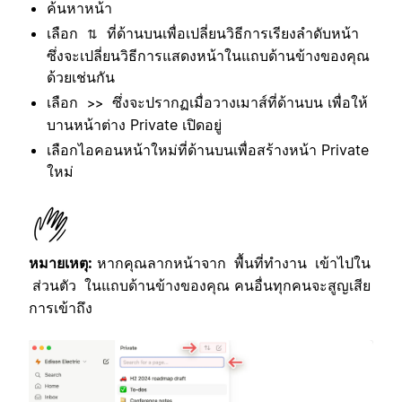
ค้นหาหน้า
เลือก
ที่ด้านบนเพื่อเปลี่ยนวิธีการเรียงลำดับหน้า
⇅
ซึ่งจะเปลี่ยนวิธีการแสดงหน้าในแถบด้านข้างของคุณ
ด้วยเช่นกัน
เลือก
ซึ่งจะปรากฏเมื่อวางเมาส์ที่ด้านบน เพื่อให้
>>
บานหน้าต่าง Private เปิดอยู่
เลือกไอคอนหน้าใหม่ที่ด้านบนเพื่อสร้างหน้า Private
ใหม่
หมายเหตุ:
หากคุณลากหน้าจาก
เข้าไปใน
พื้นที่ทำงาน
ในแถบด้านข้างของคุณ คนอื่นทุกคนจะสูญเสีย
ส่วนตัว
การเข้าถึง