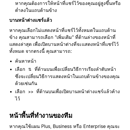
หากคุณต้องการให้หน้าที่แชร์ไว้ของคุณอยู่สูงขึ้นหรือ
ต่ำลงในแถบด้านข้าง
บานหน้าต่างแชร์แล้ว
หากคุณเลือกไม่แสดงหน้าที่แชร์ไว้ทั้งหมดในแถบด้าน
ข้าง คุณสามารถเลือก "เพิ่มเติม" ที่ด้านล่างของหน้าที่
แสดงล่าสุด เพื่อเปิดบานหน้าต่างที่จะแสดงหน้าที่แชร์ไว้
ทั้งหมด จากตรงนี้ คุณสามารถ:
ค้นหาหน้า
เลือก
ที่ด้านบนเพื่อเปลี่ยนวิธีการเรียงลำดับหน้า
⇅
ซึ่งจะเปลี่ยนวิธีการแสดงหน้าในแถบด้านข้างของคุณ
ด้วยเช่นกัน
เลือก
ที่ด้านบนเพื่อเปิดบานหน้าต่างแชร์แล้วค้าง
>>
ไว้
หน้าพื้นที่ทำงานของทีม
หากคุณใช้แผน Plus, Business หรือ Enterprise คุณจะ