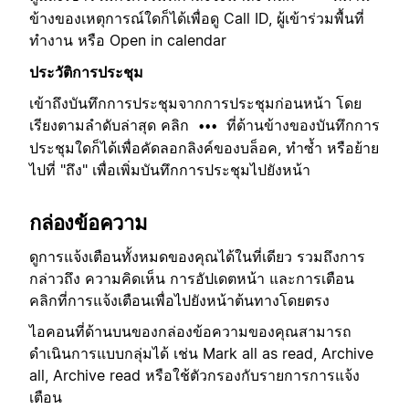
ข้างของเหตุการณ์ใดก็ได้เพื่อดู Call ID, ผู้เข้าร่วมพื้นที่
ทำงาน หรือ Open in calendar
ประวัติการประชุม
เข้าถึงบันทึกการประชุมจากการประชุมก่อนหน้า โดย
เรียงตามลำดับล่าสุด คลิก
ที่ด้านข้างของบันทึกการ
•••
ประชุมใดก็ได้เพื่อคัดลอกลิงค์ของบล็อค, ทำซ้ำ หรือย้าย
ไปที่ "ถึง" เพื่อเพิ่มบันทึกการประชุมไปยังหน้า
กล่องข้อความ
ดูการแจ้งเตือนทั้งหมดของคุณได้ในที่เดียว รวมถึงการ
กล่าวถึง ความคิดเห็น การอัปเดตหน้า และการเตือน
คลิกที่การแจ้งเตือนเพื่อไปยังหน้าต้นทางโดยตรง
ไอคอนที่ด้านบนของกล่องข้อความของคุณสามารถ
ดำเนินการแบบกลุ่มได้ เช่น Mark all as read, Archive
all, Archive read หรือใช้ตัวกรองกับรายการการแจ้ง
เตือน