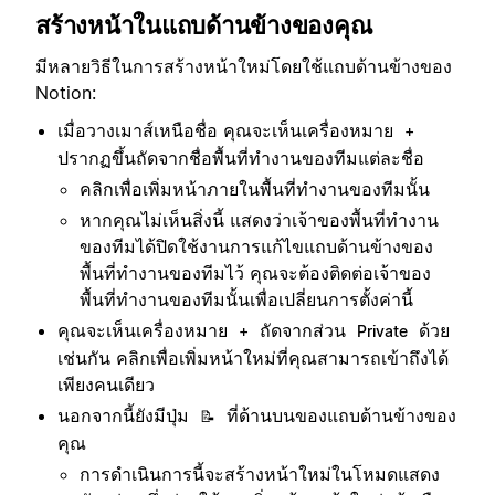
สร้างหน้าในแถบด้านข้างของคุณ
มีหลายวิธีในการสร้างหน้าใหม่โดยใช้แถบด้านข้างของ
Notion:
เมื่อวางเมาส์เหนือชื่อ คุณจะเห็นเครื่องหมาย
+
ปรากฏขึ้นถัดจากชื่อพื้นที่ทำงานของทีมแต่ละชื่อ
คลิกเพื่อเพิ่มหน้าภายในพื้นที่ทำงานของทีมนั้น
หากคุณไม่เห็นสิ่งนี้ แสดงว่าเจ้าของพื้นที่ทำงาน
ของทีมได้ปิดใช้งานการแก้ไขแถบด้านข้างของ
พื้นที่ทำงานของทีมไว้ คุณจะต้องติดต่อเจ้าของ
พื้นที่ทำงานของทีมนั้นเพื่อเปลี่ยนการตั้งค่านี้
คุณจะเห็นเครื่องหมาย
ถัดจากส่วน
ด้วย
+
Private
เช่นกัน คลิกเพื่อเพิ่มหน้าใหม่ที่คุณสามารถเข้าถึงได้
เพียงคนเดียว
นอกจากนี้ยังมีปุ่ม
ที่ด้านบนของแถบด้านข้างของ
📝
คุณ
การดำเนินการนี้จะสร้างหน้าใหม่ในโหมดแสดง