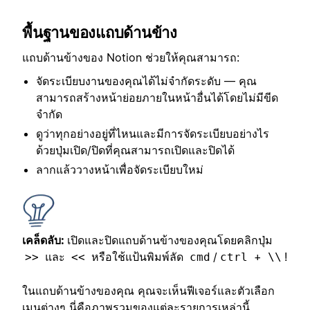
พื้นฐานของแถบด้านข้าง
แถบด้านข้างของ Notion ช่วยให้คุณสามารถ:
จัดระเบียบงานของคุณได้ไม่จำกัดระดับ — คุณ
สามารถสร้างหน้าย่อยภายในหน้าอื่นได้โดยไม่มีขีด
จำกัด
ดูว่าทุกอย่างอยู่ที่ไหนและมีการจัดระเบียบอย่างไร
ด้วยปุ่มเปิด/ปิดที่คุณสามารถเปิดและปิดได้
ลากแล้ววางหน้าเพื่อจัดระเบียบใหม่
เคล็ดลับ:
เปิดและปิดแถบด้านข้างของคุณโดยคลิกปุ่ม
และ
หรือใช้แป้นพิมพ์ลัด
/
+
!
>>
<<
cmd
ctrl
\\
ในแถบด้านข้างของคุณ คุณจะเห็นฟีเจอร์และตัวเลือก
เมนูต่างๆ นี่คือภาพรวมของแต่ละรายการเหล่านี้