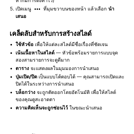
หากมีการตั้งค่าไว้)
เปิดเมนู
ที่มุมขวาบนของหน้า แล้วเลือก
นำ
•••
เสนอ
เคล็ดลับสำหรับการสร้างสไลด์
ใช้หัวข้อ
เพื่อให้แต่ละสไลด์มีชื่อเรื่องที่ชัดเจน
เน้นเนื้อหาในสไลด์
— หัวข้อพร้อมรายการแบบจุด
สองสามรายการจะดูดีมาก
ตาราง
จะแสดงผลในมุมมองการนำเสนอ
ปุ่มเปิด/ปิด
เป็นแบบโต้ตอบได้ — คุณสามารถเปิดและ
ปิดได้ในระหว่างการนำเสนอ
บล็อกว่าง
จะถูกตัดออกโดยอัตโนมัติ เพื่อให้สไลด์
ของคุณดูสะอาดตา
ความคิดเห็นจะถูกซ่อนไว้
ในขณะนำเสนอ