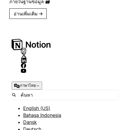
ภายในฐานข้อมูล 🗃
อ่านเพิ่มเติม
→
ภาษาไทย
English (US)
Bahasa Indonesia
Dansk
Deutsch