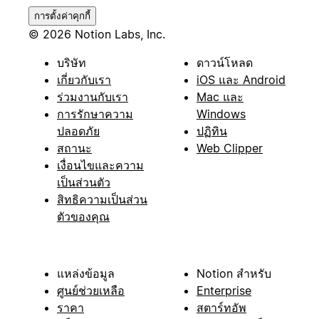
การตั้งค่าคุกกี้
© 2026 Notion Labs, Inc.
บริษัท
ดาวน์โหลด
เกี่ยวกับเรา
iOS และ Android
ร่วมงานกับเรา
Mac และ
การรักษาความ
Windows
ปลอดภัย
ปฏิทิน
สถานะ
Web Clipper
เงื่อนไขและความ
เป็นส่วนตัว
สิทธิความเป็นส่วน
ตัวของคุณ
แหล่งข้อมูล
Notion สำหรับ
ศูนย์ช่วยเหลือ
Enterprise
ราคา
สตาร์ทอัพ