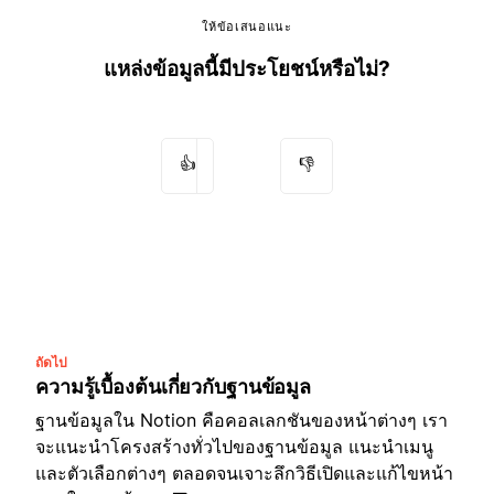
ให้ข้อเสนอแนะ
แหล่งข้อมูลนี้มีประโยชน์หรือไม่?
👍
👎
ถัดไป
ความรู้เบื้องต้นเกี่ยวกับฐานข้อมูล
ฐานข้อมูลใน Notion คือคอลเลกชันของหน้าต่างๆ เรา
จะแนะนำโครงสร้างทั่วไปของฐานข้อมูล แนะนำเมนู
และตัวเลือกต่างๆ ตลอดจนเจาะลึกวิธีเปิดและแก้ไขหน้า