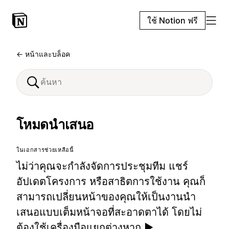
ใช้ Notion ฟรี
← หน้าและบล็อค
โหมดนำเสนอ
ในเอกสารช่วยเหลือนี้
ไม่ว่าคุณจะกำลังจัดการประชุมทีม แชร์
อัปเดตโครงการ หรือสาธิตการใช้งาน คุณก็
สามารถเปลี่ยนหน้าของคุณให้เป็นงานนำ
เสนอแบบเต็มหน้าจอที่สะอาดตาได้ โดยไม่
ต้องใช้เครื่องมือแยกต่างหาก ▶️