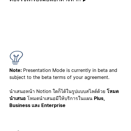
Note:
Presentation Mode is currently in beta and
subject to the beta terms of your agreement.
นำเสนอหน้า Notion ใดก็ได้ในรูปแบบสไลด์ด้วย
โหมด
นำเสนอ
โหมดนำเสนอมีให้บริการในแผน
Plus,
Business และ Enterprise