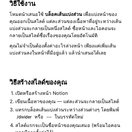
วิธีใช้งาน
โหมดนำเสนอใช้
บล็อคเส้นแบ่งส่วน
เพื่อแบ่งหน้าของ
คุณออกเป็นสไลด์ แต่ละส่วนของเนื้อหาที่อยู่ระหว่างเส้น
แบ่งส่วนจะกลายเป็นหนึ่งสไลด์ ชื่อหน้าและไอคอนจะ
กลายเป็นสไลด์ชื่อเรื่องของคุณโดยอัตโนมัติ
คุณไม่จำเป็นต้องตั้งค่าอะไรล่วงหน้า เพียงแค่เพิ่มเส้น
แบ่งส่วนลงในหน้าที่มีอยู่แล้ว แล้วนำเสนอได้เลย
วิธีสร้างสไลด์ของคุณ
เปิดหรือสร้างหน้า Notion
เขียนเนื้อหาของคุณ — แต่ละส่วนจะกลายเป็นสไลด์
แทรกบล็อคเส้นแบ่งส่วนระหว่างส่วนต่างๆ โดยพิมพ์
หรือ
ในบรรทัดใหม่
/divider
---
สไลด์แรกจะเป็นชื่อหน้าของคุณเสมอ (พร้อมไอคอน