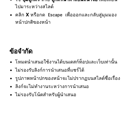
ไปมาระหว่างสไลด์
คลิก
X
หรือกด
เพื่อออกและกลับสู่มุมมอง
Escape
หน้าปกติของหน้า
ข้อจำกัด
โหมดนำเสนอใช้งานได้บนเดสก์ท็อปและเว็บเท่านั้น
ไม่รองรับลิงก์การนำเสนอที่แชร์ได้
รูปภาพหน้าปกของหน้าจะไม่ปรากฏบนสไลด์ชื่อเรื่อง
ลิงก์จะไม่ทำงานระหว่างการนำเสนอ
ไม่รองรับโน้ตสำหรับผู้นำเสนอ