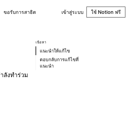
ขอรับการสาธิต
เข้าสู่ระบบ
ใช้ Notion ฟรี
เนื้อหา
แนะนำให้แก้ไข
ตอบกลับการแก้ไขที่
แนะนำ
ำลังทำร่วม