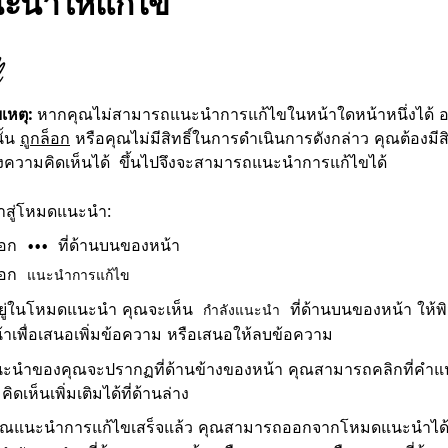
ะนำให้แก้ไข
เหตุ:
หากคุณไม่สามารถแนะนำการแก้ไขในหน้าใดหน้าหนึ่งได้ อ
ั้น
ถูกล็อก
หรือคุณไม่มีสิทธิ์ในการดำเนินการดังกล่าว คุณต้องมีสิท
ขึ้นไปจึงจะสามารถแนะนำการแก้ไขได้
ความคิดเห็นได้
ข้าสู่โหมดแนะนำ:
ือก
ที่ด้านบนของหน้า
•••
ือก
แนะนำการแก้ไข
ออยู่ในโหมดแนะนำ คุณจะเห็น
ที่ด้านบนของหน้า ให้พ
กำลังแนะนำ
้าเพื่อเสนอเพิ่มข้อความ หรือเสนอให้ลบข้อความ
ะนำของคุณจะปรากฏที่ด้านข้างของหน้า คุณสามารถคลิกที่คำแ
ิดเห็นเพิ่มเติมได้ที่ด้านล่าง
อคุณแนะนำการแก้ไขเสร็จแล้ว คุณสามารถออกจากโหมดแนะนำได