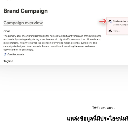
ให้ข้อเสนอแนะ
แหล่งข้อมูลนี้มีประโยชน์หร