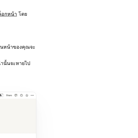
ล็อกหน้า
โดย
าในหน้าของคุณจะ
นำนั้นจะหายไป