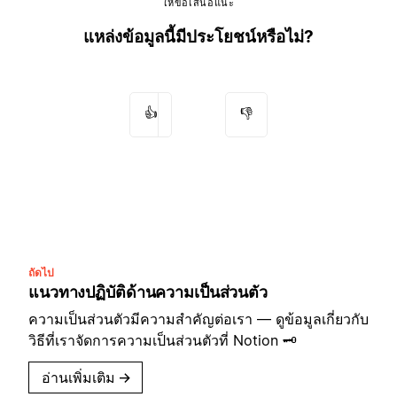
ให้ข้อเสนอแนะ
แหล่งข้อมูลนี้มีประโยชน์หรือไม่?
👍
👎
ถัดไป
แนวทางปฏิบัติด้านความเป็นส่วนตัว
ความเป็นส่วนตัวมีความสำคัญต่อเรา — ดูข้อมูลเกี่ยวกับ
วิธีที่เราจัดการความเป็นส่วนตัวที่ Notion 🗝️
อ่านเพิ่มเติม
→