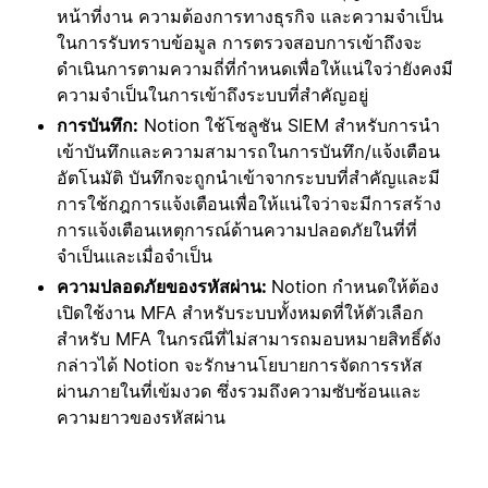
หน้าที่งาน ความต้องการทางธุรกิจ และความจำเป็น
ในการรับทราบข้อมูล การตรวจสอบการเข้าถึงจะ
ดำเนินการตามความถี่ที่กำหนดเพื่อให้แน่ใจว่ายังคงมี
ความจำเป็นในการเข้าถึงระบบที่สำคัญอยู่
การบันทึก:
Notion ใช้โซลูชัน SIEM สำหรับการนำ
เข้าบันทึกและความสามารถในการบันทึก/แจ้งเตือน
อัตโนมัติ บันทึกจะถูกนำเข้าจากระบบที่สำคัญและมี
การใช้กฎการแจ้งเตือนเพื่อให้แน่ใจว่าจะมีการสร้าง
การแจ้งเตือนเหตุการณ์ด้านความปลอดภัยในที่ที่
จำเป็นและเมื่อจำเป็น
ความปลอดภัยของรหัสผ่าน:
Notion กำหนดให้ต้อง
เปิดใช้งาน MFA สำหรับระบบทั้งหมดที่ให้ตัวเลือก
สำหรับ MFA ในกรณีที่ไม่สามารถมอบหมายสิทธิ์ดัง
กล่าวได้ Notion จะรักษานโยบายการจัดการรหัส
ผ่านภายในที่เข้มงวด ซึ่งรวมถึงความซับซ้อนและ
ความยาวของรหัสผ่าน