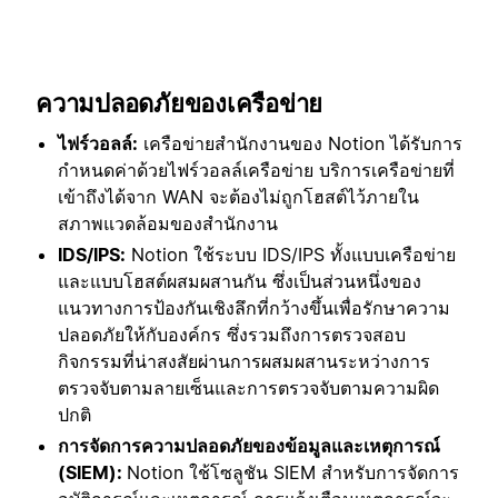
ความปลอดภัยของเครือข่าย
ไฟร์วอลล์:
เครือข่ายสำนักงานของ Notion ได้รับการ
กำหนดค่าด้วยไฟร์วอลล์เครือข่าย บริการเครือข่ายที่
เข้าถึงได้จาก WAN จะต้องไม่ถูกโฮสต์ไว้ภายใน
สภาพแวดล้อมของสำนักงาน
IDS/IPS:
Notion ใช้ระบบ IDS/IPS ทั้งแบบเครือข่าย
และแบบโฮสต์ผสมผสานกัน ซึ่งเป็นส่วนหนึ่งของ
แนวทางการป้องกันเชิงลึกที่กว้างขึ้นเพื่อรักษาความ
ปลอดภัยให้กับองค์กร ซึ่งรวมถึงการตรวจสอบ
กิจกรรมที่น่าสงสัยผ่านการผสมผสานระหว่างการ
ตรวจจับตามลายเซ็นและการตรวจจับตามความผิด
ปกติ
การจัดการความปลอดภัยของข้อมูลและเหตุการณ์
(SIEM):
Notion ใช้โซลูชัน SIEM สำหรับการจัดการ