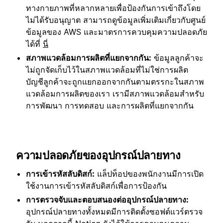
ทางกายภาพที่หลากหลายเพื่อป้องกันการเข้าถึงโดย
ไม่ได้รับอนุญาต สามารถดูข้อมูลเพิ่มเติมเกี่ยวกับศูนย์
ข้อมูลของ AWS และมาตรการควบคุมความปลอดภัย
ได้ที่
นี่
สภาพแวดล้อมการผลิตที่แยกจากกัน:
ข้อมูลลูกค้าจะ
ไม่ถูกจัดเก็บไว้ในสภาพแวดล้อมที่ไม่ใช่การผลิต
บัญชีลูกค้าจะถูกแยกออกจากกันตามตรรกะในสภาพ
แวดล้อมการผลิตของเรา เรามีสภาพแวดล้อมสำหรับ
การพัฒนา การทดสอบ และการผลิตที่แยกจากกัน
ความปลอดภัยของอุปกรณ์ปลายทาง
การเข้ารหัสลับดิสก์:
แล็ปท็อปของพนักงานมีการเปิด
ใช้งานการเข้ารหัสลับดิสก์เพื่อการป้องกัน
การตรวจจับและตอบสนองต่ออุปกรณ์ปลายทาง:
อุปกรณ์ปลายทางทั้งหมดมีการติดตั้งซอฟต์แวร์ตรวจ