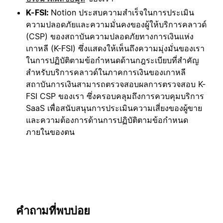
K-FSI:
Notion ประสบความสำเร็จในการประเมิน
ความปลอดภัยและความมั่นคงของผู้ให้บริการคลาวด์
(CSP) ของสถาบันความปลอดภัยทางการเงินแห่ง
เกาหลี (K-FSI) ซึ่งแสดงให้เห็นถึงความมุ่งมั่นของเรา
ในการปฏิบัติตามข้อกำหนดด้านกฎระเบียบที่สำคัญ
สำหรับบริการคลาวด์ในภาคการเงินของเกาหลี
สถาบันการเงินสามารถตรวจสอบผลการตรวจสอบ K-
FSI CSP ของเรา ซึ่งครอบคลุมถึงการควบคุมบริการ
SaaS เพื่อสนับสนุนการประเมินความเสี่ยงของผู้ขาย
และความต้องการด้านการปฏิบัติตามข้อกำหนด
ภายในของตน
คำถามที่พบบ่อย