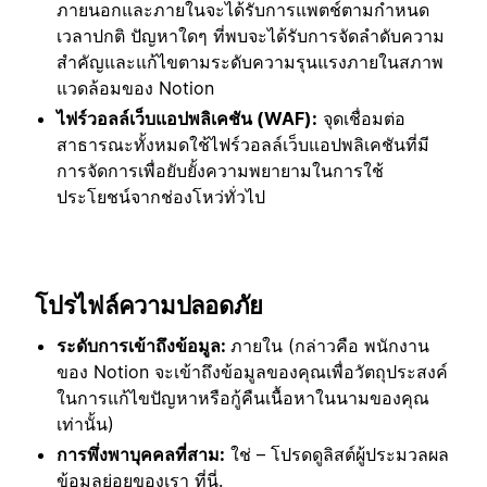
ภายนอกและภายในจะได้รับการแพตช์ตามกำหนด
เวลาปกติ ปัญหาใดๆ ที่พบจะได้รับการจัดลำดับความ
สำคัญและแก้ไขตามระดับความรุนแรงภายในสภาพ
แวดล้อมของ Notion
ไฟร์วอลล์เว็บแอปพลิเคชัน (WAF):
จุดเชื่อมต่อ
สาธารณะทั้งหมดใช้ไฟร์วอลล์เว็บแอปพลิเคชันที่มี
การจัดการเพื่อยับยั้งความพยายามในการใช้
ประโยชน์จากช่องโหว่ทั่วไป
โปรไฟล์ความปลอดภัย
ระดับการเข้าถึงข้อมูล:
ภายใน (กล่าวคือ พนักงาน
ของ Notion จะเข้าถึงข้อมูลของคุณเพื่อวัตถุประสงค์
ในการแก้ไขปัญหาหรือกู้คืนเนื้อหาในนามของคุณ
เท่านั้น)
การพึ่งพาบุคคลที่สาม:
ใช่ – โปรดดูลิสต์ผู้ประมวลผล
ข้อมูลย่อยของเรา
ที่นี่
.