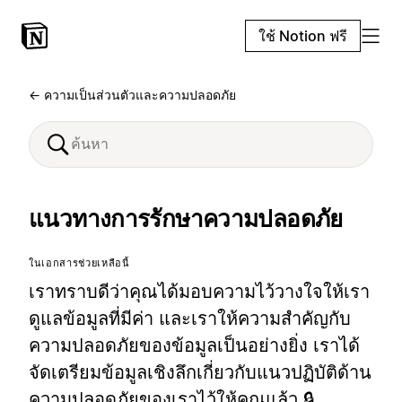
ใช้ Notion ฟรี
← ความเป็นส่วนตัวและความปลอดภัย
แนวทางการรักษาความปลอดภัย
ในเอกสารช่วยเหลือนี้
เราทราบดีว่าคุณได้มอบความไว้วางใจให้เรา
ดูแลข้อมูลที่มีค่า และเราให้ความสำคัญกับ
ความปลอดภัยของข้อมูลเป็นอย่างยิ่ง เราได้
จัดเตรียมข้อมูลเชิงลึกเกี่ยวกับแนวปฏิบัติด้าน
ความปลอดภัยของเราไว้ให้คุณแล้ว 🔒