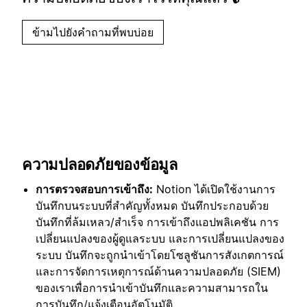
ข้ามไปยังคำถามที่พบบ่อย
ความปลอดภัยของข้อมูล
การตรวจสอบการเข้าถึง:
Notion ได้เปิดใช้งานการ
บันทึกบนระบบที่สำคัญทั้งหมด บันทึกประกอบด้วย
บันทึกที่ล้มเหลว/สำเร็จ การเข้าถึงแอปพลิเคชัน การ
เปลี่ยนแปลงของผู้ดูแลระบบ และการเปลี่ยนแปลงของ
ระบบ บันทึกจะถูกนำเข้าโดยโซลูชันการสังเกตการณ์
และการจัดการเหตุการณ์ด้านความปลอดภัย (SIEM)
ของเราเพื่อการนำเข้าบันทึกและความสามารถใน
การบันทึก/แจ้งเตือนอัตโนมัติ