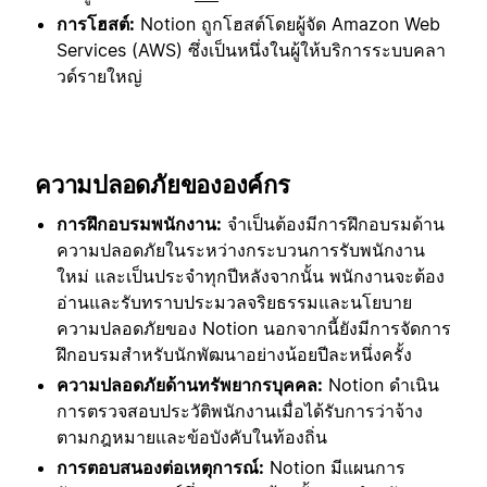
การโฮสต์:
Notion ถูกโฮสต์โดยผู้จัด Amazon Web
Services (AWS) ซึ่งเป็นหนึ่งในผู้ให้บริการระบบคลา
วด์รายใหญ่
ความปลอดภัยขององค์กร
การฝึกอบรมพนักงาน:
จำเป็นต้องมีการฝึกอบรมด้าน
ความปลอดภัยในระหว่างกระบวนการรับพนักงาน
ใหม่ และเป็นประจำทุกปีหลังจากนั้น พนักงานจะต้อง
อ่านและรับทราบประมวลจริยธรรมและนโยบาย
ความปลอดภัยของ Notion นอกจากนี้ยังมีการจัดการ
ฝึกอบรมสำหรับนักพัฒนาอย่างน้อยปีละหนึ่งครั้ง
ความปลอดภัยด้านทรัพยากรบุคคล:
Notion ดำเนิน
การตรวจสอบประวัติพนักงานเมื่อได้รับการว่าจ้าง
ตามกฎหมายและข้อบังคับในท้องถิ่น
การตอบสนองต่อเหตุการณ์:
Notion มีแผนการ