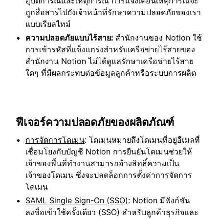
อุบัติการณ์และเหตุการณ์ การแจ้งเตือนเหตุการณ์จะ
ถูกสื่อสารไปยังเจ้าหน้าที่รักษาความปลอดภัยของเรา
แบบเรียลไทม์
ความปลอดภัยแบบไร้สาย:
สำนักงานของ Notion ใช้
การเข้ารหัสที่แข็งแกร่งสำหรับเครือข่ายไร้สายของ
สำนักงาน Notion ไม่ได้ดูแลรักษาเครือข่ายไร้สาย
ใดๆ ที่มีผลกระทบต่อข้อมูลลูกค้าหรือระบบการผลิต
ฟีเจอร์ความปลอดภัยของผลิตภัณฑ์
การจัดการโดเมน
: โดเมนหมายถึงโดเมนที่อยู่อีเมลที่
เชื่อมโยงกับบัญชี Notion การยืนยันโดเมนช่วยให้
เจ้าของพื้นที่ทำงานสามารถอ้างสิทธิ์ความเป็น
เจ้าของโดเมน ซึ่งจะปลดล็อกการตั้งค่าการจัดการ
โดเมน
SAML Single Sign-On (SSO)
: Notion มีฟังก์ชัน
ลงชื่อเข้าใช้ครั้งเดียว (SSO) สำหรับลูกค้าธุรกิจและ