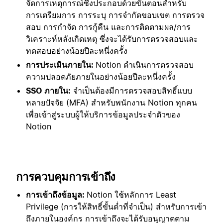
จัดการเหตุการณ์ซึ่งประกอบด้วยขั้นตอนสำหรับ
การเตรียมการ การระบุ การจำกัดขอบเขต การตรวจ
สอบ การกำจัด การกู้คืน และการติดตามผล/การ
วิเคราะห์หลังเกิดเหตุ ซึ่งจะได้รับการตรวจสอบและ
ทดสอบอย่างน้อยปีละหนึ่งครั้ง
การประเมินภายใน:
Notion ดำเนินการตรวจสอบ
ความปลอดภัยภายในอย่างน้อยปีละหนึ่งครั้ง
SSO ภายใน:
จำเป็นต้องมีการตรวจสอบสิทธิ์แบบ
หลายปัจจัย (MFA) สำหรับพนักงาน Notion ทุกคน
เพื่อเข้าสู่ระบบผู้ให้บริการข้อมูลประจำตัวของ
Notion
การควบคุมการเข้าถึง
การเข้าถึงข้อมูล:
Notion ใช้หลักการ Least
Privilege (การให้สิทธิ์ขั้นต่ำที่จำเป็น) สำหรับการเข้า
ถึงภายในองค์กร การเข้าถึงจะได้รับอนุญาตตาม