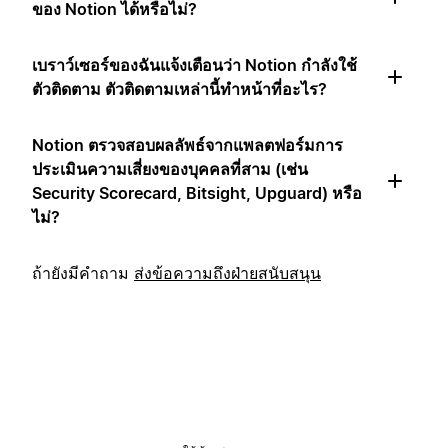
ของ Notion ได้หรือไม่?
เบราว์เซอร์ของฉันแจ้งเตือนว่า Notion กำลังใช้
ตัวติดตาม ตัวติดตามเหล่านี้ทำหน้าที่อะไร?
Notion ตรวจสอบผลลัพธ์จากแพลตฟอร์มการ
ประเมินความเสี่ยงของบุคคลที่สาม (เช่น
Security Scorecard, Bitsight, Upguard) หรือ
ไม่?
ถ้ายังมีคำถาม
ส่งข้อความถึงฝ่ายสนับสนุน