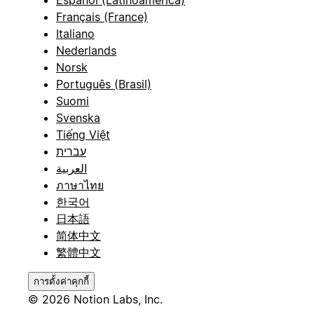
Français (France)
Italiano
Nederlands
Norsk
Português (Brasil)
Suomi
Svenska
Tiếng Việt
עברית
العربية
ภาษาไทย
한국어
日本語
简体中文
繁體中文
การตั้งค่าคุกกี้
© 2026 Notion Labs, Inc.