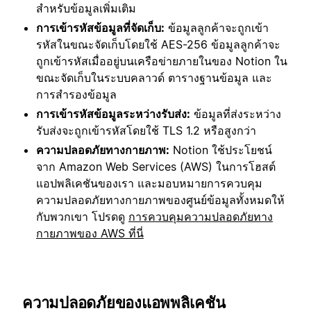
สำหรับข้อมูลเพิ่มเติม
การเข้ารหัสข้อมูลที่จัดเก็บ:
ข้อมูลลูกค้าจะถูกเข้า
รหัสในขณะจัดเก็บโดยใช้ AES-256 ข้อมูลลูกค้าจะ
ถูกเข้ารหัสเมื่ออยู่บนเครือข่ายภายในของ Notion ใน
ขณะจัดเก็บในระบบคลาวด์ ตารางฐานข้อมูล และ
การสำรองข้อมูล
การเข้ารหัสข้อมูลระหว่างรับส่ง:
ข้อมูลที่ส่งระหว่าง
รับส่งจะถูกเข้ารหัสโดยใช้ TLS 1.2 หรือสูงกว่า
ความปลอดภัยทางกายภาพ:
Notion ใช้ประโยชน์
จาก Amazon Web Services (AWS) ในการโฮสต์
แอปพลิเคชันของเรา และมอบหมายการควบคุม
ความปลอดภัยทางกายภาพของศูนย์ข้อมูลทั้งหมดให้
กับพวกเขา โปรดดู
การควบคุมความปลอดภัยทาง
กายภาพของ AWS ที่นี่
ความปลอดภัยของแอพพลิเคชัน