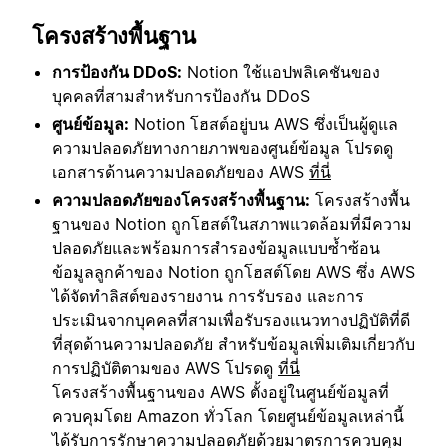
โครงสร้างพื้นฐาน
การป้องกัน DDoS:
Notion ใช้แอปพลิเคชันของ
บุคคลที่สามสำหรับการป้องกัน DDoS
ศูนย์ข้อมูล:
Notion โฮสต์อยู่บน AWS ซึ่งเป็นผู้ดูแล
ความปลอดภัยทางกายภาพของศูนย์ข้อมูล โปรดดู
เอกสารด้านความปลอดภัยของ AWS
ที่นี่
ความปลอดภัยของโครงสร้างพื้นฐาน:
โครงสร้างพื้น
ฐานของ Notion ถูกโฮสต์ในสภาพแวดล้อมที่มีความ
ปลอดภัยและพร้อมการสำรองข้อมูลแบบซ้ำซ้อน
ข้อมูลลูกค้าของ Notion ถูกโฮสต์โดย AWS ซึ่ง AWS
ได้จัดทำลิสต์ของรายงาน การรับรอง และการ
ประเมินจากบุคคลที่สามเพื่อรับรองแนวทางปฏิบัติที่ดี
ที่สุดด้านความปลอดภัย สำหรับข้อมูลเพิ่มเติมเกี่ยวกับ
การปฏิบัติตามของ AWS โปรดดู
ที่นี่
โครงสร้างพื้นฐานของ AWS ตั้งอยู่ในศูนย์ข้อมูลที่
ควบคุมโดย Amazon ทั่วโลก โดยศูนย์ข้อมูลเหล่านี้
ได้รับการรักษาความปลอดภัยด้วยมาตรการควบคุม