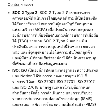
Center
ของเรา
SOC 2 Type 2
: SOC 2 Type 2 คือรายงานการ
ตรวจสอบ
ที่ดำเนินการโดยบุคคลที่สามที่เป็นอิสระซึ่ง
ได้รับการรับรอง
โดยสถาบันผู้สอบบัญชีรับอนุญาต
แห่งอเมริกา (AICPA) เพื่อประเมินการควบคุมของ
องค์กรบริการที่เกี่ยวข้องกับเกณฑ์การบริการที่เชื่อถือ
ได้ (TSC) รายงาน SOC 2 Type 2 จะประเมิน
ประสิทธิผลของการควบคุมเหล่านี้ในช่วงระยะเวลา
หนึ่ง และมีจุดมุ่งหมายเพื่อให้ความมั่นใจแก่ลูกค้า
และผู้มีส่วนได้ส่วนเสียว่าองค์กรได้ดำเนินการควบคุม
ที่เพียงพอเพื่อปกป้องข้อมูลของตน
ISO:
ISO เป็นองค์กรพัฒนามาตรฐานระหว่างประเทศ
และ Notion ได้รับการรับรองมาตรฐาน ISO สี่
รายการ ได้แก่ ISO 27001, ISO 27701, ISO 27017
และ ISO 27018 มาตรฐานเหล่านี้ระบุข้อกำหนด
สำหรับการจัดตั้ง การดำเนินการ และการปรับปรุง
ระบบการจัดการความปลอดภัยของข้อมูล (ISMS)
และระบบการจัดการข้อมูลความเป็นส่วนตัว (PIMS)