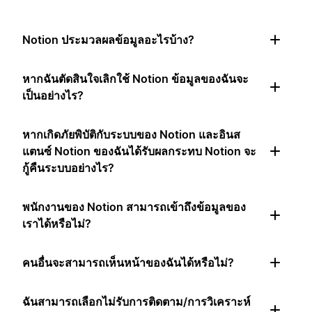
Notion ประมวลผลข้อมูลอะไรบ้าง?
หากฉันตัดสินใจเลิกใช้ Notion ข้อมูลของฉันจะ
เป็นอย่างไร?
หากเกิดภัยพิบัติกับระบบของ Notion และอินส
แตนซ์ Notion ของฉันได้รับผลกระทบ Notion จะ
กู้คืนระบบอย่างไร?
พนักงานของ Notion สามารถเข้าถึงข้อมูลของ
เราได้หรือไม่?
คนอื่นจะสามารถเห็นหน้าของฉันได้หรือไม่?
ฉันสามารถเลือกไม่รับการติดตาม/การวิเคราะห์