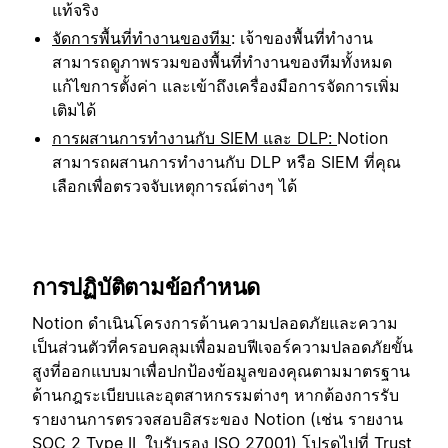
แท้จริง
จัดการพื้นที่ทำงานของทีม
: เจ้าของพื้นที่ทำงาน
สามารถดูภาพรวมของพื้นที่ทำงานของทีมทั้งหมด
แก้ไขการตั้งค่า และเข้าถึงเครื่องมือการจัดการเพิ่ม
เติมได้
การผสานการทำงานกับ SIEM และ DLP:
Notion
สามารถผสานการทำงานกับ DLP หรือ SIEM ที่คุณ
เลือกเพื่อตรวจจับเหตุการณ์ต่างๆ ได้
การปฏิบัติตามข้อกำหนด
Notion ดำเนินโครงการด้านความปลอดภัยและความ
เป็นส่วนตัวที่ครอบคลุมเพื่อมอบฟีเจอร์ความปลอดภัยขั้น
สูงที่ออกแบบมาเพื่อปกป้องข้อมูลของคุณตามมาตรฐาน
ด้านกฎระเบียบและอุตสาหกรรมต่างๆ หากต้องการรับ
รายงานการตรวจสอบอิสระของ Notion (เช่น รายงาน
SOC 2 Type II, ใบรับรอง ISO 27001) โปรดไปที่
Trust