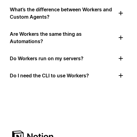
What’s the difference between Workers and
Custom Agents?
Are Workers the same thing as
Automations?
Do Workers run on my servers?
Do I need the CLI to use Workers?