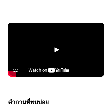
เล่น
คำถามที่พบบ่อย