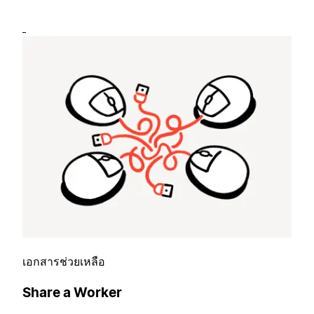
เอกสารช่วยเหลือ
Share a Worker