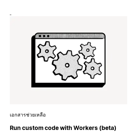
เอกสารช่วยเหลือ
Run custom code with Workers (beta)