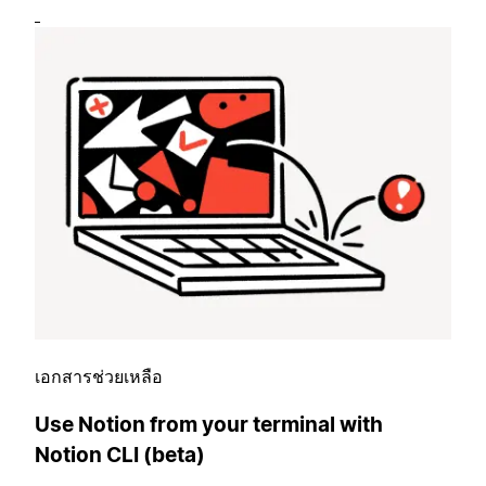
เอกสารช่วยเหลือ
Use Notion from your terminal with
Notion CLI (beta)