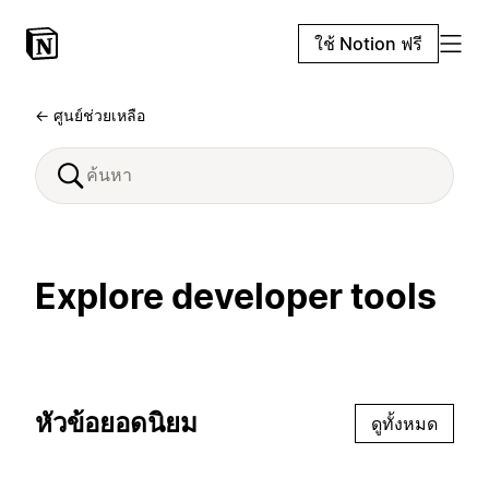
ใช้ Notion ฟรี
← ศูนย์ช่วยเหลือ
Explore developer tools
หัวข้อยอดนิยม
ดูทั้งหมด