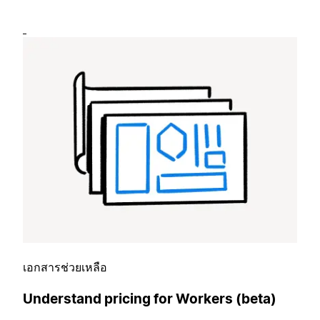
เอกสารช่วยเหลือ
Understand pricing for Workers (beta)