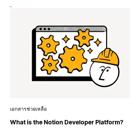
เอกสารช่วยเหลือ
What is the Notion Developer Platform?