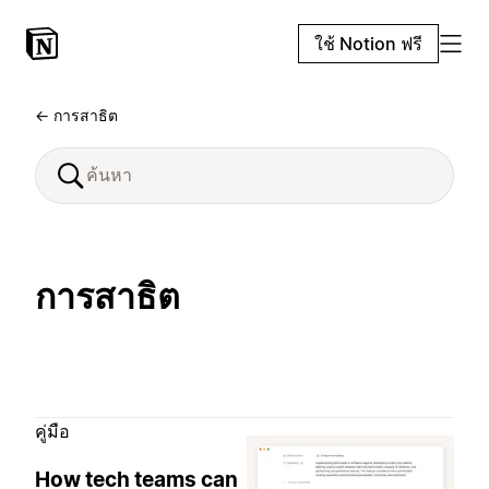
ใช้ Notion ฟรี
← การสาธิต
การสาธิต
คู่มือ
How tech teams can