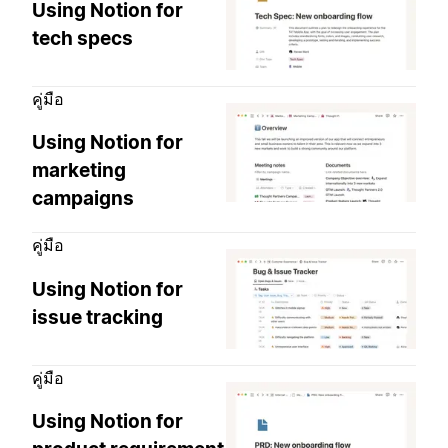
Using Notion for
tech specs
คู่มือ
Using Notion for
marketing
campaigns
คู่มือ
Using Notion for
issue tracking
คู่มือ
Using Notion for