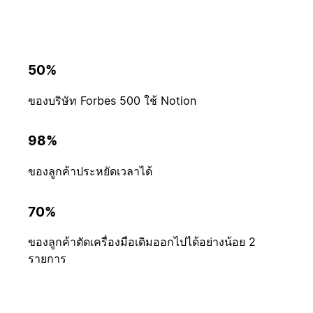
50%
ของบริษัท Forbes 500 ใช้ Notion
98%
ของลูกค้าประหยัดเวลาได้
70%
ของลูกค้าตัดเครื่องมือเดิมออกไปได้อย่างน้อย 2
รายการ