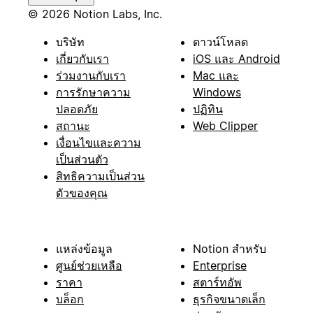
© 2026 Notion Labs, Inc.
บริษัท
ดาวน์โหลด
เกี่ยวกับเรา
iOS และ Android
ร่วมงานกับเรา
Mac และ
การรักษาความ
Windows
ปลอดภัย
ปฏิทิน
สถานะ
Web Clipper
เงื่อนไขและความ
เป็นส่วนตัว
สิทธิความเป็นส่วน
ตัวของคุณ
แหล่งข้อมูล
Notion สำหรับ
ศูนย์ช่วยเหลือ
Enterprise
ราคา
สตาร์ทอัพ
บล็อก
ธุรกิจขนาดเล็ก