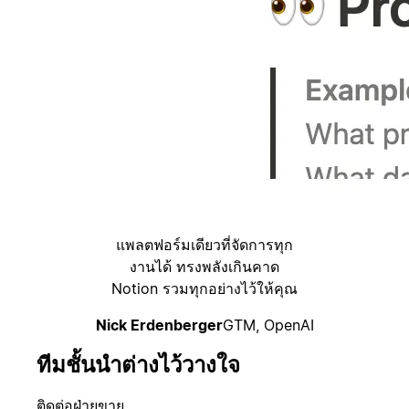
แพลตฟอร์มเดียวที่จัดการทุก
งานได้ ทรงพลังเกินคาด
Notion รวมทุกอย่างไว้ให้คุณ
Nick Erdenberger
GTM, OpenAI
ทีมชั้นนำต่างไว้วางใจ
ติดต่อฝ่ายขาย