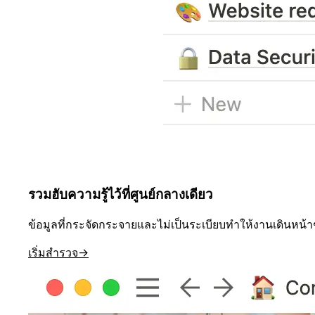
รวมฮับความรู้ไว้ที่ศูนย์กลางเดียว
ข้อมูลที่กระจัดกระจายและไม่เป็นระเบียบทำให้งานเดินหน้าช
เริ่มสำรวจ
→