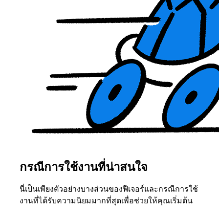
กรณีการใช้งานที่น่าสนใจ
นี่เป็นเพียงตัวอย่างบางส่วนของฟีเจอร์และกรณีการใช้
งานที่ได้รับความนิยมมากที่สุดเพื่อช่วยให้คุณเริ่มต้น