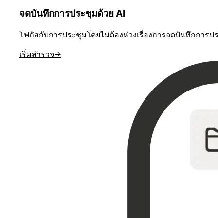
จดบันทึกการประชุมด้วย AI
โฟกัสกับการประชุมโดยไม่ต้องห่วงเรื่องการจดบันทึกการประช
เริ่มสำรวจ
→