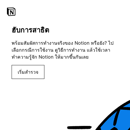
ฮับการสาธิต
พร้อมสัมผัสการทำงานจริงของ Notion หรือยัง? ไป
เลือกกรณีการใช้งาน ดูวิธีการทำงาน แล้วใช้เวลา
ทำความรู้จัก Notion ให้มากขึ้นกันเลย
เริ่มสำรวจ