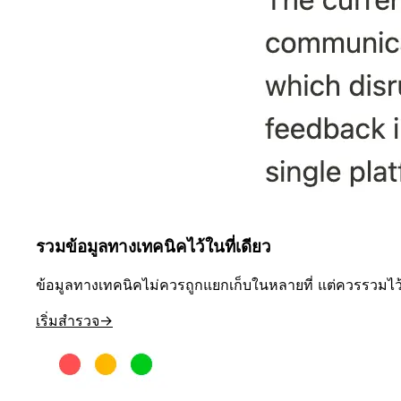
รวมข้อมูลทางเทคนิคไว้ในที่เดียว
ข้อมูลทางเทคนิคไม่ควรถูกแยกเก็บในหลายที่ แต่ควรรวมไว
เริ่มสำรวจ
→