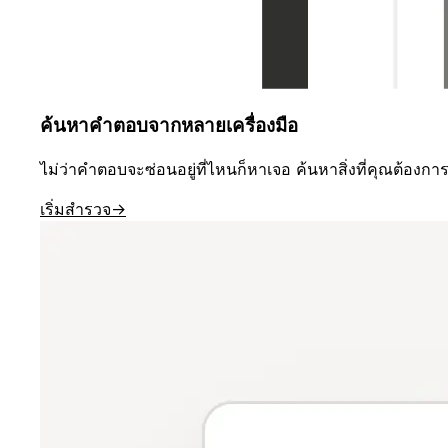
ค้นหาคำตอบจากหลายเครื่องมือ
ไม่ว่าคำตอบจะซ่อนอยู่ที่ไหนก็หาเจอ ค้นหาสิ่งที่คุณต้องกา
เริ่มสำรวจ
→