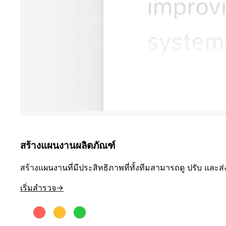
สร้างแผนงานผลิตภัณฑ์
สร้างแผนงานที่มีประสิทธิภาพที่ทั้งทีมสามารถดู ปรับ และส่
เริ่มสำรวจ
→