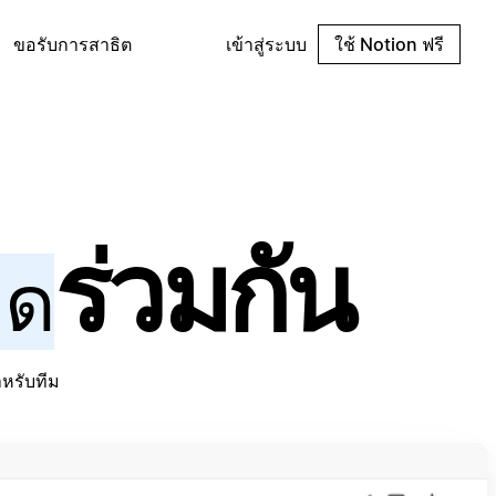
ขอรับการสาธิต
เข้าสู่ระบบ
ใช้ Notion ฟรี
ร่วมกัน
ิด
หรับทีม