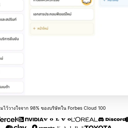
ามไว้วางใจจาก 98% ของบริษัทใน Forbes Cloud 100