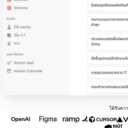
ได้รับคว