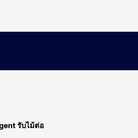
ent รับไม้ต่อ