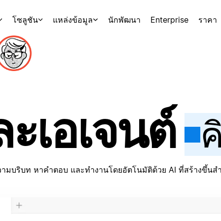
โซลูชัน
แหล่งข้อมูล
นักพัฒนา
Enterprise
ราคา
มและเอเจนต์
ค
วามบริบท หาคำตอบ และทำงานโดยอัตโนมัติด้วย AI ที่สร้างขึ้นสำ