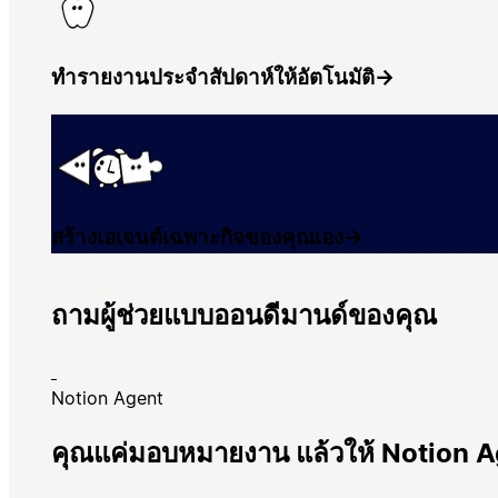
ทำรายงานประจำสัปดาห์ให้อัตโนมัติ
→
สร้างเอเจนต์เฉพาะกิจของคุณเอง
→
ถามผู้ช่วยแบบออนดีมานด์ของคุณ
Notion Agent
คุณแค่มอบหมายงาน แล้วให้ Notion Ag