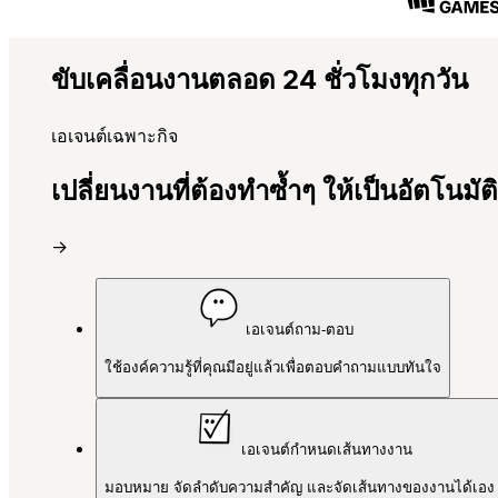
ขับเคลื่อนงานตลอด 24 ชั่วโมงทุกวัน
เอเจนต์เฉพาะกิจ
เปลี่ยนงานที่ต้องทำซ้ำๆ ให้เป็นอัตโนมัติ
→
เอเจนต์ถาม-ตอบ
ใช้องค์ความรู้ที่คุณมีอยู่แล้วเพื่อตอบคำถามแบบทันใจ
เอเจนต์กำหนดเส้นทางงาน
มอบหมาย จัดลำดับความสำคัญ และจัดเส้นทางของงานได้เอง