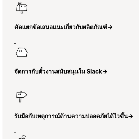
คัดแยกข้อเสนอแนะเกี่ยวกับผลิตภัณฑ์
→
จัดการกับตั๋วงานสนับสนุนใน Slack
→
รับมือกับเหตุการณ์ด้านความปลอดภัยได้ไวขึ้น
→