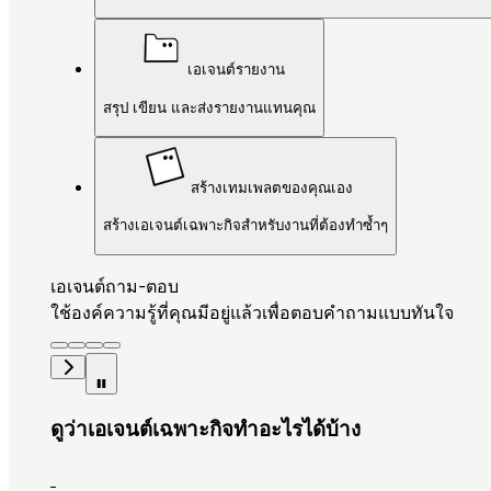
เอเจนต์รายงาน
สรุป เขียน และส่งรายงานแทนคุณ
สร้างเทมเพลตของคุณเอง
สร้างเอเจนต์เฉพาะกิจสำหรับงานที่ต้องทำซ้ำๆ
เอเจนต์ถาม-ตอบ
ใช้องค์ความรู้ที่คุณมีอยู่แล้วเพื่อตอบคำถามแบบทันใจ
ดูว่าเอเจนต์เฉพาะกิจทำอะไรได้บ้าง