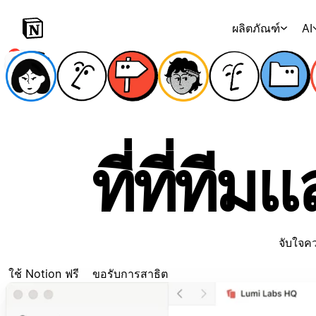
ผลิตภัณฑ์
AI
ที่ที่ที
จับใจค
ใช้ Notion ฟรี
ขอรับการสาธิต