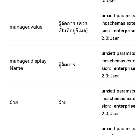
.0:User
urn:ietf:params:
ผู้จัดการ (ควร
im:schemas:ext
manager.value
เป็นที่อยู่อีเมล)
sion:
enterpris
2.0:User
urn:ietf:params:
manager.display
im:schemas:ext
ผู้จัดการ
Name
sion:
enterpris
2.0:User
urn:ietf:params:
im:schemas:ext
ฝ่าย
ฝ่าย
sion:
enterpris
2.0:User
urn:ietf:params: