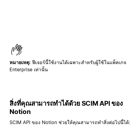
หมายเหตุ:
ฟีเจอร์นี้ใช้งานได้เฉพาะสำหรับผู้ใช้ในแพ็คเกจ
Enterprise เท่านั้น
สิ่งที่คุณสามารถทำได้ด้วย SCIM API ของ
Notion
SCIM API ของ Notion ช่วยให้คุณสามารถทำสิ่งต่อไปนี้ได้: