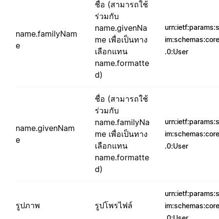
ชื่อ (สามารถใช้
ร่วมกับ
name.givenNa
urn:ietf:params:
name.familyNam
me เพื่อเป็นทาง
im:schemas:core
e
เลือกแทน
.0:User
name.formatte
d)
ชื่อ (สามารถใช้
ร่วมกับ
name.familyNa
urn:ietf:params:
name.givenNam
me เพื่อเป็นทาง
im:schemas:core
e
เลือกแทน
.0:User
name.formatte
d)
urn:ietf:params:
รูปภาพ
รูปโพรไฟล์
im:schemas:core
.0:User