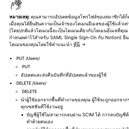
หมายเหตุ:
คุณสามารถอัปเดตข้อมูลโพรไฟล์ของสมาชิกได้ก็
เมื่อคุณได้ยืนยันความเป็นเจ้าของโดเมนอีเมลของผู้ใช้แล้วเท่า
(โดยปกติแล้วโดเมนนี้จะเป็นโดเมนเดียวกับโดเมนอีเมลที่คุณ
กำหนดค่าไว้สำหรับ SAML Single Sign-On กับ Notion) ยืน
โดเมนของคุณโดยใช้คำแนะนำ
ที่นี่
→
PUT /Users/
PUT
อัปเดตและส่งคืนบันทึกที่อัปเดตแล้วของผู้ใช้
DELETE /Users/
DELETE
นำผู้ใช้ออกจากพื้นที่ทำงานของคุณ ผู้ใช้จะถูกออกจา
ทุกเซสชันที่ใช้งานอยู่
บัญชีผู้ใช้ไม่สามารถลบผ่าน SCIM ได้ การลบบัญชีต
ทำด้วยตนเอง