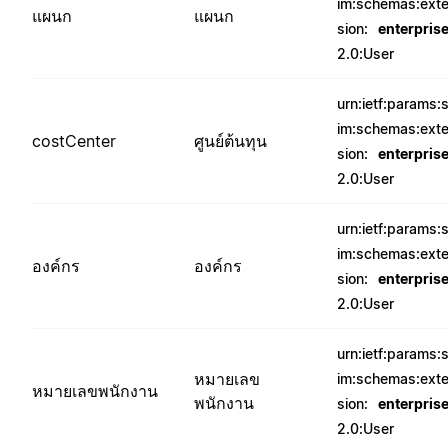
im:schemas:ext
แผนก
แผนก
sion:
enterpris
2.0:User
urn:ietf:params:
im:schemas:ext
costCenter
ศูนย์ต้นทุน
sion:
enterpris
2.0:User
urn:ietf:params:
im:schemas:ext
องค์กร
องค์กร
sion:
enterpris
2.0:User
urn:ietf:params:
หมายเลข
im:schemas:ext
หมายเลขพนักงาน
พนักงาน
sion:
enterpris
2.0:User