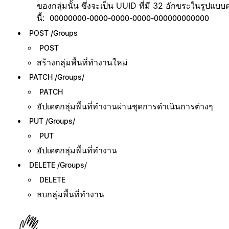
ของกลุ่มนั้น ซึ่งจะเป็น UUID ที่มี 32 อักขระในรูปแบบ
นี้:
00000000-0000-0000-0000-000000000000
POST /Groups
POST
สร้างกลุ่มพื้นที่ทำงานใหม่
PATCH /Groups/
PATCH
อัปเดตกลุ่มพื้นที่ทำงานผ่านชุดการดำเนินการต่างๆ
PUT /Groups/
PUT
อัปเดตกลุ่มพื้นที่ทำงาน
DELETE /Groups/
DELETE
ลบกลุ่มพื้นที่ทำงาน