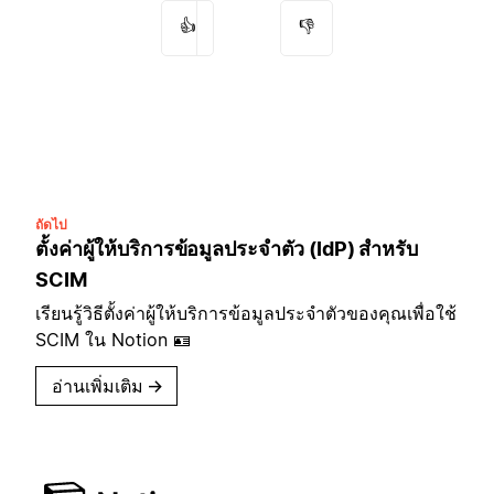
👍
👎
ถัดไป
ตั้งค่าผู้ให้บริการข้อมูลประจำตัว (IdP) สำหรับ
SCIM
เรียนรู้วิธีตั้งค่าผู้ให้บริการข้อมูลประจำตัวของคุณเพื่อใช้
SCIM ใน Notion 🪪
อ่านเพิ่มเติม
→