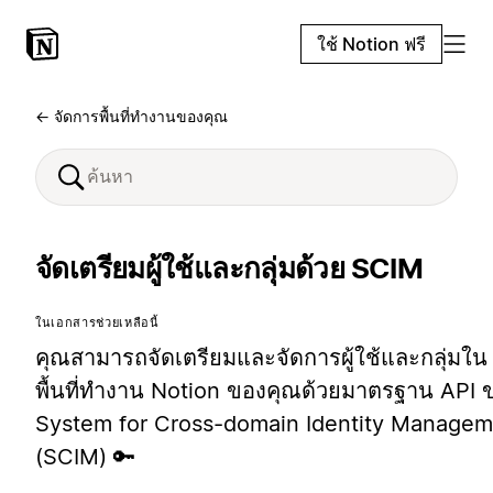
ใช้ Notion ฟรี
← จัดการพื้นที่ทำงานของคุณ
จัดเตรียมผู้ใช้และกลุ่มด้วย SCIM
ในเอกสารช่วยเหลือนี้
คุณสามารถจัดเตรียมและจัดการผู้ใช้และกลุ่มใน
พื้นที่ทำงาน Notion ของคุณด้วยมาตรฐาน API 
System for Cross-domain Identity Managem
(SCIM) 🔑