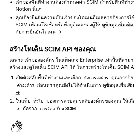
เจ้าของพื้นที่ทำงานต้องกำหนดค่า SCIM สำหรับพื้นที่ทำ
Notion นั้นๆ
คุณต้องยืนยันความเป็นเจ้าของโดเมนอีเมลหากต้องการใช
SCIM เพื่อแก้ไขชื่อหรือที่อยู่อีเมลของผู้ใช้
ดูข้อมูลเพิ่มเติม
กับการยืนยันโดเมน →
สร้างโทเค็น SCIM API ของคุณ
เฉพาะ
เจ้าขององค์กร
ในแพ็คเกจ Enterprise เท่านั้นที่สาม
สร้างและดูโทเค็น SCIM API ได้ ในการสร้างโทเค็น SCIM A
เปิดตัวสลับพื้นที่ทำงานและเลือก
คุณอาจต้
จัดการองค์กร
ก่อนหากคุณยังไม่ได้ดำเนินการ ดูข้อมูลเพิ่มเติ
ค่าองค์กร
→
ในแท็บ
ของการควบคุมระดับองค์กรของคุณ ให้เลื
ทั่วไป
ถัดจาก
>
การจัดเตรียม SCIM