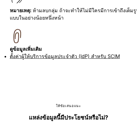
หมายเหตุ:
ห้ามลบกลุ่ม ถ้าจะทำให้ไม่มีใครมีการเข้าถึงเต็มรู
แบบในอย่างน้อยหนึ่งหน้า
ดูข้อมูลเพิ่มเติม
ตั้งค่าผู้ให้บริการข้อมูลประจำตัว (IdP) สำหรับ SCIM
ให้ข้อเสนอแนะ
แหล่งข้อมูลนี้มีประโยชน์หรือไม่?