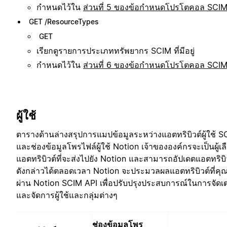
กำหนดไว้ใน
ส่วนที่ 5 ของข้อกำหนดโปรโตคอล SCI
GET /ResourceTypes
GET
เรียกดูรายการประเภททรัพยากร SCIM ที่มีอยู่
กำหนดไว้ใน
ส่วนที่ 6 ของข้อกำหนดโปรโตคอล SCI
ผู้ใช้
ตารางด้านล่างสรุปการแมปข้อมูลระหว่างแอตทริบิวต์ผู้ใช้ 
และช่องข้อมูลโพรไฟล์ผู้ใช้ Notion เจ้าขององค์กรจะเป็นผู้เล
แอตทริบิวต์ที่จะส่งไปยัง Notion และสามารถอัปเดตแอตทริบิ
ดังกล่าวได้ตลอดเวลา Notion จะประมวลผลแอตทริบิวต์ที่คุณ
ผ่าน Notion SCIM API เพื่อปรับปรุงประสบการณ์ในการจัดเ
และจัดการผู้ใช้และกลุ่มต่างๆ
ช่องข้อมูลโพร