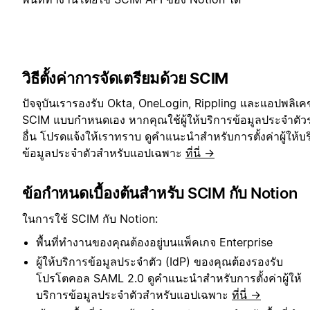
วิธีตั้งค่าการจัดเตรียมด้วย SCIM
ปัจจุบันเรารองรับ Okta, OneLogin, Rippling และแอปพลิเค
SCIM แบบกำหนดเอง หากคุณใช้ผู้ให้บริการข้อมูลประจำตัว
อื่น โปรดแจ้งให้เราทราบ ดูคำแนะนำสำหรับการตั้งค่าผู้ให้บ
ข้อมูลประจำตัวสำหรับแอปเฉพาะ
ที่นี่ →
ข้อกำหนดเบื้องต้นสำหรับ SCIM กับ Notion
ในการใช้ SCIM กับ Notion:
พื้นที่ทำงานของคุณต้องอยู่บนแพ็คเกจ Enterprise
ผู้ให้บริการข้อมูลประจำตัว (IdP) ของคุณต้องรองรับ
โปรโตคอล SAML 2.0 ดูคำแนะนำสำหรับการตั้งค่าผู้ให้
บริการข้อมูลประจำตัวสำหรับแอปเฉพาะ
ที่นี่ →