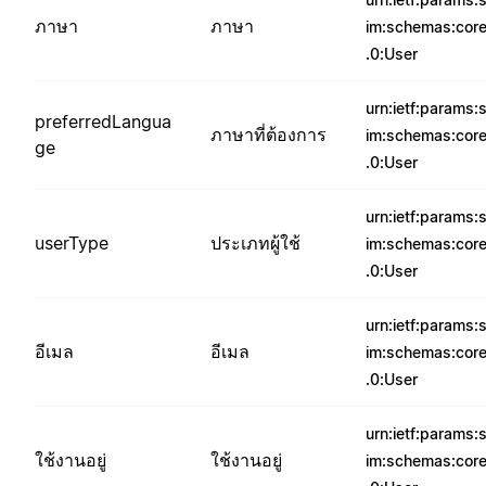
ภาษา
ภาษา
im:schemas:core
.0:User
urn:ietf:params:
preferredLangua
ภาษาที่ต้องการ
im:schemas:core
ge
.0:User
urn:ietf:params:
userType
ประเภทผู้ใช้
im:schemas:core
.0:User
urn:ietf:params:
อีเมล
อีเมล
im:schemas:core
.0:User
urn:ietf:params:
ใช้งานอยู่
ใช้งานอยู่
im:schemas:core