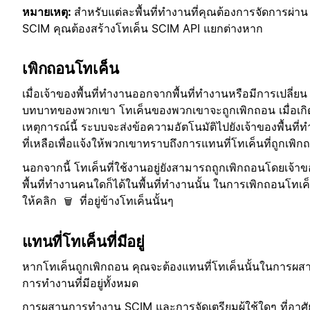
หมายเหตุ:
สำหรับแต่ละพื้นที่ทำงานที่คุณต้องการจัดการผ่าน
SCIM คุณต้องสร้างโทเค็น SCIM API แยกต่างหาก
เพิกถอนโทเค็น
เมื่อเจ้าของพื้นที่ทำงานออกจากพื้นที่ทำงานหรือมีการเปลี่ยน
บทบาทของพวกเขา โทเค็นของพวกเขาจะถูกเพิกถอน เมื่อเกิ
เหตุการณ์นี้ ระบบจะส่งข้อความอัตโนมัติไปยังเจ้าของพื้นที่
ที่เหลือเพื่อแจ้งให้พวกเขาทราบถึงการแทนที่โทเค็นที่ถูกเพิก
นอกจากนี้ โทเค็นที่ใช้งานอยู่ยังสามารถถูกเพิกถอนโดยเจ้า
พื้นที่ทำงานคนใดก็ได้ในพื้นที่ทำงานนั้น ในการเพิกถอนโทเค
ให้คลิก
ที่อยู่ข้างโทเค็นนั้นๆ
🗑
แทนที่โทเค็นที่มีอยู่
หากโทเค็นถูกเพิกถอน คุณจะต้องแทนที่โทเค็นนั้นในการผส
การทำงานที่มีอยู่ทั้งหมด
การผสานการทำงาน SCIM และการจัดเตรียมผู้ใช้ใดๆ ที่อาศ