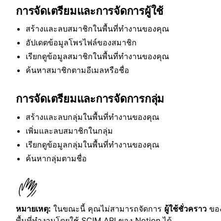
การจัดเตรียมและการจัดการผู้ใช้
สร้างและลบสมาชิกในพื้นที่ทำงานของคุณ
อัปเดตข้อมูลโพรไฟล์ของสมาชิก
เรียกดูข้อมูลสมาชิกในพื้นที่ทำงานของคุณ
ค้นหาสมาชิกตามอีเมลหรือชื่อ
การจัดเตรียมและการจัดการกลุ่ม
สร้างและลบกลุ่มในพื้นที่ทำงานของคุณ
เพิ่มและลบสมาชิกในกลุ่ม
เรียกดูข้อมูลกลุ่มในพื้นที่ทำงานของคุณ
ค้นหากลุ่มตามชื่อ
หมายเหตุ:
ในขณะนี้ คุณไม่สามารถจัดการ
ผู้ใช้ชั่วคราว
ขอ
พื้นที่ทำงานโดยใช้ SCIM API ของ Notion ได้