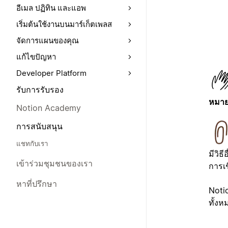
อีเมล ปฏิทิน และแอพ
เริ่มต้นใช้งานบนมาร์เก็ตเพลส
จัดการแผนของคุณ
แก้ไขปัญหา
Developer Platform
รับการรับรอง
หมาย
Notion Academy
การสนับสนุน
แชทกับเรา
มีวิธ
เข้าร่วมชุมชนของเรา
การเ
หาที่ปรึกษา
Noti
ทั้งห