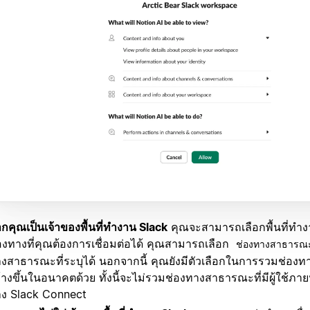
กคุณเป็นเจ้าของพื้นที่ทำงาน Slack
คุณจะสามารถเลือกพื้นที่ทำ
องทางที่คุณต้องการเชื่อมต่อได้ คุณสามารถเลือก
ช่องทางสาธารณะ
งสาธารณะที่ระบุได้ นอกจากนี้ คุณยังมีตัวเลือกในการรวมช่อง
้างขึ้นในอนาคตด้วย ทั้งนี้จะไม่รวมช่องทางสาธารณะที่มีผู้ใช้ภา
ง Slack Connect