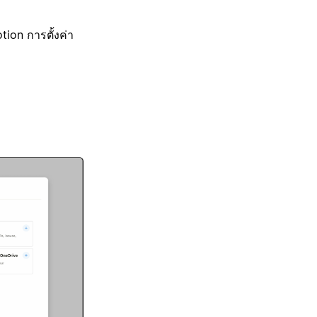
tion การตั้งค่า