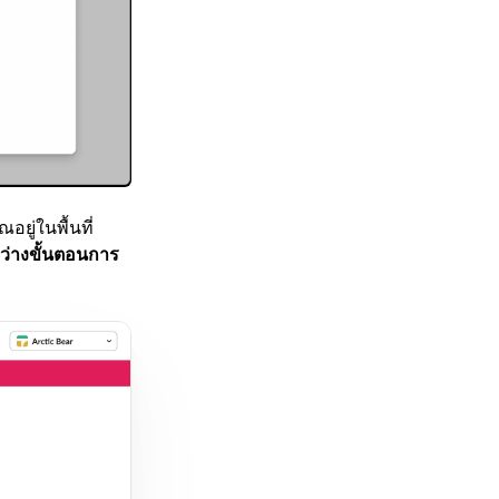
อยู่ในพื้นที่
ว่างขั้นตอนการ