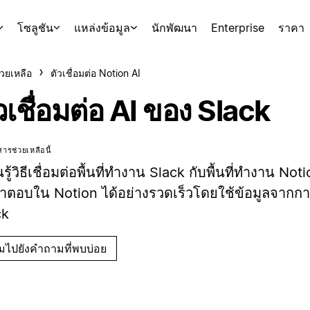
โซลูชัน
แหล่งข้อมูล
นักพัฒนา
Enterprise
ราคา
่วยเหลือ
ตัวเชื่อมต่อ Notion AI
วเชื่อมต่อ AI ของ Slack
ารช่วยเหลือนี้
นรู้วิธีเชื่อมต่อพื้นที่ทำงาน Slack กับพื้นที่ทำงาน Noti
ำตอบใน Notion ได้อย่างรวดเร็วโดยใช้ข้อมูลจาก
ck
ามไปยังคำถามที่พบบ่อย