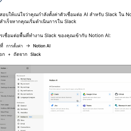
อบให้แน่ใจว่าคุณกำลังตั้งค่าตัวเชื่อมต่อ AI สำหรับ Slack ใน No
่สำเร็จหากคุณเริ่มดำเนินการใน Slack
เชื่อมต่อพื้นที่ทำงาน Slack ของคุณเข้ากับ Notion AI:
ที่
→
การตั้งค่า
Notion AI
ือก
ถัดจาก
+
Slack