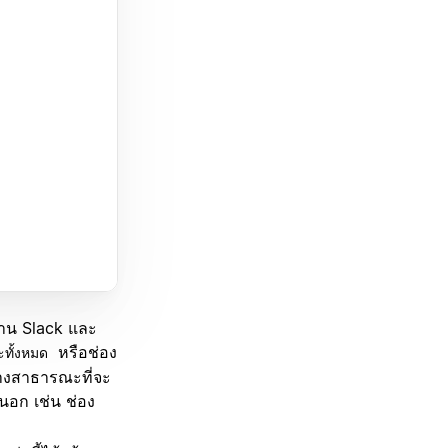
งาน Slack และ
หรือช่อง
ทั้งหมด
ทางสาธารณะที่จะ
ยนอก เช่น ช่อง