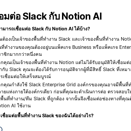
ื่อมต่อ Slack กับ Notion AI
มารถเชื่อมต่อ Slack กับ Notion AI ได้บ้าง?
ณต้องเป็นเจ้าของพื้นที่ทำงาน Slack และเจ้าของพื้นที่ทำงาน Not
้นที่ทำงานของคุณต้องอยู่บนแพ็คเกจ Business หรือแพ็คเกจ Enter
าชิกมากกว่าหนึ่งคน
กคุณเป็นเจ้าของพื้นที่ทำงาน Notion แต่ไม่ได้รับอนุมัติให้เชื่
้ากับ Slack คุณจะต้องได้รับการอนุมัติจากผู้ที่มีสิทธิ์ Slack ที่เหม
รเชื่อมต่อให้เสร็จสมบูรณ์
กคุณกำลังใช้ Slack Enterprise Grid องค์กรของคุณอาจมีพื้นที
ายแห่งภายใต้องค์กรเดียว ก่อนที่คุณจะดำเนินการต่อ ตรวจสอบให้
พื้นที่ทำงาน/ทีม Slack ที่ถูกต้อง จากนั้นจึงเชื่อมต่อช่องทางที่คุ
tion AI ใช้งาน
เชื่อมต่อพื้นที่ทำงาน Slack ของฉันได้อย่างไร?