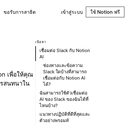
ขอรับการสาธิต
เข้าสู่ระบบ
ใช้ Notion ฟรี
เนื้อหา
เชื่อมต่อ Slack กับ Notion
AI
ช่องทางและข้อความ
Slack ใดบ้างที่สามารถ
on เพื่อให้คุณ
เชื่อมต่อกับ Notion AI
การสนทนาใน
ได้?
ฉันสามารถใช้ตัวเชื่อมต่อ
AI ของ Slack ของฉันได้ที่
ไหนบ้าง?
แนวทางปฏิบัติที่ดีที่สุดและ
ตัวอย่างพรอมท์