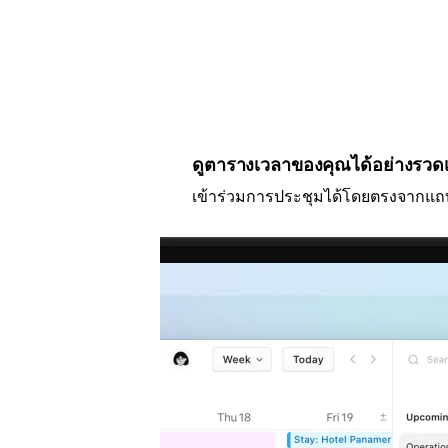
ดูตารางเวลาของคุณได้อย่างรวดเ
เข้าร่วมการประชุมได้โดยตรงจากแถบเ