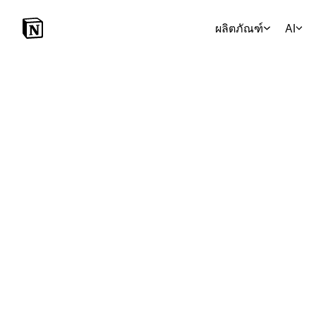
ผลิตภัณฑ์
AI