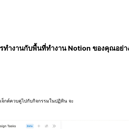
ทำงานกับพื้นที่ทำงาน Notion ของคุณอย่า
็กต์ควบคู่ไปกับกิจกรรมในปฏิทิน จะ