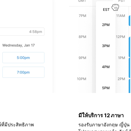
มีให้บริการ 12 ภาษา
์ที่มีประสิทธิภาพ
รองรับภาษาอังกฤษ ญี่ปุ่น