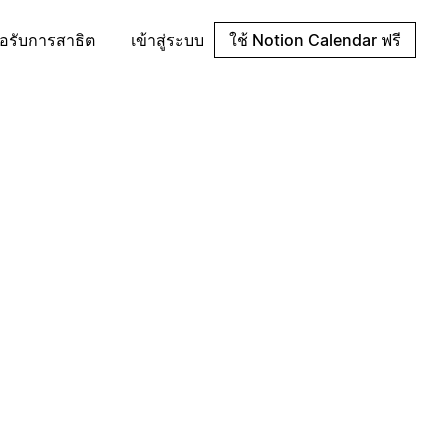
อรับการสาธิต
เข้าสู่ระบบ
ใช้ Notion Calendar ฟรี