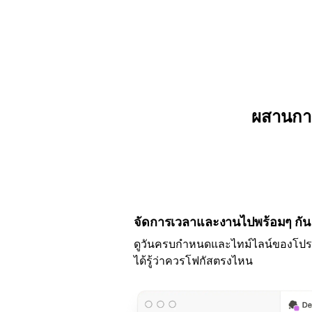
ผสานการ
จัดการเวลาและงานไปพร้อมๆ กัน
ดูวันครบกำหนดและไทม์ไลน์ของโปรเจ
ได้รู้ว่าควรโฟกัสตรงไหน