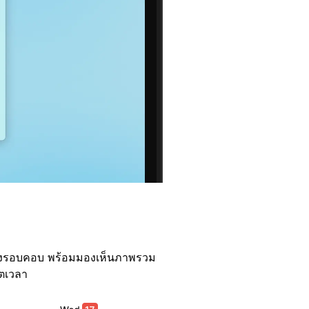
่างรอบคอบ พร้อมมองเห็นภาพรวม
ตเวลา