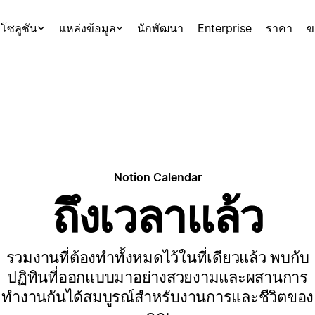
โซลูชัน
แหล่งข้อมูล
นักพัฒนา
Enterprise
ราคา
ข
Notion Calendar
ถึงเวลาแล้ว
รวมงานที่ต้องทำทั้งหมดไว้ในที่เดียวแล้ว พบกับ
ปฏิทินที่ออกแบบมาอย่างสวยงามและผสานการ
ทำงานกันได้สมบูรณ์สำหรับงานการและชีวิตของ