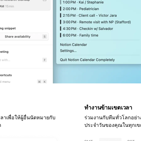
ทำงานข้ามเขตเวลา
เพื่อให้ผู้อื่นนัดหมายกับ
ร่วมงานกับทีมทั่วโลกอย
ก
ประจำวันของคุณในทุกเข