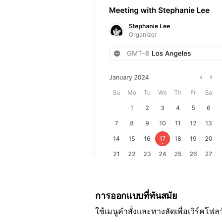
การออกแบบที่ทันสมัย
ใช้เมนูคำสั่งและทางลัดเพื่อเวิร์คโฟลว