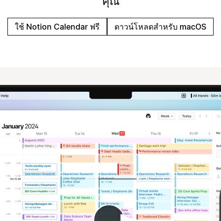
คุณ
ใช้ Notion Calendar ฟรี
ดาวน์โหลดสำหรับ macOS