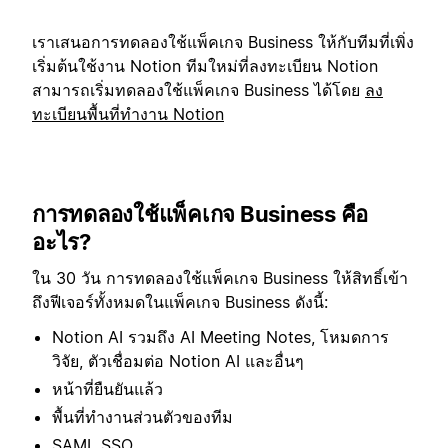
เราเสนอการทดลองใช้แพ็คเกจ Business ให้กับทีมที่เพิ่ง
เริ่มต้นใช้งาน Notion ทีมใหม่ที่ลงทะเบียน Notion
สามารถเริ่มทดลองใช้แพ็คเกจ Business ได้โดย
ลง
ทะเบียนพื้นที่ทำงาน Notion
การทดลองใช้แพ็คเกจ Business คือ
อะไร?
ใน 30 วัน การทดลองใช้แพ็คเกจ Business ให้สิทธิ์เข้า
ถึงฟีเจอร์ทั้งหมดในแพ็คเกจ Business ดังนี้:
Notion AI รวมถึง AI Meeting Notes, โหมดการ
วิจัย, ตัวเชื่อมต่อ Notion AI และอื่นๆ
หน้าที่ยืนยันแล้ว
พื้นที่ทำงานส่วนตัวของทีม
SAML SSO