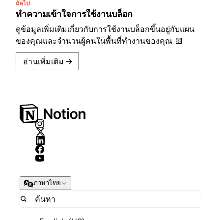
ถัดไป
ทำความเข้าใจการใช้งานบล็อก
ดูข้อมูลเพิ่มเติมเกี่ยวกับการใช้งานบล็อกขึ้นอยู่กับแผน
ของคุณและจำนวนผู้คนในพื้นที่ทำงานของคุณ 🟨
อ่านเพิ่มเติม
→
ภาษาไทย