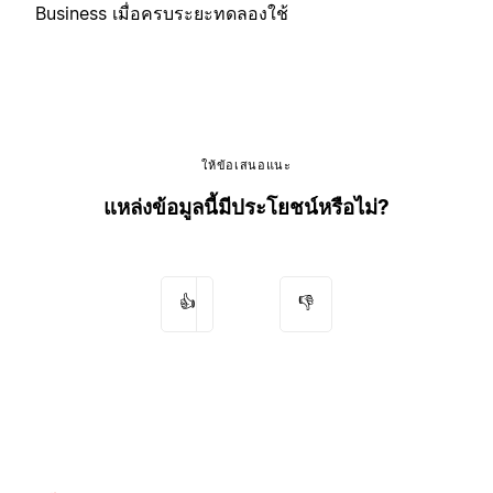
Business เมื่อครบระยะทดลองใช้
ให้ข้อเสนอแนะ
แหล่งข้อมูลนี้มีประโยชน์หรือไม่?
👍
👎