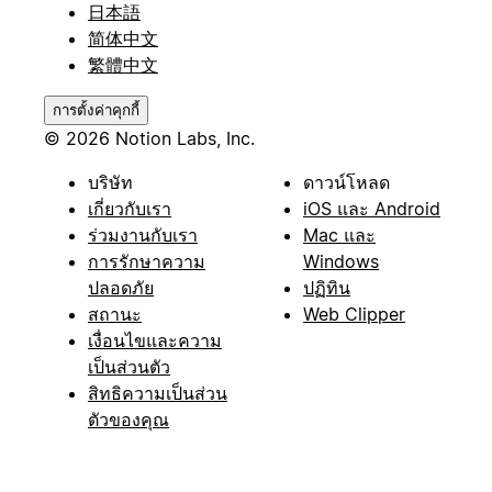
日本語
简体中文
繁體中文
การตั้งค่าคุกกี้
© 2026 Notion Labs, Inc.
บริษัท
ดาวน์โหลด
เกี่ยวกับเรา
iOS และ Android
ร่วมงานกับเรา
Mac และ
การรักษาความ
Windows
ปลอดภัย
ปฏิทิน
สถานะ
Web Clipper
เงื่อนไขและความ
เป็นส่วนตัว
สิทธิความเป็นส่วน
ตัวของคุณ