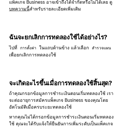
แพ็คเกจ Business อาจเข้าถึงได้จำกัดหรือไม่ได้เลย ดู
บทความนี้
สำหรับรายละเอียดเพิ่มเติม
ฉันจะยกเลิกการทดลองใช้ได้อย่างไร?
ไปที่
ในแถบด้านข้าง แล้วเลือก
การตั้งค่า
สำรวจแผน
เพื่อยกเลิกการทดลองใช้
จะเกิดอะไรขึ้นเมื่อการทดลองใช้สิ้นสุด?
ถ้าคุณกรอกข้อมูลการชำระเงินตอนเริ่มทดลองใช้ เรา
จะต่ออายุการสมัครแพ็คเกจ Business ของคุณโดย
อัตโนมัติเมื่อครบระยะทดลองใช้
หากคุณไม่ได้กรอกข้อมูลการชำระเงินตอนเริ่มทดลอง
ใช้ คุณจะได้รับแจ้งให้ยืนยันการเพิ่มระดับเป็นแพ็คเกจ