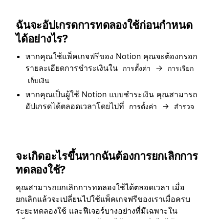
ฉันจะอัปเกรดการทดลองใช้ก่อนกำหนด
ได้อย่างไร?
หากคุณใช้แพ็คเกจฟรีของ Notion คุณจะต้องกรอก
รายละเอียดการชำระเงินใน
→
การตั้งค่า
การเรียก
เก็บเงิน
หากคุณเป็นผู้ใช้ Notion แบบชำระเงิน คุณสามารถ
อัปเกรดได้ตลอดเวลาโดยไปที่
→
การตั้งค่า
สำรวจ
จะเกิดอะไรขึ้นหากฉันต้องการยกเลิกการ
ทดลองใช้?
คุณสามารถยกเลิกการทดลองใช้ได้ตลอดเวลา เมื่อ
ยกเลิกแล้วจะเปลี่ยนไปใช้แพ็คเกจฟรีของเราเมื่อครบ
ระยะทดลองใช้ และฟีเจอร์บางอย่างที่มีเฉพาะใน