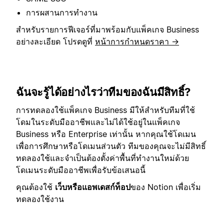
การผสานการทำงาน
สำหรับรายการฟีเจอร์ที่มาพร้อมกับแพ็คเกจ Business
อย่างละเอียด โปรดดูที่
หน้าการกำหนดราคา →
ฉันจะรู้ได้อย่างไรว่าทีมของฉันมีสิทธิ์?
การทดลองใช้แพ็คเกจ Business มีให้สำหรับทีมที่ใช้
โดมในระดับมืออาชีพและไม่ได้ใช้อยู่ในแพ็คเกจ
Business หรือ Enterprise เท่านั้น หากคุณใช้โดเมน
เพื่อการศึกษาหรือโดเมนส่วนตัว ทีมของคุณจะไม่มีสิทธิ์
ทดลองใช้และจำเป็นต้องตั้งค่าพื้นที่ทำงานใหม่ด้วย
โดเมนระดับมืออาชีพเพื่อรับข้อเสนอนี้
คุณต้องใช้
เว็บหรือแอพเดสก์ท็อป
ของ Notion เพื่อเริ่ม
ทดลองใช้งาน