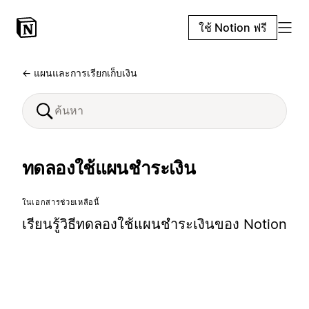
ใช้ Notion ฟรี
← แผนและการเรียกเก็บเงิน
ทดลองใช้แผนชำระเงิน
ในเอกสารช่วยเหลือนี้
เรียนรู้วิธีทดลองใช้แผนชำระเงินของ Notion