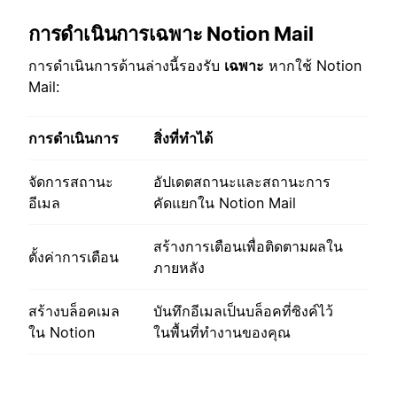
การดำเนินการเฉพาะ Notion Mail
การดำเนินการด้านล่างนี้รองรับ
เฉพาะ
หากใช้ Notion
Mail:
การดำเนินการ
สิ่งที่ทำได้
จัดการสถานะ
อัปเดตสถานะและสถานะการ
อีเมล
คัดแยกใน Notion Mail
สร้างการเตือนเพื่อติดตามผลใน
ตั้งค่าการเตือน
ภายหลัง
สร้างบล็อคเมล
บันทึกอีเมลเป็นบล็อคที่ซิงค์ไว้
ใน Notion
ในพื้นที่ทำงานของคุณ