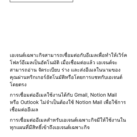
เอเจนต์เฉพาะกิจสามารถเชื่อมต่อกับอีเมลเพื่อทำให้เวิร์ค
โฟลว์อีเมลเป็นอัตโนมัติ เมื่อเชื่อมต่อแล้ว เอเจนต์จะ
สามารถอ่าน จัดระเบียบ ร่าง และส่งอีเมลในนามของ
คุณผ่านทริกเกอร์อัตโนมัติหรือโดยการแชทกับเอเจนต์
โดยตรง
การเชื่อมต่ออีเมลใช้งานได้กับ Gmail, Notion Mail
หรือ Outlook ไม่จำเป็นต้องใช้ Notion Mail เพื่อใช้การ
เชื่อมต่ออีเมล
การเชื่อมต่ออีเมลสำหรับเอเจนต์เฉพาะกิจมีให้ใช้งานใน
ทุกแผนที่มีสิทธิ์เข้าถึงเอเจนต์เฉพาะกิจ