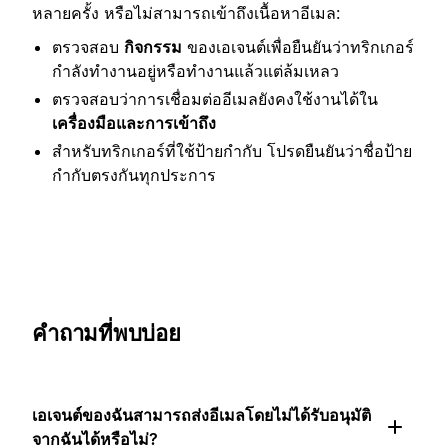
หลายครั้ง หรือไม่สามารถเข้าถึงเนื้อหาอีเมล:
ตรวจสอบ
กิจกรรม
ของเอเจนต์เพื่อยืนยันว่าทริกเกอร์
กำลังทำงานอยู่หรือทำงานแล้วแต่ล้มเหลว
ตรวจสอบว่าการเชื่อมต่ออีเมลยังคงใช้งานได้ใน
เครื่องมือและการเข้าถึง
สำหรับทริกเกอร์ที่ใช้ป้ายกำกับ โปรดยืนยันว่าชื่อป้าย
กำกับตรงกันทุกประการ
คำถามที่พบบ่อย
เอเจนต์ของฉันสามารถส่งอีเมลโดยไม่ได้รับอนุมัติ
จากฉันได้หรือไม่?