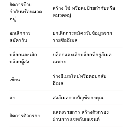
จัดการป้าย
สร้าง ใช้ หรือลบป้ายกำกับหรือ
กำกับหรือหมวด
หมวดหมู่
หมู่
ยกเลิกการ
ยกเลิกการสมัครรับข้อมูลจาก
สมัครรับ
รายชื่ออีเมล
บล็อกและเลิก
บล็อกและเลิกบล็อกที่อยู่อีเมล
บล็อกผู้ส่ง
เฉพาะ
ร่างอีเมลใหม่หรือตอบกลับ
เขียน
อีเมล
ส่ง
ส่งอีเมลจากบัญชีของคุณ
แสดงรายการ สร้างตัวกรอง
จัดการตัวกรอง
ผ่านการแชทกับเอเจนต์