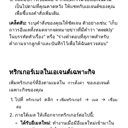
เป็นไปตามที่คุณคาดหวัง ให้แชทกับเอเจนต์ของคุณ
เพื่อชี้แจงคำสั่งเพิ่มเติม.
เคล็ดลับ:
ระบุคำสั่งของคุณให้ชัดเจน ตัวอย่างเช่น: "เก็บ
ถาวรอีเมลทั้งหมดจากจดหมายข่าวที่มีคำว่า 'weekly'
ในบรรทัดหัวเรื่อง" หรือ "ร่างคำตอบที่สุภาพสำหรับ
คำถามจากลูกค้าและบันทึกไว้เพื่อให้ฉันตรวจสอบ"
ทริกเกอร์เมลในเอเจนต์เฉพาะกิจ
เพิ่มทริกเกอร์ที่อิงตามเมลใน
ของเอเจนต์
การตั้งค่า
เฉพาะกิจของคุณ
ไปที่
คลิก
→
→
ทริกเกอร์
+ เพิ่มทริกเกอร์
เมล
เชื่อม
ต่อ
ภายใต้เมล ให้เลือกจากทริกเกอร์ต่อไปนี้:
ได้รับอีเมลใหม่
: ทำงานเมื่อมีอีเมลใหม่เข้ามาใน