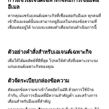
การแชร์เอเจนต์เฉพาะกิจที่มีการเชื่อมต่อ
อีเมล
หากคุณแชร์เอเจนต์เฉพาะกิจที่เชื่อมต่อกับอีเมล ทุกคนที่
เข้าถึงเอเจนต์นั้นจะสามารถดูอีเมลในกล่องข้อความที่
เชื่อมต่ออยู่ได้ ระบบจะแสดงคำเตือนก่อนดำเนินการนี้
ตัวอย่างคำสั่งสำหรับเอเจนต์เฉพาะกิจ
เพื่อให้ได้ผลลัพธ์ที่ดีที่สุด โปรดให้คำสั่งที่เฉพาะเจาะจง
แก่เอเจนต์เฉพาะกิจของคุณ
ตัวจัดระเบียบกล่องข้อความ
คัดแยกข้อความขาเข้าโดยอัตโนมัติ ด้วยการใช้ป้าย
กำกับ, เก็บถาวรอีเมลที่มีความสำคัญต่ำ และสร้างการ
เตือนสำหรับอีเมลที่สำคัญ