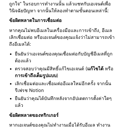
ถูกใจ” ในรอบการทำงานนั้น แล้วแชทกับเอเจนต์เพื่อ
วินิจฉัยปัญหา จากนั้นให้ลองทำตามขั้นตอนเหล่านี้:
ข้อผิดพลาดในการเชื่อมต่อ
หากคุณไม่พบอีเมลในเครื่องมือและการเข้าถึง, อีเมล
เลิกเชื่อมต่อ หรือเอเจนต์ของคุณแจ้งว่าไม่สามารถเข้า
ถึงอีเมลได้:
ยืนยันว่าเอเจนต์ของคุณเชื่อมต่อกับบัญชีอีเมลที่ถูก
ต้องแล้ว
ตรวจสอบว่าคุณมีสิทธิ์แก้ไขเอเจนต์ (
แก้ไขได้
หรือ
การเข้าถึงเต็มรูปแบบ
)
เลิกเชื่อมต่อและเชื่อมต่ออีเมลใหม่อีกครั้ง จากนั้น
รีเฟรช Notion
ยืนยันว่าคุณได้บันทึกหลังจากอัปเดตการตั้งค่าใดๆ
แล้ว
ข้อผิดพลาดของทริกเกอร์
หากเอเจนต์ของคุณไม่ทำงานเมื่อได้รับอีเมล ทำงาน