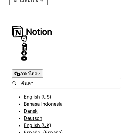
อ่านเพิ่มเติม
→
ภาษาไทย
English (US)
Bahasa Indonesia
Dansk
Deutsch
English (UK)
Español (España)