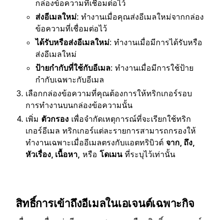
กล่องข้อความที่เชื่อมต่อไว้
ส่งอีเมลใหม่
: ทำงานเมื่อคุณส่งอีเมลใหม่จากกล่อง
ข้อความที่เชื่อมต่อไว้
ได้รับหรือส่งอีเมลใหม่
: ทำงานเมื่อมีการได้รับหรือ
ส่งอีเมลใหม่
ป้ายกำกับที่ใช้กับอีเมล
: ทำงานเมื่อมีการใช้ป้าย
กำกับเฉพาะกับอีเมล
เลือกกล่องข้อความที่คุณต้องการให้ทริกเกอร์รอบ
การทำงานบนกล่องข้อความนั้น
เพิ่ม
ตัวกรอง
เพื่อจำกัดเหตุการณ์ที่จะเรียกใช้ทริก
เกอร์อีเมล ทริกเกอร์แต่ละรายการสามารถกรองให้
ทำงานเฉพาะเมื่ออีเมลตรงกับแอตทริบิวต์
จาก, ถึง,
หัวเรื่อง, เนื้อหา,
หรือ
โดเมน
ที่ระบุไว้เท่านั้น
สิทธิ์การเข้าถึงอีเมลในเอเจนต์เฉพาะกิจ