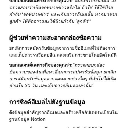
บอกเอเจนต์เฉพาะกิจของคุณว่า:
"เมื่อฉันได้รับอีเมล ให้
ตรวจสอบว่าเป็นจดหมายข่าวหรือไม่ ถ้าใช่ ให้ใช้ป้าย
กำกับ 'จดหมายข่าว' และเก็บถาวรอีเมลนั้น หากมาจาก
ลูกค้า ให้ติดดาวและใช้ป้ายกำกับ 'ลูกค้า'"
ผู้ช่วยทำความสะอาดกล่องข้อความ
ยกเลิกการสมัครรับข้อมูลจากรายชื่ออีเมลที่ไม่ต้องการ
และเก็บถาวรหรือลบอีเมลส่งเสริมการขายโดยอัตโนมัติ
บอกเอเจนต์เฉพาะกิจของคุณว่า:
"ตรวจสอบกล่อง
ข้อความของฉันเพื่อหาอีเมลการสมัครรับข้อมูล ยกเลิก
การสมัครรับข้อมูลจากจดหมายข่าวใดๆ ที่ฉันไม่ได้เปิด
อ่านใน 30 วัน และเก็บถาวรอีเมลเหล่านั้น"
การซิงค์อีเมลไปยังฐานข้อมูล
ดึงข้อมูลสำคัญจากอีเมลและสร้างหรืออัปเดตระเบียนใน
ฐานข้อมูล Notion