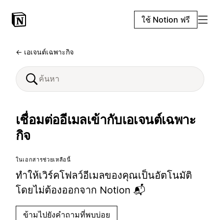
ใช้ Notion ฟรี
← เอเจนต์เฉพาะกิจ
เชื่อมต่ออีเมลเข้ากับเอเจนต์เฉพาะ
กิจ
ในเอกสารช่วยเหลือนี้
ทำให้เวิร์คโฟลว์อีเมลของคุณเป็นอัตโนมัติ
โดยไม่ต้องออกจาก Notion 📬
ข้ามไปยังคำถามที่พบบ่อย