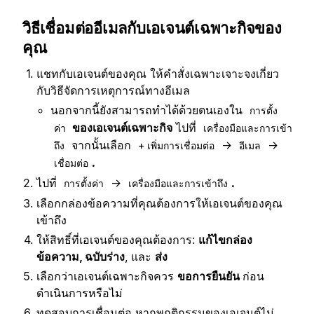
วิธีเชื่อมต่ออีเมลกับเอเจนต์เฉพาะกิจของ
คุณ
แชทกับเอเจนต์ของคุณ ให้คำสั่งเฉพาะเจาะจงเกี่ยว
กับวิธีจัดการเหตุการณ์ทางอีเมล
นอกจากนี้ยังสามารถทำได้ด้วยตนเองใน
การตั้ง
ของเอเจนต์เฉพาะกิจ
ไปที่
ค่า
เครื่องมือและการเข้า
จากนั้นเลือก
→
→
ถึง
+ เพิ่มการเชื่อมต่อ
อีเมล
.
เชื่อมต่อ
ไปที่
→
.
การตั้งค่า
เครื่องมือและการเข้าถึง
เลือกกล่องข้อความที่คุณต้องการให้เอเจนต์ของคุณ
เข้าถึง
ให้สิทธิ์ที่เอเจนต์ของคุณต้องการ:
แก้ไขกล่อง
ข้อความ, ฉบับร่าง
, และ
ส่ง
เลือกว่าเอเจนต์เฉพาะกิจควร
ขอการยืนยัน
ก่อน
ดำเนินการหรือไม่
ทดสอบการเชื่อมต่อ หากพฤติกรรมของเอเจนต์ไม่