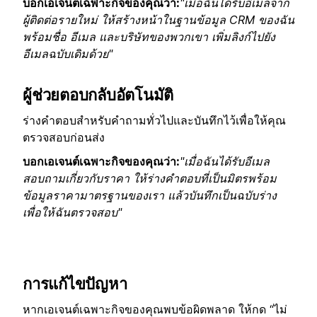
บอกเอเจนต์เฉพาะกิจของคุณว่า:
"เมื่อฉันได้รับอีเมลจาก
ผู้ติดต่อรายใหม่ ให้สร้างหน้าในฐานข้อมูล CRM ของฉัน
พร้อมชื่อ อีเมล และบริษัทของพวกเขา เพิ่มลิงก์ไปยัง
อีเมลฉบับเดิมด้วย"
ผู้ช่วยตอบกลับอัตโนมัติ
ร่างคำตอบสำหรับคำถามทั่วไปและบันทึกไว้เพื่อให้คุณ
ตรวจสอบก่อนส่ง
บอกเอเจนต์เฉพาะกิจของคุณว่า:
"เมื่อฉันได้รับอีเมล
สอบถามเกี่ยวกับราคา ให้ร่างคำตอบที่เป็นมิตรพร้อม
ข้อมูลราคามาตรฐานของเรา แล้วบันทึกเป็นฉบับร่าง
เพื่อให้ฉันตรวจสอบ"
การแก้ไขปัญหา
หากเอเจนต์เฉพาะกิจของคุณพบข้อผิดพลาด ให้กด “ไม่