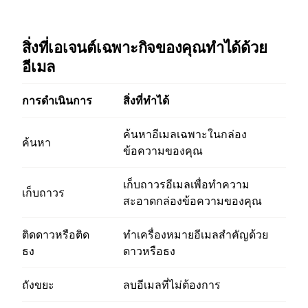
สิ่งที่เอเจนต์เฉพาะกิจของคุณทำได้ด้วย
อีเมล
การดำเนินการ
สิ่งที่ทำได้
ค้นหาอีเมลเฉพาะในกล่อง
ค้นหา
ข้อความของคุณ
เก็บถาวรอีเมลเพื่อทำความ
เก็บถาวร
สะอาดกล่องข้อความของคุณ
ติดดาวหรือติด
ทำเครื่องหมายอีเมลสำคัญด้วย
ธง
ดาวหรือธง
ถังขยะ
ลบอีเมลที่ไม่ต้องการ