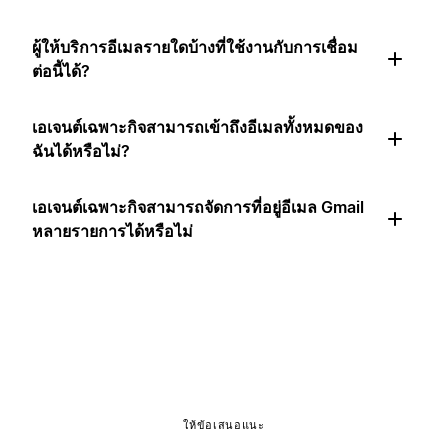
ผู้ให้บริการอีเมลรายใดบ้างที่ใช้งานกับการเชื่อม
ต่อนี้ได้?
เอเจนต์เฉพาะกิจสามารถเข้าถึงอีเมลทั้งหมดของ
ฉันได้หรือไม่?
เอเจนต์เฉพาะกิจสามารถจัดการที่อยู่อีเมล Gmail
หลายรายการได้หรือไม่
ให้ข้อเสนอแนะ