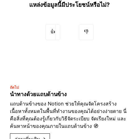
แหล่งข้อมูลนี้มีประโยชน์หรือไม่?
👍
👎
ถัดไป
นำทางด้วยแถบด้านข้าง
แถบด้านข้างของ Notion ช่วยให้คุณจัดโครงสร้าง
เนื้อหาทั้งหมดในพื้นที่ทำงานของคุณได้อย่างง่ายดาย นี่
คือสิ่งที่คุณต้องรู้เกี่ยวกับวิธีจัดระเบียบ จัดเรียงใหม่ และ
ค้นหาหน้าของคุณภายในแถบด้านข้าง 🧭