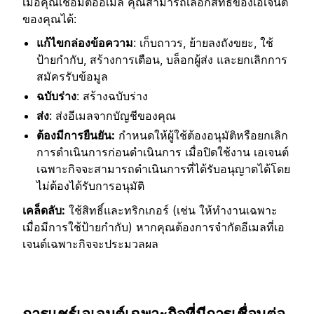
เมื่อคุณเชื่อมต่ออีเมล คุณสามารถเลือกสิทธิ์ของเอเจนต์
ของคุณได้:
แก้ไขกล่องข้อความ
: เก็บถาวร, ย้ายลงถังขยะ, ใช้
ป้ายกำกับ, สร้างการเตือน, บล็อกผู้ส่ง และยกเลิกการ
สมัครรับข้อมูล
ฉบับร่าง
: สร้างฉบับร่าง
ส่ง
: ส่งอีเมลจากบัญชีของคุณ
ต้องมีการยืนยัน:
กำหนดให้ผู้ใช้ต้องอนุมัติหรือยกเลิก
การดำเนินการก่อนดำเนินการ เมื่อปิดใช้งาน เอเจนต์
เฉพาะกิจจะสามารถดำเนินการที่ได้รับอนุญาตได้โดย
ไม่ต้องได้รับการอนุมัติ
เคล็ดลับ:
ใช้สิทธิ์และทริกเกอร์ (เช่น ให้ทำงานเฉพาะ
เมื่อมีการใช้ป้ายกำกับ) หากคุณต้องการจำกัดอีเมลที่เอ
เจนต์เฉพาะกิจจะประมวลผล